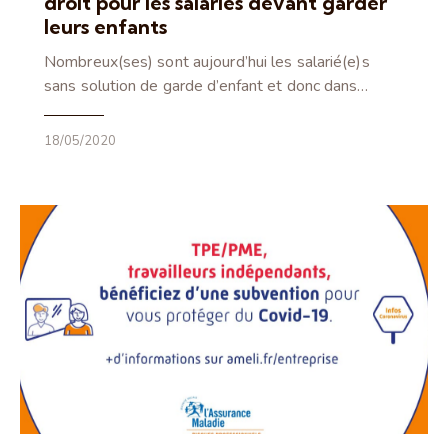
droit pour les salariés devant garder
leurs enfants
Nombreux(ses) sont aujourd’hui les salarié(e)s
sans solution de garde d’enfant et donc dans…
18/05/2020