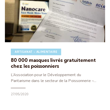
ARTISANAT - ALIMENTAIRE
80 000 masques livrés gratuitement
chez les poissonniers
L’Association pour le Développement du
Paritarisme dans le secteur de la Poissonnerie –…
27/05/2020