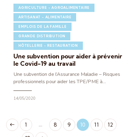
AGRICULTURE - AGROALIMENTAIRE
ARTISANAT - ALIMENTAIRE
EMPLOIS DE LA FAMILLE
GRANDE DISTRIBUTION
HÔTELLERIE - RESTAURATION
Une subvention pour aider à prévenir
le Covid-19 au travail
Une subvention de l’Assurance Maladie – Risques
professionnels pour aider les TPE/PME à…
14/05/2020
…
1
8
9
10
11
12