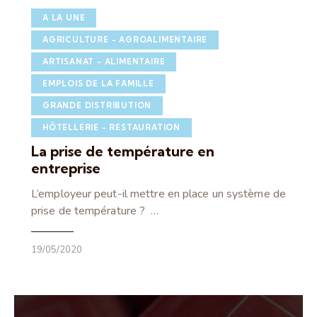
A LA UNE
AGRICULTURE - AGROALIMENTAIRE
ARTISANAT - ALIMENTAIRE
EMPLOIS DE LA FAMILLE
GRANDE DISTRIBUTION
HÔTELLERIE - RESTAURATION
La prise de température en
entreprise
L’employeur peut-il mettre en place un système de
prise de température ? …
19/05/2020