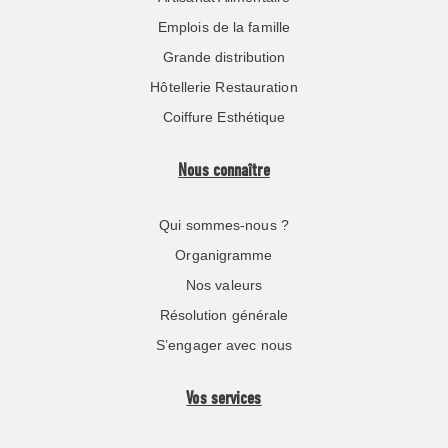
Emplois de la famille
Grande distribution
Hôtellerie Restauration
Coiffure Esthétique
Nous connaître
Qui sommes-nous ?
Organigramme
Nos valeurs
Résolution générale
S’engager avec nous
Vos services