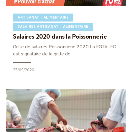
ARTISANAT - ALIMENTAIRE
SALAIRES ARTISANAT – ALIMENTAIRE
Salaires 2020 dans la Poissonnerie
Grille de salaires Poissonnerie 2020 La FGTA-FO
est signataire de la grille de…
25/09/2020