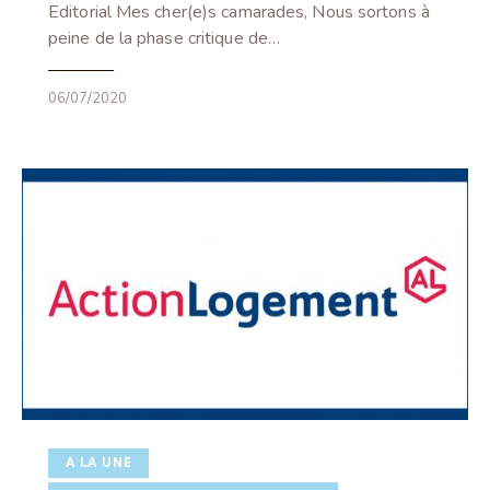
Editorial Mes cher(e)s camarades, Nous sortons à
peine de la phase critique de…
06/07/2020
A LA UNE