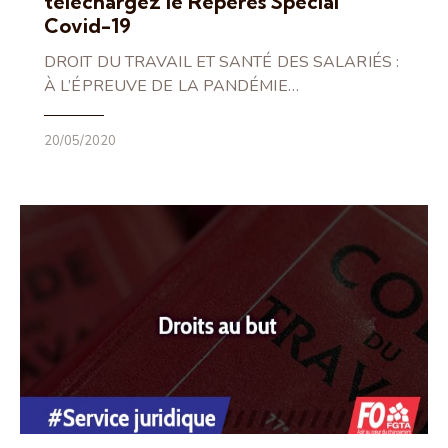
téléchargez le Repères Spécial
Covid-19
DROIT DU TRAVAIL ET SANTÉ DES SALARIÉS :
À L’ÉPREUVE DE LA PANDÉMIE…
20/05/2020