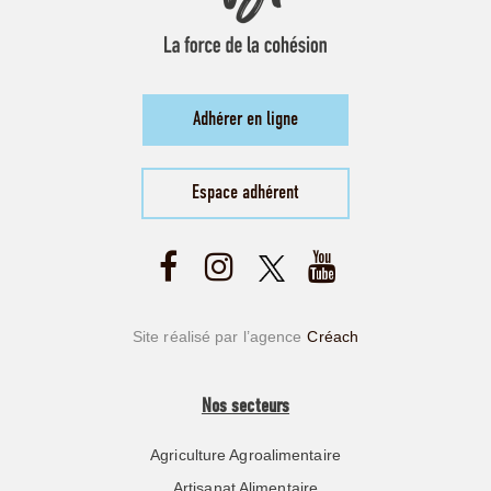
Adhérer en ligne
Espace adhérent
Site réalisé par l’agence
Créach
Nos secteurs
Agriculture Agroalimentaire
Artisanat Alimentaire