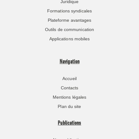
Juridique
Formations syndicales
Plateforme avantages
Outils de communication
Applications mobiles
Navigation
Accueil
Contacts
Mentions légales
Plan du site
Publications