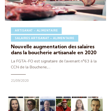
ARTISANAT - ALIMENTAIRE
SALAIRES ARTISANAT – ALIMENTAIRE
Nouvelle augmentation des salaires
dans la boucherie artisanale en 2020
La FGTA-FO est signataire de l’avenant n°63 à la
CCN de la Boucherie,…
21/09/2020