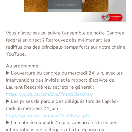
Vous n’avez pas pu suivre l’ensemble de notre Congrès
fédéral en direct ? Retrouvez dès maintenant les
rediffusions des principaux temps forts sur notre chaîne
YouTube.
Au programme :
▶️ L’ouverture du congrès du mercredi 24 juin, avec les
interventions des invités et le rapport d’activité de
Laurent Rescanières, secrétaire général :
https://youtube.com/live/TmuGQaszAzk
▶️ Les prises de parole des délégués lors de l’après-
midi du mercredi 24 juin :
https://youtube.com/live/tYcE8QsaLgU
▶️ La matinée du jeudi 25 juin, consacrée à la fin des
interventions des délégués et à la réponse du