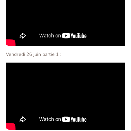
Vendredi 26 juin partie 1 :