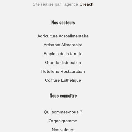
Site réalisé par l’agence
Créach
Nos secteurs
Agriculture Agroalimentaire
Artisanat Alimentaire
Emplois de la famille
Grande distribution
Hôtellerie Restauration
Coiffure Esthétique
Nous connaître
Qui sommes-nous ?
Organigramme
Nos valeurs