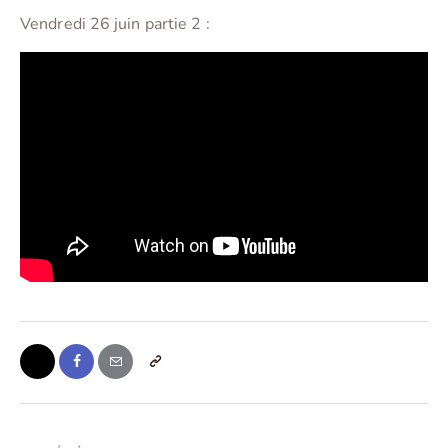
Vendredi 26 juin partie 2 :