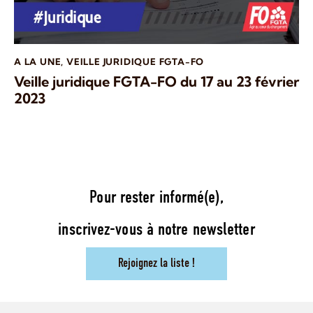
A LA UNE
,
VEILLE JURIDIQUE FGTA-FO
Veille juridique FGTA-FO du 17 au 23 février
2023
Pour rester informé(e),
inscrivez-vous à notre newsletter
Rejoignez la liste !