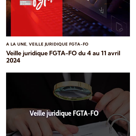
A LA UNE
,
VEILLE JURIDIQUE FGTA-FO
Veille juridique FGTA-FO du 4 au 11 avril
2024