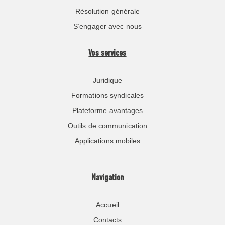
Résolution générale
S’engager avec nous
Vos services
Juridique
Formations syndicales
Plateforme avantages
Outils de communication
Applications mobiles
Navigation
Accueil
Contacts