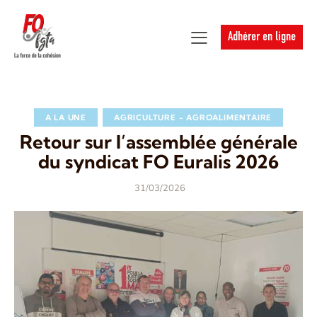
Adhérer en ligne
A LA UNE
AGRICULTURE - AGROALIMENTAIRE
Retour sur l’assemblée générale
du syndicat FO Euralis 2026
31/03/2026