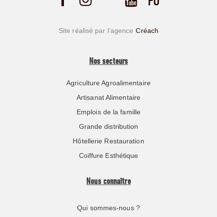
Site réalisé par l’agence
Créach
Nos secteurs
Agriculture Agroalimentaire
Artisanat Alimentaire
Emplois de la famille
Grande distribution
Hôtellerie Restauration
Coiffure Esthétique
Nous connaître
Qui sommes-nous ?