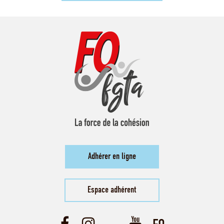
Adhérer en ligne
Espace adhérent