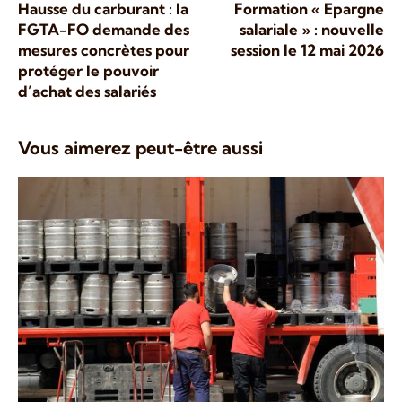
Hausse du carburant : la
Formation « Epargne
FGTA-FO demande des
salariale » : nouvelle
mesures concrètes pour
session le 12 mai 2026
protéger le pouvoir
d’achat des salariés
Vous aimerez peut-être aussi