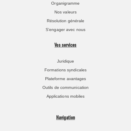
Organigramme
Nos valeurs
Résolution générale
S’engager avec nous
Vos services
Juridique
Formations syndicales
Plateforme avantages
Outils de communication
Applications mobiles
Navigation