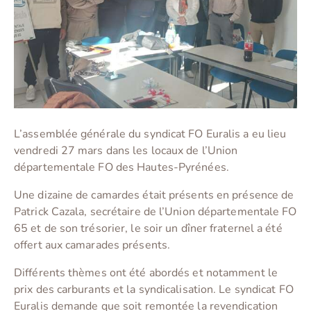
L’assemblée générale du syndicat FO Euralis a eu lieu
vendredi 27 mars dans les locaux de l’Union
départementale FO des Hautes-Pyrénées.
Une dizaine de camardes était présents en présence de
Patrick Cazala, secrétaire de l’Union départementale FO
65 et de son trésorier, le soir un dîner fraternel a été
offert aux camarades présents.
Différents thèmes ont été abordés et notamment le
prix des carburants et la syndicalisation. Le syndicat FO
Euralis demande que soit remontée la revendication