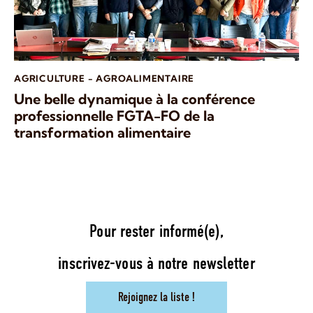
AGRICULTURE - AGROALIMENTAIRE
Une belle dynamique à la conférence
professionnelle FGTA-FO de la
transformation alimentaire
Pour rester informé(e),
inscrivez-vous à notre newsletter
Rejoignez la liste !