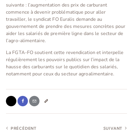
suivante : l’augmentation des prix de carburant
commence à devenir problématique pour aller
travailler, le syndicat FO Euralis demande au
gouvernement de prendre des mesures concrètes pour
aider les salariés de première ligne dans le secteur de
l’agro-alimentaire.
La FGTA-FO soutient cette revendication et interpelle
régulièrement les pouvoirs publics sur l’impact de la
hausse des carburants sur le quotidien des salariés,
notamment pour ceux du secteur agroalimentaire.
PRÉCÉDENT
SUIVANT