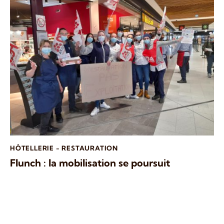
HÔTELLERIE - RESTAURATION
Flunch : la mobilisation se poursuit