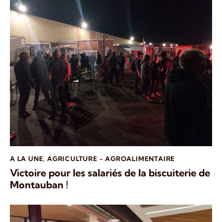
A LA UNE
,
AGRICULTURE - AGROALIMENTAIRE
Victoire pour les salariés de la biscuiterie de
Montauban !