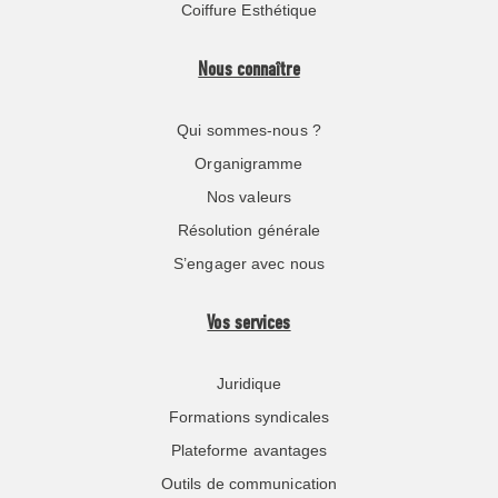
Coiffure Esthétique
Nous connaître
Qui sommes-nous ?
Organigramme
Nos valeurs
Résolution générale
S’engager avec nous
Vos services
Juridique
Formations syndicales
Plateforme avantages
Outils de communication