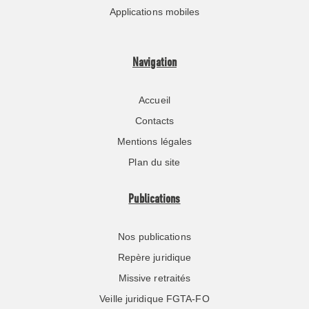
Applications mobiles
Navigation
Accueil
Contacts
Mentions légales
Plan du site
Publications
Nos publications
Repère juridique
Missive retraités
Veille juridique FGTA-FO