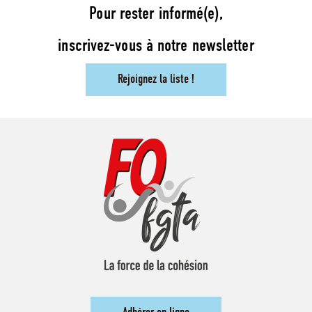
Pour rester informé(e),
inscrivez-vous à notre newsletter
Rejoignez la liste !