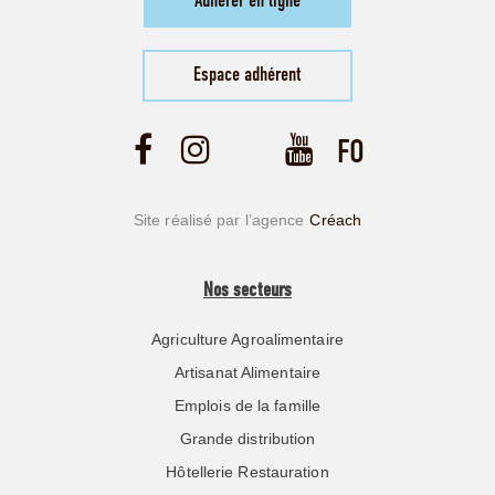
Adhérer en ligne
Espace adhérent
Site réalisé par l’agence
Créach
Nos secteurs
Agriculture Agroalimentaire
Artisanat Alimentaire
Emplois de la famille
Grande distribution
Hôtellerie Restauration