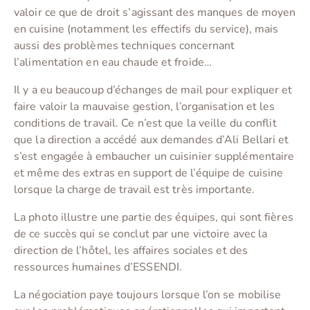
valoir ce que de droit s’agissant des manques de moyen
en cuisine (notamment les effectifs du service), mais
aussi des problèmes techniques concernant
l’alimentation en eau chaude et froide…
Il y a eu beaucoup d’échanges de mail pour expliquer et
faire valoir la mauvaise gestion, l’organisation et les
conditions de travail. Ce n’est que la veille du conflit
que la direction a accédé aux demandes d’Ali Bellari et
s’est engagée à embaucher un cuisinier supplémentaire
et même des extras en support de l’équipe de cuisine
lorsque la charge de travail est très importante.
La photo illustre une partie des équipes, qui sont fières
de ce succès qui se conclut par une victoire avec la
direction de l’hôtel, les affaires sociales et des
ressources humaines d’ESSENDI.
La négociation paye toujours lorsque l’on se mobilise