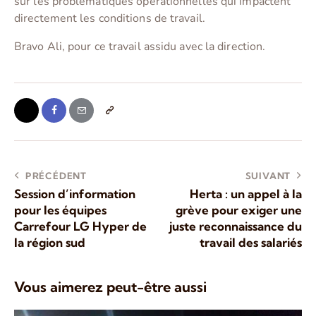
sur les problématiques opérationnelles qui impactent
directement les conditions de travail.
Bravo Ali, pour ce travail assidu avec la direction.
PRÉCÉDENT
SUIVANT
Session d’information
Herta : un appel à la
pour les équipes
grève pour exiger une
Carrefour LG Hyper de
juste reconnaissance du
la région sud
travail des salariés
Vous aimerez peut-être aussi