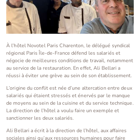
À l’hôtel Novotel Paris Charenton, le délégué syndical
régional Paris Île-de-France défend les salariés et
négocie de meilleures conditions de travail, notamment
au service de la restauration. En effet, Ali Bellari a
réussi à éviter une grève au sein de son établissement.
L’origine du conflit est née d’une altercation entre deux
salariés qui étaient stressés et énervés par le manque
de moyens au sein de la cuisine et du service technique.
La direction de l’hôtel a voulu faire un exemple et
sanctionner les deux salariés.
Ali Bellari a écrit à la direction de l’hôtel, aux affaires
sociales ainsi qu’aux ressources humaines pour faire