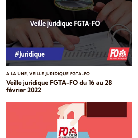
A LA UNE
,
VEILLE JURIDIQUE FGTA-FO
Veille juridique FGTA-FO du 16 au 28
février 2022