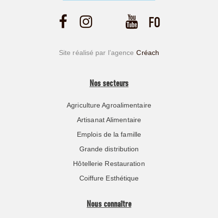
Site réalisé par l’agence
Créach
Nos secteurs
Agriculture Agroalimentaire
Artisanat Alimentaire
Emplois de la famille
Grande distribution
Hôtellerie Restauration
Coiffure Esthétique
Nous connaître