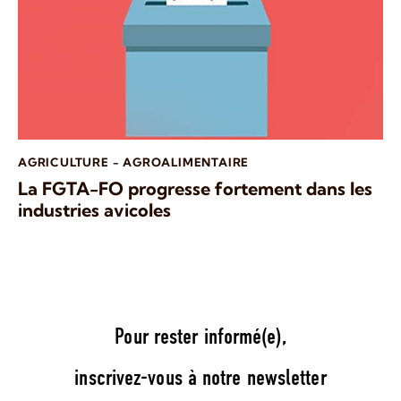
AGRICULTURE - AGROALIMENTAIRE
La FGTA-FO progresse fortement dans les
industries avicoles
Pour rester informé(e),
inscrivez-vous à notre newsletter