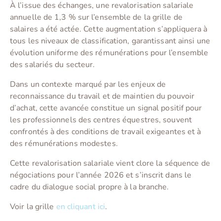
À l’issue des échanges, une revalorisation salariale
annuelle de 1,3 % sur l’ensemble de la grille de
salaires a été actée. Cette augmentation s’appliquera à
tous les niveaux de classification, garantissant ainsi une
évolution uniforme des rémunérations pour l’ensemble
des salariés du secteur.
Dans un contexte marqué par les enjeux de
reconnaissance du travail et de maintien du pouvoir
d’achat, cette avancée constitue un signal positif pour
les professionnels des centres équestres, souvent
confrontés à des conditions de travail exigeantes et à
des rémunérations modestes.
Cette revalorisation salariale vient clore la séquence de
négociations pour l’année 2026 et s’inscrit dans le
cadre du dialogue social propre à la branche.
Voir la grille
en cliquant ici
.