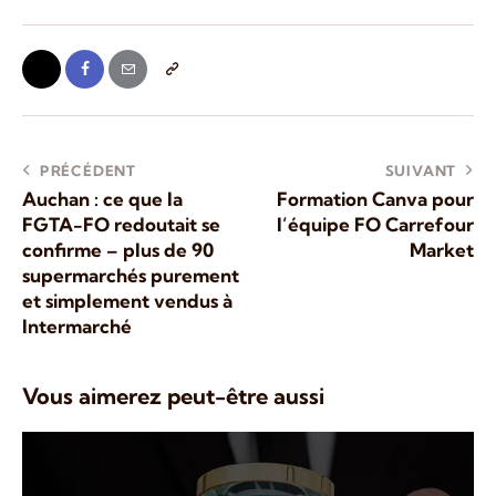
PRÉCÉDENT
SUIVANT
Auchan : ce que la
Formation Canva pour
FGTA-FO redoutait se
l’équipe FO Carrefour
confirme – plus de 90
Market
supermarchés purement
et simplement vendus à
Intermarché
Vous aimerez peut-être aussi