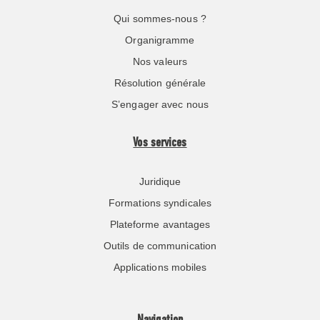
Qui sommes-nous ?
Organigramme
Nos valeurs
Résolution générale
S’engager avec nous
Vos services
Juridique
Formations syndicales
Plateforme avantages
Outils de communication
Applications mobiles