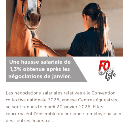
Les négociations salariales relatives à la Convention
collective nationale 7026, annexe Centres équestres,
se sont tenues le mardi 20 janvier 2026. Elles
concernaient l’ensemble du personnel employé au sein
des centres équestres.