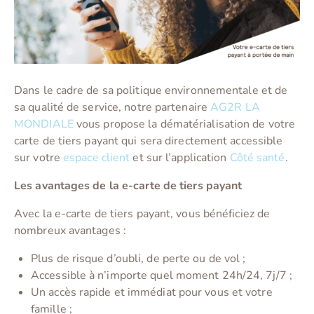
Dans le cadre de sa politique environnementale et de
sa qualité de service, notre partenaire
AG2R LA
MONDIALE
vous propose la dématérialisation de votre
carte de tiers payant qui sera directement accessible
sur votre
espace client
et sur l’application
Côté santé
.
Les avantages de la e-carte de tiers payant
Avec la e-carte de tiers payant, vous bénéficiez de
nombreux avantages :
Plus de risque d’oubli, de perte ou de vol ;
Accessible à n’importe quel moment 24h/24, 7j/7 ;
Un accès rapide et immédiat pour vous et votre
famille ;