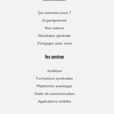
Qui sommes-nous ?
Organigramme
Nos valeurs
Résolution générale
S’engager avec nous
Vos services
Juridique
Formations syndicales
Plateforme avantages
Outils de communication
Applications mobiles