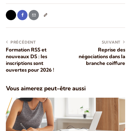
PRÉCÉDENT
SUIVANT
Formation RSS et
Reprise des
nouveaux DS : les
négociations dans la
inscriptions sont
branche coiffure
ouvertes pour 2026 !
Vous aimerez peut-être aussi