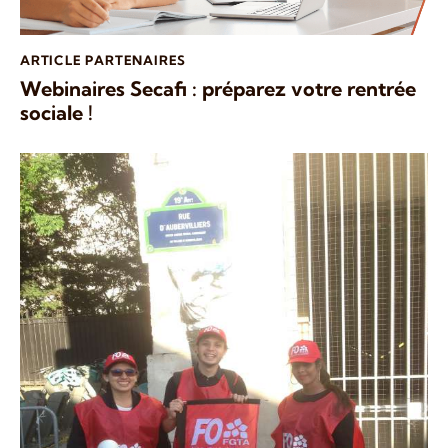
ARTICLE PARTENAIRES
Webinaires Secafi : préparez votre rentrée
sociale !