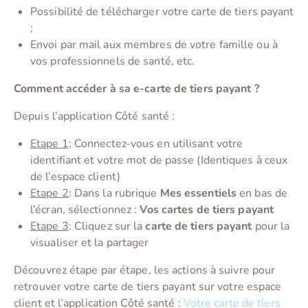
Possibilité de télécharger votre carte de tiers payant
;
Envoi par mail aux membres de votre famille ou à
vos professionnels de santé, etc.
Comment accéder à sa e-carte de tiers payant ?
Depuis l’application Côté santé :
Etape 1
: Connectez-vous en utilisant votre
identifiant et votre mot de passe (Identiques à ceux
de l’espace client)
Etape 2
: Dans la rubrique
Mes essentiels
en bas de
l’écran, sélectionnez :
Vos cartes de tiers payant
Etape 3
: Cliquez sur la
carte de tiers payant
pour la
visualiser et la partager
Découvrez étape par étape, les actions à suivre pour
retrouver votre carte de tiers payant sur votre espace
client et l’application Côté santé :
Votre carte de tiers