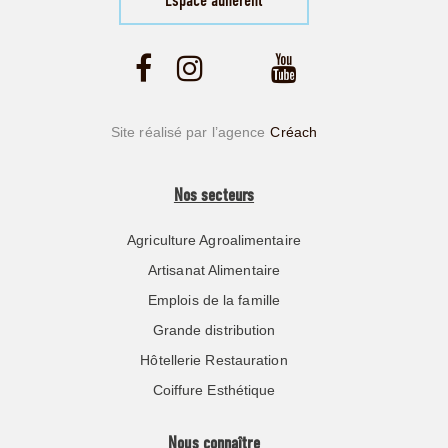
Espace adhérent
Site réalisé par l’agence
Créach
Nos secteurs
Agriculture Agroalimentaire
Artisanat Alimentaire
Emplois de la famille
Grande distribution
Hôtellerie Restauration
Coiffure Esthétique
Nous connaître