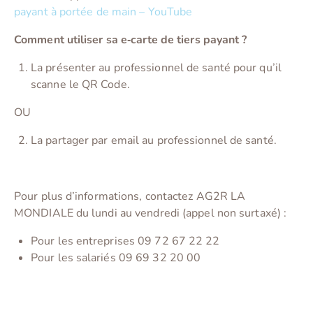
payant à portée de main – YouTube
Comment utiliser sa e
‑
carte de tiers payant ?
La présenter au professionnel de santé pour qu’il
scanne le QR Code.
OU
La partager par email au professionnel de santé.
Pour plus d’informations, contactez AG2R LA
MONDIALE du lundi au vendredi (appel non surtaxé) :
Pour les entreprises 09 72 67 22 22
Pour les salariés 09 69 32 20 00