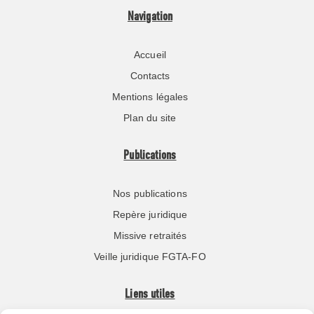
Navigation
Accueil
Contacts
Mentions légales
Plan du site
Publications
Nos publications
Repère juridique
Missive retraités
Veille juridique FGTA-FO
Liens utiles