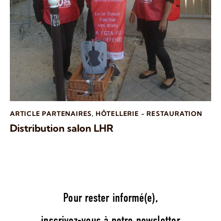
ARTICLE PARTENAIRES
,
HÔTELLERIE - RESTAURATION
Distribution salon LHR
Pour rester informé(e),