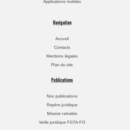
Applications mobiles
Navigation
Accueil
Contacts
Mentions légales
Plan du site
Publications
Nos publications
Repère juridique
Missive retraités
Veille juridique FGTA-FO