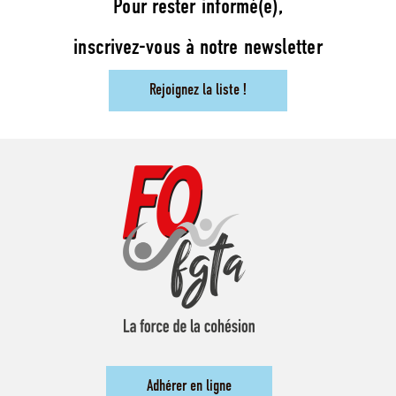
Pour rester informé(e),
inscrivez-vous à notre newsletter
Rejoignez la liste !
Adhérer en ligne