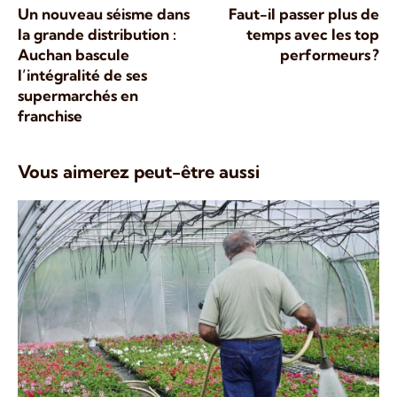
Un nouveau séisme dans
Faut-il passer plus de
la grande distribution :
temps avec les top
Auchan bascule
performeurs ?
l’intégralité de ses
supermarchés en
franchise
Vous aimerez peut-être aussi