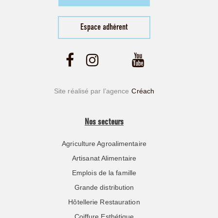
Espace adhérent
Site réalisé par l’agence
Créach
Nos secteurs
Agriculture Agroalimentaire
Artisanat Alimentaire
Emplois de la famille
Grande distribution
Hôtellerie Restauration
Coiffure Esthétique