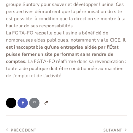
groupe Suntory pour sauver et développer l’usine. Ces
perspectives démontrent que la pérennisation du site
est possible, à condition que la direction se montre à la
hauteur de ses responsabilités.
La FGTA-FO rappelle que l’usine a bénéficié de
nombreuses aides publiques, notamment via le CICE.
Il
est inacceptable qu’une entreprise aidée par l’État
puisse fermer un site performant sans rendre de
comptes.
La FGTA-FO réaffirme donc sa revendication :
toute aide publique doit être conditionnée au maintien
de l’emploi et de l’activité.
PRÉCÉDENT
SUIVANT