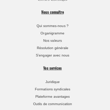
Nous connaître
Qui sommes-nous ?
Organigramme
Nos valeurs
Résolution générale
S’engager avec nous
Vos services
Juridique
Formations syndicales
Plateforme avantages
Outils de communication