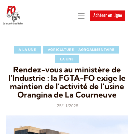
Adhérer en ligne
A LA UNE
AGRICULTURE - AGROALIMENTAIRE
LA UNE
Rendez-vous au ministère de
l’Industrie : la FGTA-FO exige le
maintien de l’activité de l’usine
Orangina de La Courneuve
25/11/2025