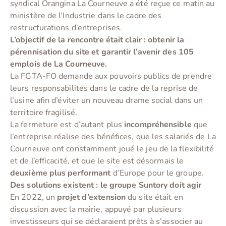
syndical Orangina La Courneuve a été reçue ce matin au
ministère de l’Industrie dans le cadre des
restructurations d’entreprises.
L’objectif de la rencontre était clair : obtenir la
pérennisation du site et garantir l’avenir des 105
emplois de La Courneuve.
La FGTA-FO demande aux pouvoirs publics de prendre
leurs responsabilités dans le cadre de la reprise de
l’usine afin d’éviter un nouveau drame social dans un
territoire fragilisé.
La fermeture est d’autant plus
incompréhensible
que
l’entreprise réalise des bénéfices, que les salariés de La
Courneuve ont constamment joué le jeu de la flexibilité
et de l’efficacité, et que le site est désormais le
deuxième plus performant
d’Europe pour le groupe.
Des solutions existent : le groupe Suntory doit agir
En 2022, un
projet d’extension
du site était en
discussion avec la mairie, appuyé par plusieurs
investisseurs qui se déclaraient prêts à s’associer au