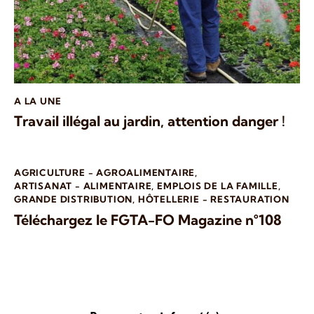
A LA UNE
Travail illégal au jardin, attention danger !
AGRICULTURE - AGROALIMENTAIRE
,
ARTISANAT - ALIMENTAIRE
,
EMPLOIS DE LA FAMILLE
,
GRANDE DISTRIBUTION
,
HÔTELLERIE - RESTAURATION
Téléchargez le FGTA-FO Magazine n°108