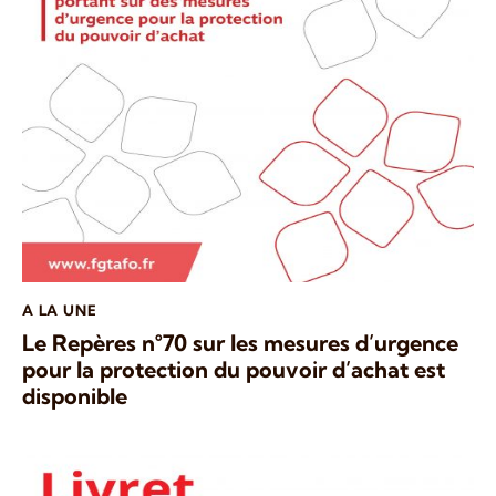
A LA UNE
Le Repères n°70 sur les mesures d’urgence
pour la protection du pouvoir d’achat est
disponible