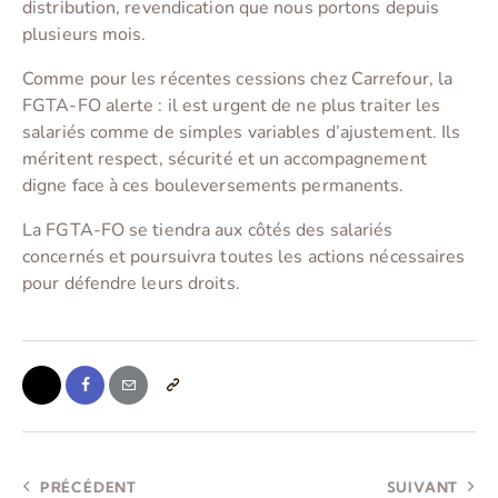
distribution, revendication que nous portons depuis
plusieurs mois.
Comme pour les récentes cessions chez Carrefour, la
FGTA-FO alerte : il est urgent de ne plus traiter les
salariés comme de simples variables d’ajustement. Ils
méritent respect, sécurité et un accompagnement
digne face à ces bouleversements permanents.
La FGTA-FO se tiendra aux côtés des salariés
concernés et poursuivra toutes les actions nécessaires
pour défendre leurs droits.
PRÉCÉDENT
SUIVANT