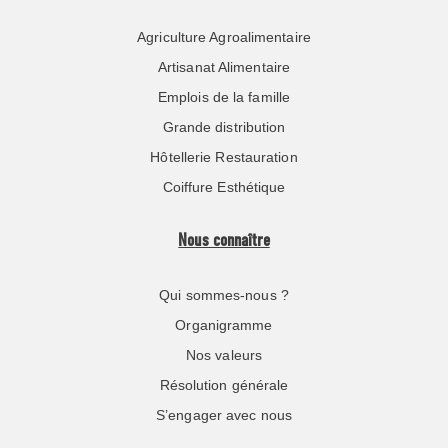
Agriculture Agroalimentaire
Artisanat Alimentaire
Emplois de la famille
Grande distribution
Hôtellerie Restauration
Coiffure Esthétique
Nous connaître
Qui sommes-nous ?
Organigramme
Nos valeurs
Résolution générale
S’engager avec nous