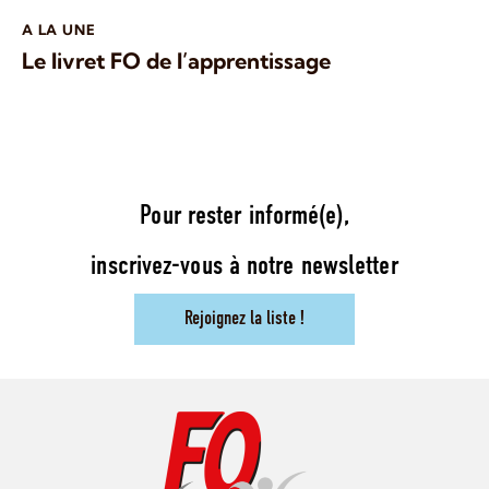
A LA UNE
Le livret FO de l’apprentissage
Pour rester informé(e),
inscrivez-vous à notre newsletter
Rejoignez la liste !