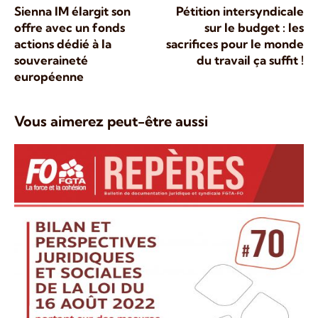
Sienna IM élargit son
Pétition intersyndicale
offre avec un fonds
sur le budget : les
actions dédié à la
sacrifices pour le monde
souveraineté
du travail ça suffit !
européenne
Vous aimerez peut-être aussi