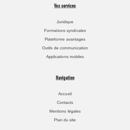
Vos services
Juridique
Formations syndicales
Plateforme avantages
Outils de communication
Applications mobiles
Navigation
Accueil
Contacts
Mentions légales
Plan du site