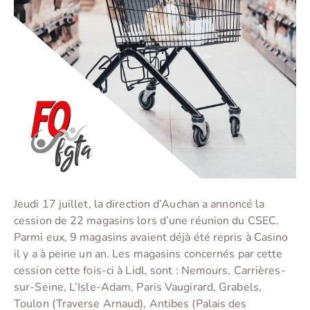
Jeudi 17 juillet, la direction d’Auchan a annoncé la
cession de 22 magasins lors d’une réunion du CSEC.
Parmi eux, 9 magasins avaient déjà été repris à Casino
il y a à peine un an. Les magasins concernés par cette
cession cette fois-ci à Lidl, sont : Nemours, Carrières-
sur-Seine, L’Isle-Adam, Paris Vaugirard, Grabels,
Toulon (Traverse Arnaud), Antibes (Palais des