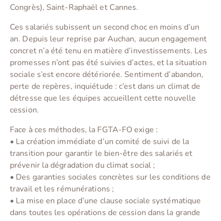
Congrès), Saint-Raphaël et Cannes.
Ces salariés subissent un second choc en moins d’un
an. Depuis leur reprise par Auchan, aucun engagement
concret n’a été tenu en matière d’investissements. Les
promesses n’ont pas été suivies d’actes, et la situation
sociale s’est encore détériorée. Sentiment d’abandon,
perte de repères, inquiétude : c’est dans un climat de
détresse que les équipes accueillent cette nouvelle
cession.
Face à ces méthodes, la FGTA-FO exige :
• La création immédiate d’un comité de suivi de la
transition pour garantir le bien-être des salariés et
prévenir la dégradation du climat social ;
• Des garanties sociales concrètes sur les conditions de
travail et les rémunérations ;
• La mise en place d’une clause sociale systématique
dans toutes les opérations de cession dans la grande