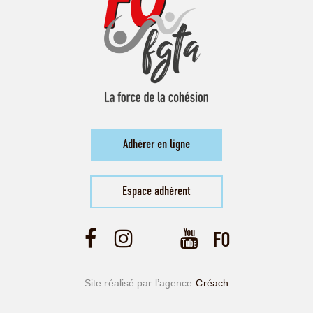
Adhérer en ligne
Espace adhérent
Site réalisé par l’agence
Créach