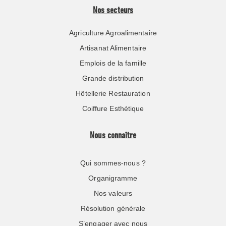
Nos secteurs
Agriculture Agroalimentaire
Artisanat Alimentaire
Emplois de la famille
Grande distribution
Hôtellerie Restauration
Coiffure Esthétique
Nous connaître
Qui sommes-nous ?
Organigramme
Nos valeurs
Résolution générale
S’engager avec nous