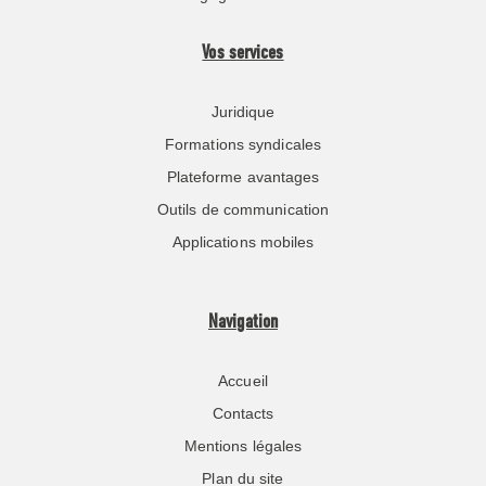
Vos services
Juridique
Formations syndicales
Plateforme avantages
Outils de communication
Applications mobiles
Navigation
Accueil
Contacts
Mentions légales
Plan du site