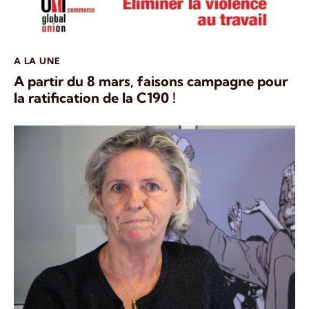
A LA UNE
A partir du 8 mars, faisons campagne pour
la ratification de la C190 !