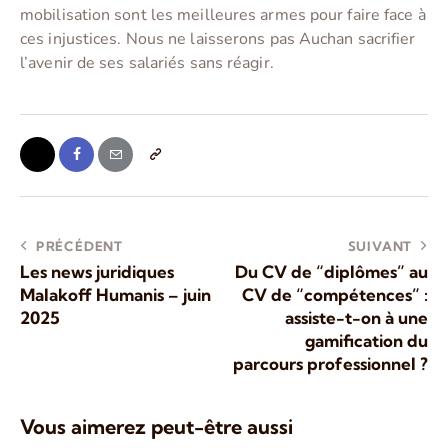
mobilisation sont les meilleures armes pour faire face à
ces injustices. Nous ne laisserons pas Auchan sacrifier
l’avenir de ses salariés sans réagir.
PRÉCÉDENT
SUIVANT
Les news juridiques
Du CV de “diplômes” au
Malakoff Humanis – juin
CV de “compétences” :
2025
assiste-t-on à une
gamification du
parcours professionnel ?
Vous aimerez peut-être aussi