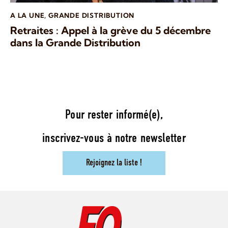
A LA UNE
,
GRANDE DISTRIBUTION
Retraites : Appel à la grève du 5 décembre
dans la Grande Distribution
Pour rester informé(e),
inscrivez-vous à notre newsletter
Rejoignez la liste !