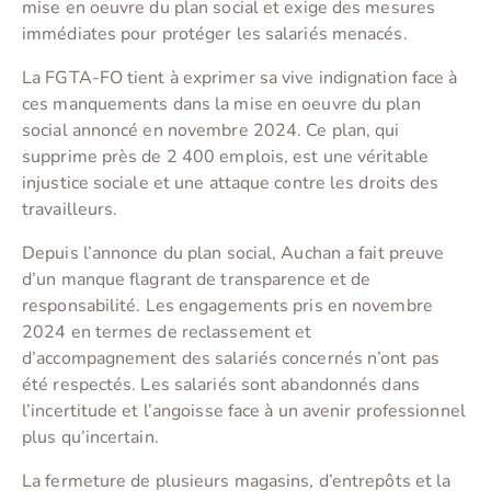
mise en oeuvre du plan social et exige des mesures
immédiates pour protéger les salariés menacés.
La FGTA-FO tient à exprimer sa vive indignation face à
ces manquements dans la mise en oeuvre du plan
social annoncé en novembre 2024. Ce plan, qui
supprime près de 2 400 emplois, est une véritable
injustice sociale et une attaque contre les droits des
travailleurs.
Depuis l’annonce du plan social, Auchan a fait preuve
d’un manque flagrant de transparence et de
responsabilité. Les engagements pris en novembre
2024 en termes de reclassement et
d’accompagnement des salariés concernés n’ont pas
été respectés. Les salariés sont abandonnés dans
l’incertitude et l’angoisse face à un avenir professionnel
plus qu’incertain.
La fermeture de plusieurs magasins, d’entrepôts et la