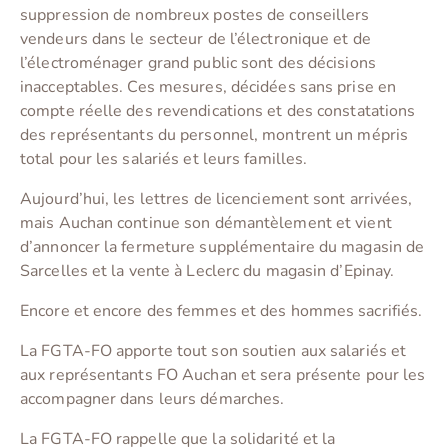
suppression de nombreux postes de conseillers
vendeurs dans le secteur de l’électronique et de
l’électroménager grand public sont des décisions
inacceptables. Ces mesures, décidées sans prise en
compte réelle des revendications et des constatations
des représentants du personnel, montrent un mépris
total pour les salariés et leurs familles.
Aujourd’hui, les lettres de licenciement sont arrivées,
mais Auchan continue son démantèlement et vient
d’annoncer la fermeture supplémentaire du magasin de
Sarcelles et la vente à Leclerc du magasin d’Epinay.
Encore et encore des femmes et des hommes sacrifiés.
La FGTA-FO apporte tout son soutien aux salariés et
aux représentants FO Auchan et sera présente pour les
accompagner dans leurs démarches.
La FGTA-FO rappelle que la solidarité et la