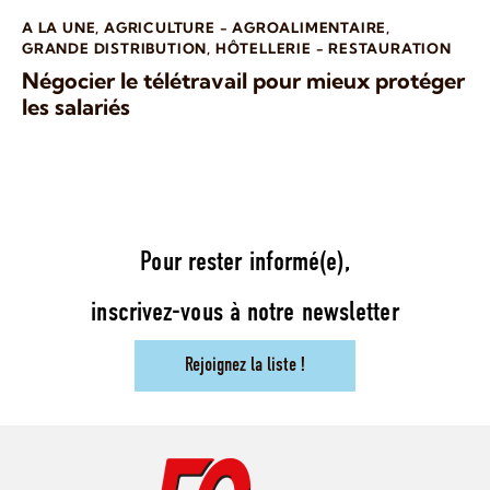
A LA UNE
,
AGRICULTURE - AGROALIMENTAIRE
,
GRANDE DISTRIBUTION
,
HÔTELLERIE - RESTAURATION
Négocier le télétravail pour mieux protéger
les salariés
Pour rester informé(e),
inscrivez-vous à notre newsletter
Rejoignez la liste !