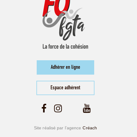
Adhérer en ligne
Espace adhérent
Site réalisé par l’agence
Créach