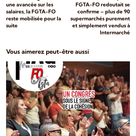
une avancée sur les
FGTA-FO redoutait se
salaires, la FGTA-FO
confirme – plus de 90
reste mobilisée pour la
supermarchés purement
suite
et simplement vendus à
Intermarché
Vous aimerez peut-être aussi