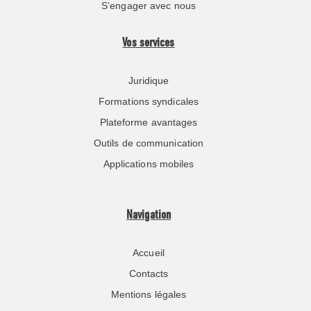
S’engager avec nous
Vos services
Juridique
Formations syndicales
Plateforme avantages
Outils de communication
Applications mobiles
Navigation
Accueil
Contacts
Mentions légales