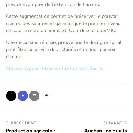
prévue à compter de l’extension de l’accord.
Cette augmentation permet de préserver le pouvoir
d’achat des salariés et garantit que le premier niveau
de salaire reste au moins 30 € au-dessus du SMIC.
Une discussion réussie, preuve que le dialogue social
peut être au service des salariés et de leur pouvoir
d’achat.
Cliquez ici pour retrouver la grille de salaires
.
PRÉCÉDENT
SUIVANT
Production agricole :
Auchan : ce que la