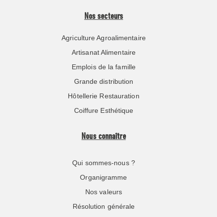
Nos secteurs
Agriculture Agroalimentaire
Artisanat Alimentaire
Emplois de la famille
Grande distribution
Hôtellerie Restauration
Coiffure Esthétique
Nous connaître
Qui sommes-nous ?
Organigramme
Nos valeurs
Résolution générale