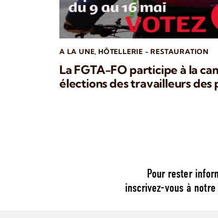
A LA UNE
,
HÔTELLERIE - RESTAURATION
La FGTA-FO participe à la ca
élections des travailleurs des
Pour rester infor
inscrivez-vous à notre