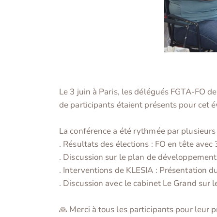
Le 3 juin à Paris, les délégués FGTA-FO de
de participants étaient présents pour cet 
La conférence a été rythmée par plusieurs 
. Résultats des élections : FO en tête avec
. Discussion sur le plan de développement
. Interventions de KLESIA : Présentation du
. Discussion avec le cabinet Le Grand sur 
🙏 Merci à tous les participants pour leur