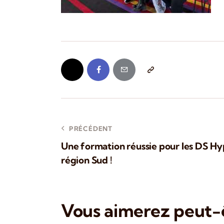
PRÉCÉDENT
Une formation réussie pour les DS Hy
région Sud !
Vous aimerez peut-ê