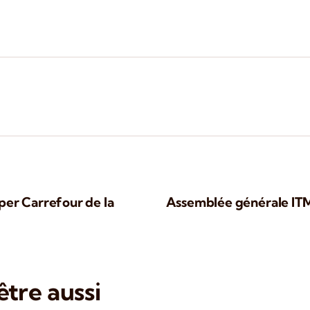
per Carrefour de la
Assemblée générale ITM 
tre aussi