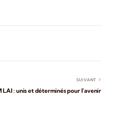
SUIVANT
LAI : unis et déterminés pour l’avenir