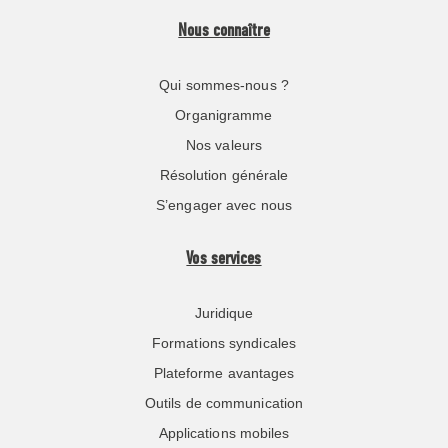
Nous connaître
Qui sommes-nous ?
Organigramme
Nos valeurs
Résolution générale
S’engager avec nous
Vos services
Juridique
Formations syndicales
Plateforme avantages
Outils de communication
Applications mobiles