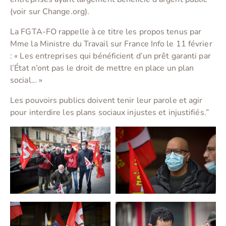
(voir sur Change.org).
La FGTA-FO rappelle à ce titre les propos tenus par
Mme la Ministre du Travail sur France Info le 11 février
: « Les entreprises qui bénéficient d’un prêt garanti par
l’État n’ont pas le droit de mettre en place un plan
social… »
Les pouvoirs publics doivent tenir leur parole et agir
pour interdire les plans sociaux injustes et injustifiés.”