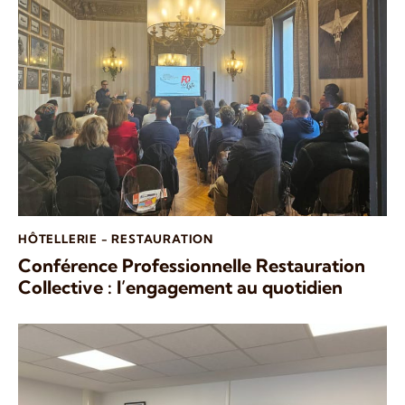
HÔTELLERIE - RESTAURATION
Conférence Professionnelle Restauration
Collective : l’engagement au quotidien