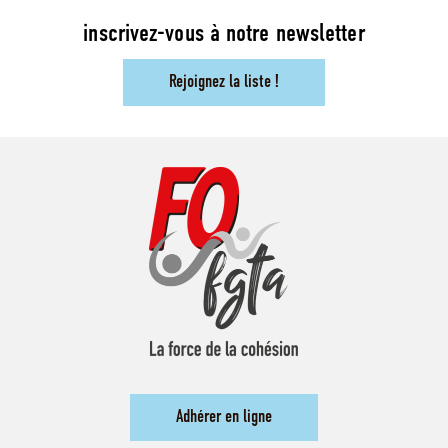
inscrivez-vous à notre newsletter
Rejoignez la liste !
Adhérer en ligne