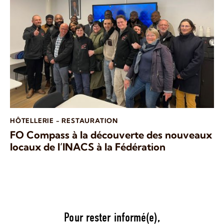
HÔTELLERIE - RESTAURATION
FO Compass à la découverte des nouveaux
locaux de l’INACS à la Fédération
Pour rester informé(e),