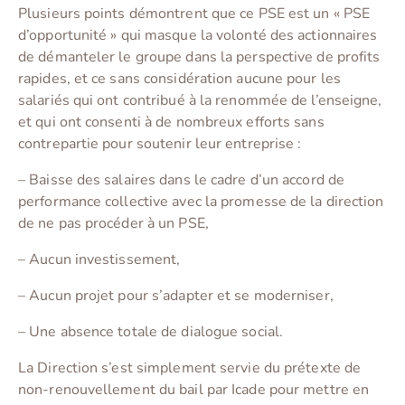
Plusieurs points démontrent que ce PSE est un « PSE
d’opportunité » qui masque la volonté des actionnaires
de démanteler le groupe dans la perspective de profits
rapides, et ce sans considération aucune pour les
salariés qui ont contribué à la renommée de l’enseigne,
et qui ont consenti à de nombreux efforts sans
contrepartie pour soutenir leur entreprise :
– Baisse des salaires dans le cadre d’un accord de
performance collective avec la promesse de la direction
de ne pas procéder à un PSE,
– Aucun investissement,
– Aucun projet pour s’adapter et se moderniser,
– Une absence totale de dialogue social.
La Direction s’est simplement servie du prétexte de
non-renouvellement du bail par Icade pour mettre en