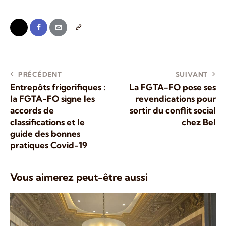
PRÉCÉDENT
SUIVANT
Entrepôts frigorifiques :
La FGTA-FO pose ses
la FGTA-FO signe les
revendications pour
accords de
sortir du conflit social
classifications et le
chez Bel
guide des bonnes
pratiques Covid-19
Vous aimerez peut-être aussi