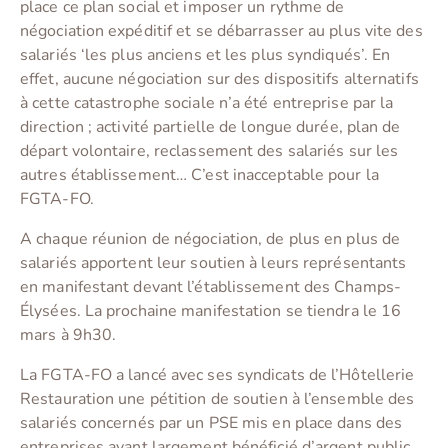
place ce plan social et imposer un rythme de
négociation expéditif et se débarrasser au plus vite des
salariés ‘les plus anciens et les plus syndiqués’. En
effet, aucune négociation sur des dispositifs alternatifs
à cette catastrophe sociale n’a été entreprise par la
direction ; activité partielle de longue durée, plan de
départ volontaire, reclassement des salariés sur les
autres établissement… C’est inacceptable pour la
FGTA-FO.
A chaque réunion de négociation, de plus en plus de
salariés apportent leur soutien à leurs représentants
en manifestant devant l’établissement des Champs-
Élysées. La prochaine manifestation se tiendra le 16
mars à 9h30.
La FGTA-FO a lancé avec ses syndicats de l’Hôtellerie
Restauration une pétition de soutien à l’ensemble des
salariés concernés par un PSE mis en place dans des
entreprises ayant largement bénéficié d’argent public