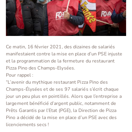
Ce matin, 16 février 2021, des dizaines de salariés
manifestaient contre la mise en place d’un PSE injuste
et la programmation de la fermeture du restaurant
Pizza Pino des Champs-Elysées.
Pour rappel :
“L’avenir du mythique restaurant Pizza Pino des
Champs-Élysées et de ses 97 salariés s’écrit chaque
jour un peu plus en pointillés. Alors que l’entreprise a
largement bénéficié d’argent public, notamment de
Prêts Garantis par l’Etat (PGE), la Direction de Pizza
Pino a décidé de la mise en place d’un PSE avec des
licenciements secs !