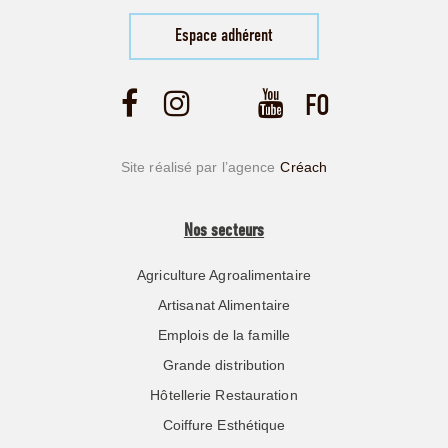
Espace adhérent
Site réalisé par l’agence
Créach
Nos secteurs
Agriculture Agroalimentaire
Artisanat Alimentaire
Emplois de la famille
Grande distribution
Hôtellerie Restauration
Coiffure Esthétique