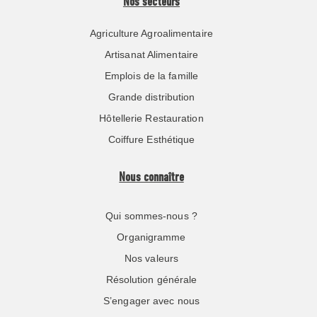
Nos secteurs
Agriculture Agroalimentaire
Artisanat Alimentaire
Emplois de la famille
Grande distribution
Hôtellerie Restauration
Coiffure Esthétique
Nous connaître
Qui sommes-nous ?
Organigramme
Nos valeurs
Résolution générale
S’engager avec nous