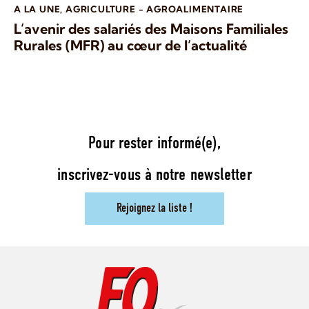
A LA UNE
,
AGRICULTURE - AGROALIMENTAIRE
L’avenir des salariés des Maisons Familiales
Rurales (MFR) au cœur de l’actualité
Pour rester informé(e),
inscrivez-vous à notre newsletter
Rejoignez la liste !