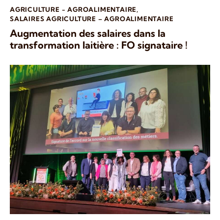
AGRICULTURE - AGROALIMENTAIRE
,
SALAIRES AGRICULTURE – AGROALIMENTAIRE
Augmentation des salaires dans la
transformation laitière : FO signataire !