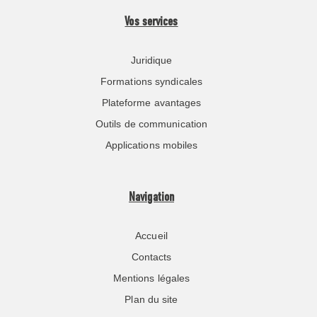
Vos services
Juridique
Formations syndicales
Plateforme avantages
Outils de communication
Applications mobiles
Navigation
Accueil
Contacts
Mentions légales
Plan du site