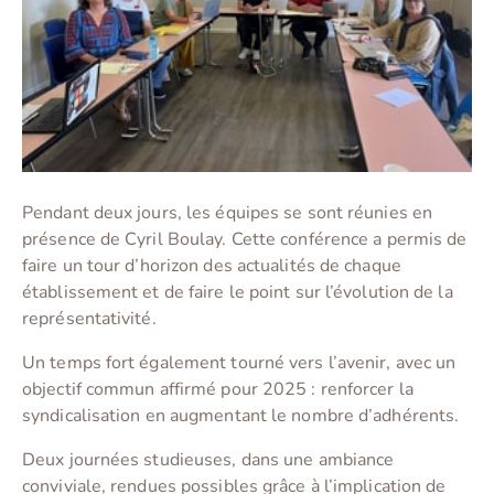
Pendant deux jours, les équipes se sont réunies en
présence de Cyril Boulay. Cette conférence a permis de
faire un tour d’horizon des actualités de chaque
établissement et de faire le point sur l’évolution de la
représentativité.
Un temps fort également tourné vers l’avenir, avec un
objectif commun affirmé pour 2025 : renforcer la
syndicalisation en augmentant le nombre d’adhérents.
Deux journées studieuses, dans une ambiance
conviviale, rendues possibles grâce à l’implication de