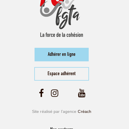
Adhérer en ligne
Espace adhérent
Site réalisé par l’agence
Créach