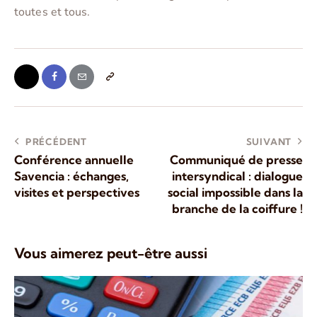
toutes et tous.
PRÉCÉDENT
SUIVANT
Conférence annuelle
Communiqué de presse
Savencia : échanges,
intersyndical : dialogue
visites et perspectives
social impossible dans la
branche de la coiffure !
Vous aimerez peut-être aussi