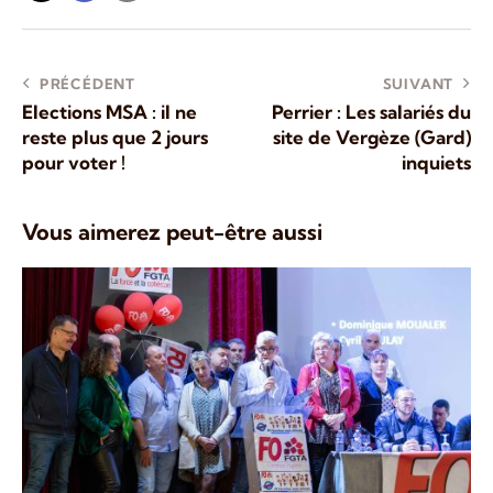
PRÉCÉDENT
SUIVANT
Elections MSA : il ne
Perrier : Les salariés du
reste plus que 2 jours
site de Vergèze (Gard)
pour voter !
inquiets
Vous aimerez peut-être aussi