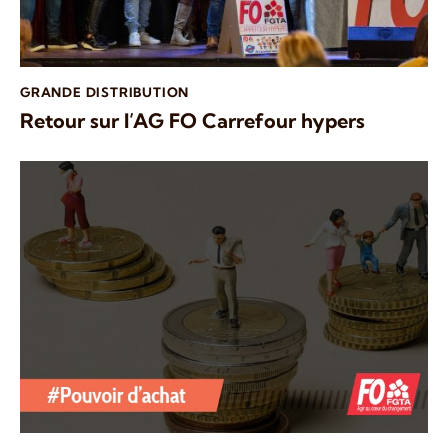
GRANDE DISTRIBUTION
Retour sur l’AG FO Carrefour hypers