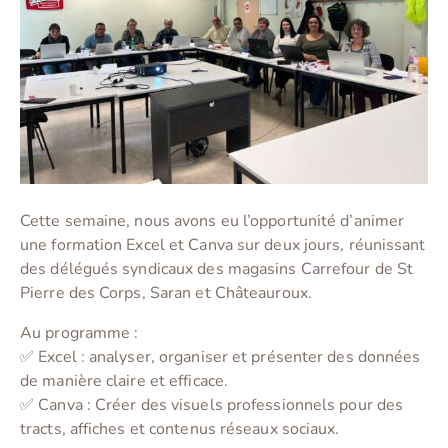
Cette semaine, nous avons eu l’opportunité d’animer
une formation Excel et Canva sur deux jours, réunissant
des délégués syndicaux des magasins Carrefour de St
Pierre des Corps, Saran et Châteauroux.
Au programme :
✅ Excel : analyser, organiser et présenter des données
de manière claire et efficace.
✅ Canva : Créer des visuels professionnels pour des
tracts, affiches et contenus réseaux sociaux.