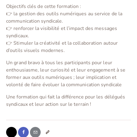
Objectifs clés de cette formation :
👉 la gestion des outils numériques au service de la
communication syndicale.
👉 renforcer la visibilité et l’impact des messages
syndicaux.
👉 Stimuler la créativité et la collaboration autour
d’outils visuels modernes.
Un grand bravo à tous les participants pour leur
enthousiasme, leur curiosité et leur engagement à se
former aux outils numériques ; leur implication et
volonté de faire évoluer la communication syndicale
Une formation qui fait la différence pour les délégués
syndicaux et leur action sur le terrain !