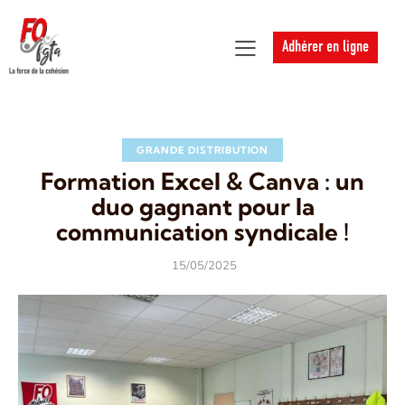
Adhérer en ligne
GRANDE DISTRIBUTION
Formation Excel & Canva : un
duo gagnant pour la
communication syndicale !
15/05/2025