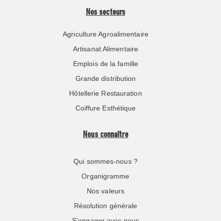
Nos secteurs
Agriculture Agroalimentaire
Artisanat Alimentaire
Emplois de la famille
Grande distribution
Hôtellerie Restauration
Coiffure Esthétique
Nous connaître
Qui sommes-nous ?
Organigramme
Nos valeurs
Résolution générale
S’engager avec nous