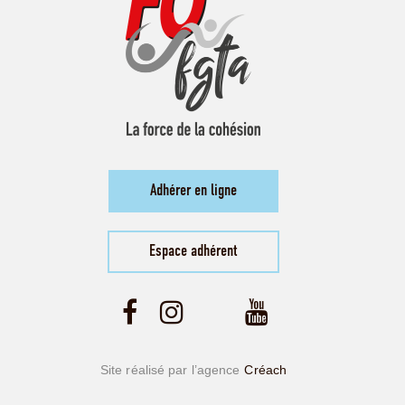
Adhérer en ligne
Espace adhérent
Site réalisé par l’agence
Créach