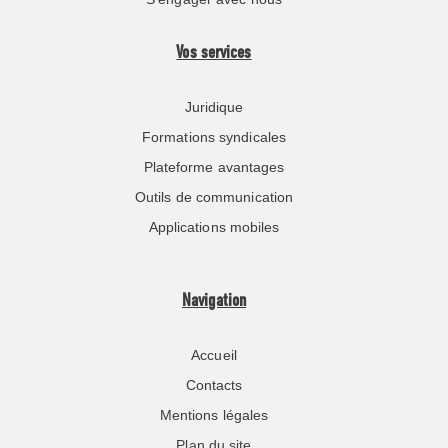
Vos services
Juridique
Formations syndicales
Plateforme avantages
Outils de communication
Applications mobiles
Navigation
Accueil
Contacts
Mentions légales
Plan du site