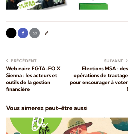
PRÉCÉDENT
SUIVANT
Webinaire FGTA-FO X
Elections MSA : des
Sienna : les acteurs et
opérations de tractage
outils de la gestion
pour encourager à voter
financière
!
Vous aimerez peut-être aussi