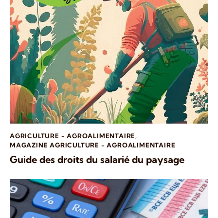
AGRICULTURE - AGROALIMENTAIRE
,
MAGAZINE AGRICULTURE - AGROALIMENTAIRE
Guide des droits du salarié du paysage