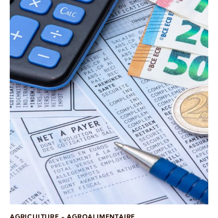
AGRICULTURE - AGROALIMENTAIRE
,