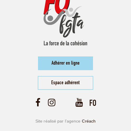
Adhérer en ligne
Espace adhérent
Site réalisé par l’agence
Créach