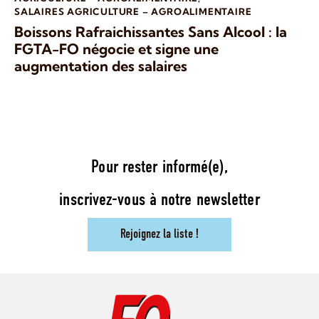
SALAIRES AGRICULTURE – AGROALIMENTAIRE
Boissons Rafraichissantes Sans Alcool : la
FGTA-FO négocie et signe une
augmentation des salaires
Pour rester informé(e),
inscrivez-vous à notre newsletter
Rejoignez la liste !