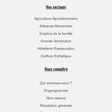
Nos secteurs
Agriculture Agroalimentaire
Artisanat Alimentaire
Emplois de la famille
Grande distribution
Hôtellerie Restauration
Coiffure Esthétique
Nous connaître
Qui sommes-nous ?
Organigramme
Nos valeurs
Résolution générale