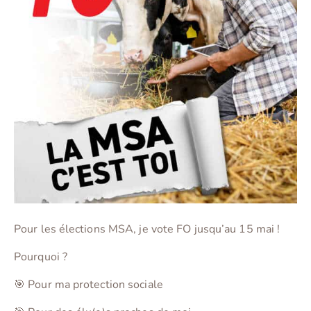
Pour les élections MSA, je vote FO jusqu’au 15 mai !
Pourquoi ?
🎯 Pour ma protection sociale