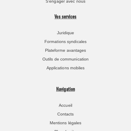
S’engager avec nous
Vos services
Juridique
Formations syndicales
Plateforme avantages
Outils de communication
Applications mobiles
Navigation
Accueil
Contacts
Mentions légales