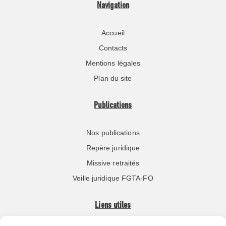
Navigation
Accueil
Contacts
Mentions légales
Plan du site
Publications
Nos publications
Repère juridique
Missive retraités
Veille juridique FGTA-FO
Liens utiles