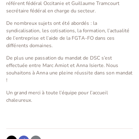
référent fédéral Occitanie et Guillaume Tramcourt
secrétaire fédéral en charge du secteur.
De nombreux sujets ont été abordés : la
syndicalisation, les cotisations, la formation, l’actualité
de l’entreprise et l’aide de la FGTA-FO dans ces
différents domaines.
De plus une passation du mandat de DSC s’est
effectuée entre Marc Amiot et Anna Isierte. Nous
souhaitons à Anna une pleine réussite dans son mandat
!
Un grand merci à toute l’équipe pour l’accueil
chaleureux.