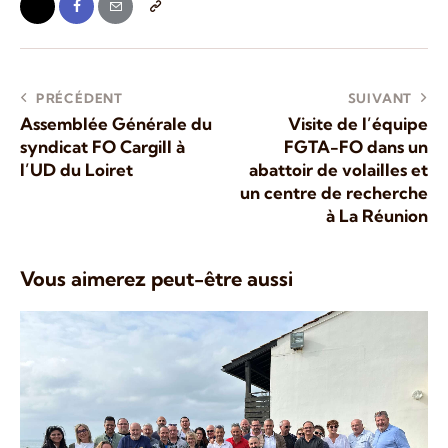
PRÉCÉDENT
SUIVANT
Assemblée Générale du
Visite de l’équipe
syndicat FO Cargill à
FGTA-FO dans un
l’UD du Loiret
abattoir de volailles et
un centre de recherche
à La Réunion
Vous aimerez peut-être aussi