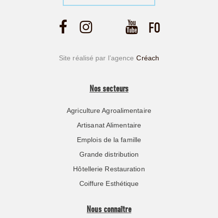
Site réalisé par l’agence
Créach
Nos secteurs
Agriculture Agroalimentaire
Artisanat Alimentaire
Emplois de la famille
Grande distribution
Hôtellerie Restauration
Coiffure Esthétique
Nous connaître