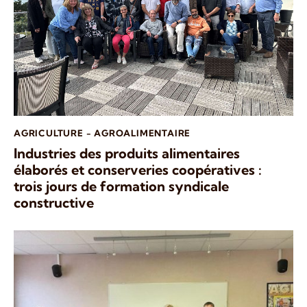
AGRICULTURE - AGROALIMENTAIRE
Industries des produits alimentaires
élaborés et conserveries coopératives :
trois jours de formation syndicale
constructive