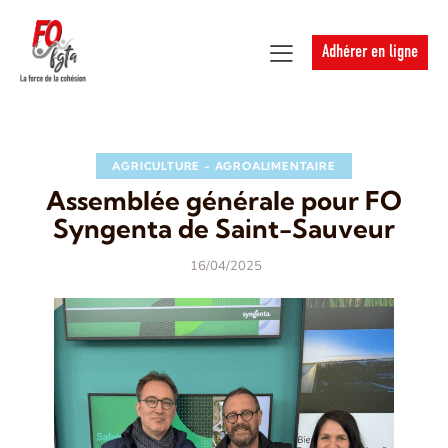
Adhérer en ligne
AGRICULTURE - AGROALIMENTAIRE
Assemblée générale pour FO
Syngenta de Saint-Sauveur
16/04/2025