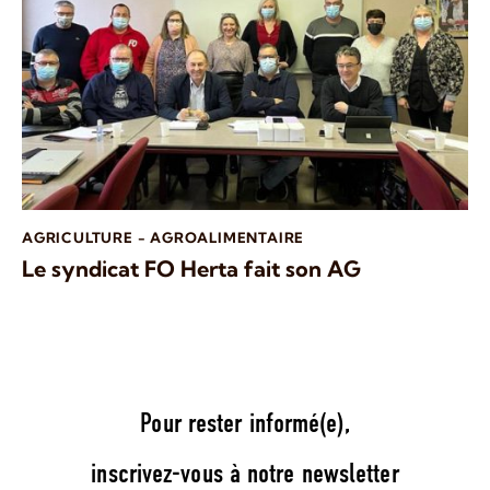
AGRICULTURE - AGROALIMENTAIRE
Le syndicat FO Herta fait son AG
Pour rester informé(e),
inscrivez-vous à notre newsletter