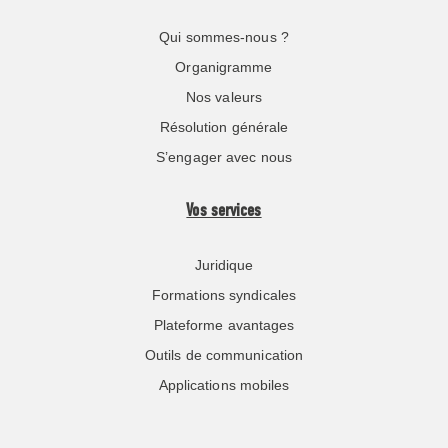
Qui sommes-nous ?
Organigramme
Nos valeurs
Résolution générale
S’engager avec nous
Vos services
Juridique
Formations syndicales
Plateforme avantages
Outils de communication
Applications mobiles