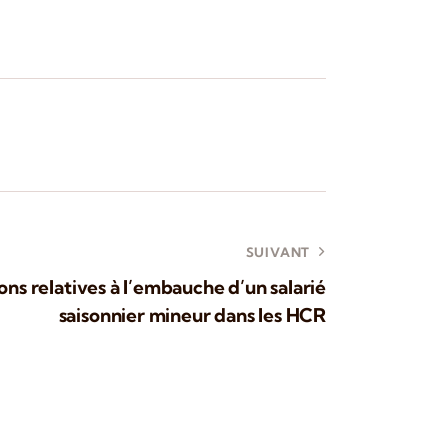
SUIVANT
ons relatives à l’embauche d’un salarié
saisonnier mineur dans les HCR