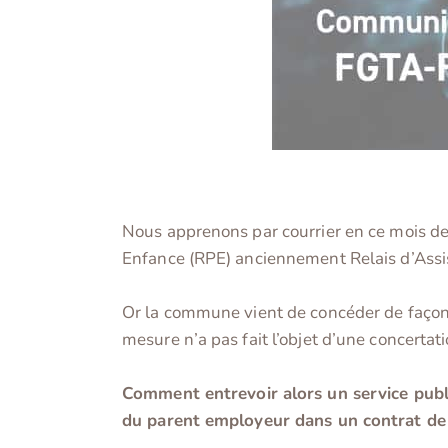
Nous apprenons par courrier en ce mois de 
Enfance (RPE) anciennement Relais d’Assi
Or la commune vient de concéder de façon au
mesure n’a pas fait l’objet d’une concertat
Comment entrevoir alors un service public
du parent employeur dans un contrat de t