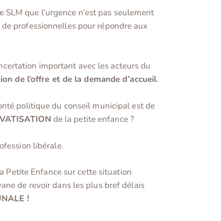
e SLM que l’urgence n’est pas seulement
 de professionnelles pour répondre aux
certation important avec les acteurs du
ion de l’offre et de la demande d’accueil
.
nté politique du conseil municipal est de
IVATISATION
de la petite enfance ?
fession libérale.
a Petite Enfance sur cette situation
ane de revoir dans les plus bref délais
NALE !