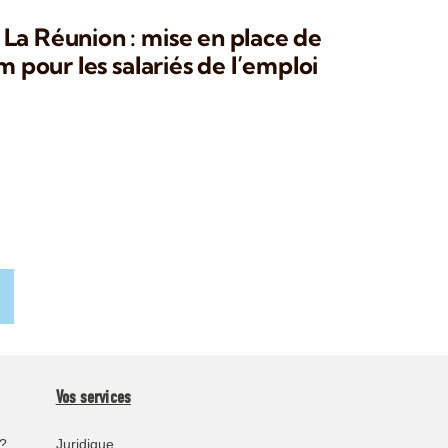
La Réunion : mise en place de
m pour les salariés de l’emploi
Vos services
?
Juridique