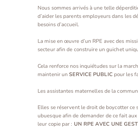
Nous sommes arrivés à une telle déperdit
d’aider les parents employeurs dans les d
besoins d’accueil.
La mise en œuvre d’un RPE avec des missi
secteur afin de construire un guichet uni
Cela renforce nos inquiétudes sur la march
maintenir un
SERVICE PUBLIC
pour les f
Les assistantes maternelles de la commune 
Elles se réservent le droit de boycotter ce
ubuesque afin de demander de ce fait aux p
leur copie par :
UN RPE AVEC UNE GEST