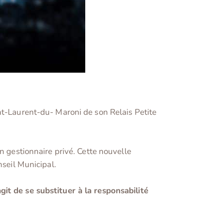
nt-Laurent-du- Maroni de son Relais Petite
n gestionnaire privé. Cette nouvelle
nseil Municipal.
git de se substituer à la responsabilité