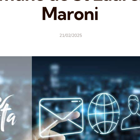
Maroni
21/02/2025