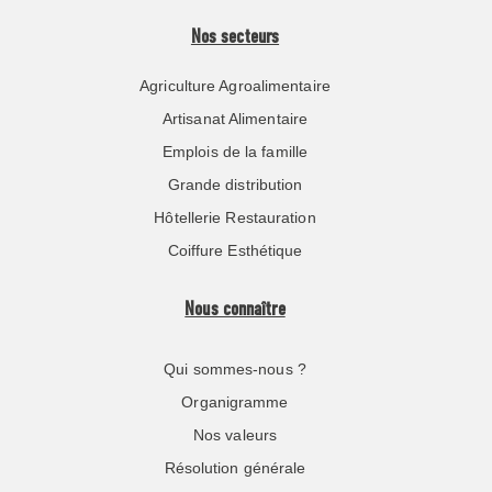
Nos secteurs
Agriculture Agroalimentaire
Artisanat Alimentaire
Emplois de la famille
Grande distribution
Hôtellerie Restauration
Coiffure Esthétique
Nous connaître
Qui sommes-nous ?
Organigramme
Nos valeurs
Résolution générale