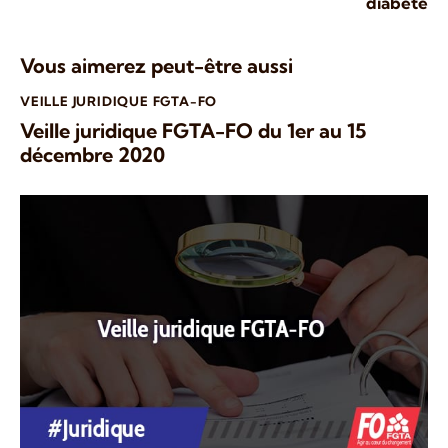
diabète
Vous aimerez peut-être aussi
VEILLE JURIDIQUE FGTA-FO
Veille juridique FGTA-FO du 1er au 15
décembre 2020