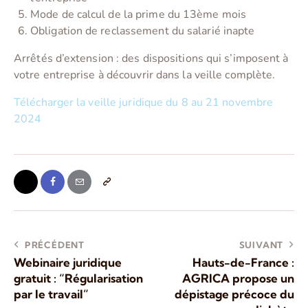
Mode de calcul de la prime du 13ème mois
Obligation de reclassement du salarié inapte
Arrêtés d’extension : des dispositions qui s’imposent à
votre entreprise à découvrir dans la veille complète.
Télécharger la veille juridique du 8 au 21 novembre
2024
PRÉCÉDENT
SUIVANT
Webinaire juridique
Hauts-de-France :
gratuit : “Régularisation
AGRICA propose un
par le travail”
dépistage précoce du