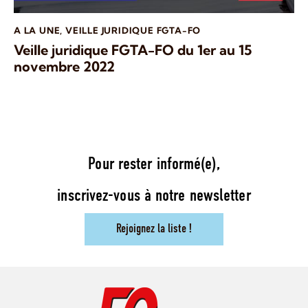
A LA UNE
,
VEILLE JURIDIQUE FGTA-FO
Veille juridique FGTA-FO du 1er au 15
novembre 2022
Pour rester informé(e),
inscrivez-vous à notre newsletter
Rejoignez la liste !