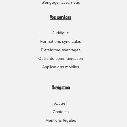
S’engager avec nous
Vos services
Juridique
Formations syndicales
Plateforme avantages
Outils de communication
Applications mobiles
Navigation
Accueil
Contacts
Mentions légales