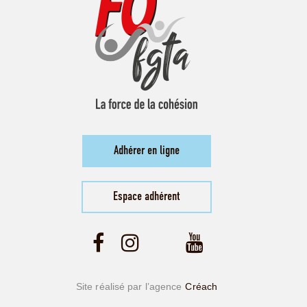
Adhérer en ligne
Espace adhérent
Site réalisé par l’agence
Créach