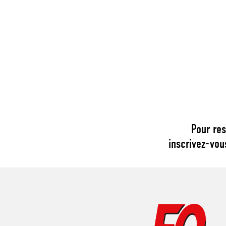
Pour res
inscrivez-vou