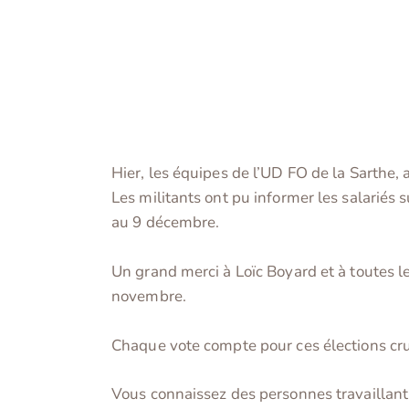
Hier, les équipes de l’UD FO de la Sarthe,
Les militants ont pu informer les salariés
au 9 décembre.
Un grand merci à Loïc Boyard et à toutes le
novembre.
Chaque vote compte pour ces élections cruc
Vous connaissez des personnes travaillant