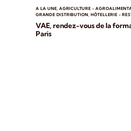
A LA UNE
,
AGRICULTURE - AGROALIMENT
GRANDE DISTRIBUTION
,
HÔTELLERIE - RE
VAE, rendez-vous de la forma
Paris