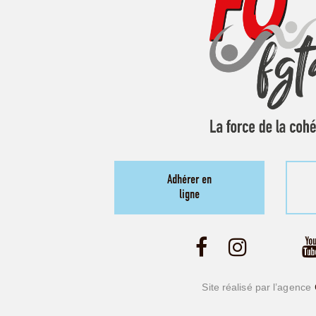
Adhérer en
ligne
Site réalisé par l’agence