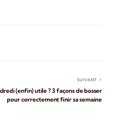
SUIVANT
ndredi (enfin) utile ? 3 façons de bosser
pour correctement finir sa semaine