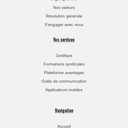
Nos valeurs
Résolution générale
S’engager avec nous
Vos services
Juridique
Formations syndicales
Plateforme avantages
Outils de communication
Applications mobiles
Navigation
Accueil