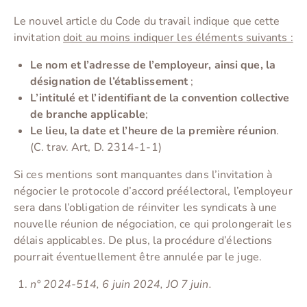
Le nouvel article du Code du travail indique que cette
invitation
doit au moins indiquer les éléments suivants :
Le nom et l’adresse de l’employeur, ainsi que, la
désignation de l’établissement
;
L’intitulé et l’identifiant de la convention collective
de branche applicable
;
Le lieu, la date et l’heure de la première réunion
.
(C. trav. Art, D. 2314-1-1)
Si ces mentions sont manquantes dans l’invitation à
négocier le protocole d’accord préélectoral, l’employeur
sera dans l’obligation de réinviter les syndicats à une
nouvelle réunion de négociation, ce qui prolongerait les
délais applicables. De plus, la procédure d’élections
pourrait éventuellement être annulée par le juge.
n
°
2024-514, 6 juin 2024, JO 7 juin
.