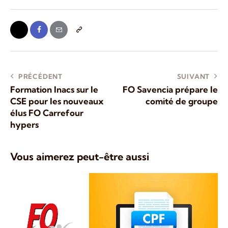
PRÉCÉDENT
SUIVANT
Formation Inacs sur le
FO Savencia prépare le
CSE pour les nouveaux
comité de groupe
élus FO Carrefour
hypers
Vous aimerez peut-être aussi