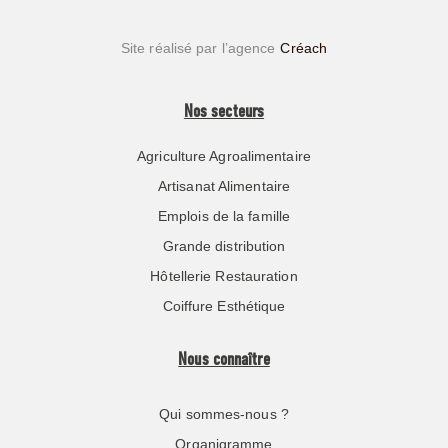
Site réalisé par l’agence
Créach
Nos secteurs
Agriculture Agroalimentaire
Artisanat Alimentaire
Emplois de la famille
Grande distribution
Hôtellerie Restauration
Coiffure Esthétique
Nous connaître
Qui sommes-nous ?
Organigramme