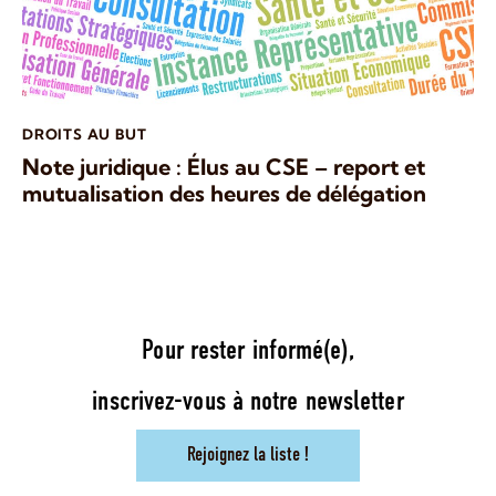
DROITS AU BUT
Note juridique : Élus au CSE – report et
mutualisation des heures de délégation
Pour rester informé(e),
inscrivez-vous à notre newsletter
Rejoignez la liste !