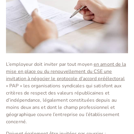
L’employeur doit inviter par tout moyen
en amont de la
mise en place ou du renouvellement du CSE une
invitation à négocier le protocole d’accord préélectoral
« PAP » les organisations syndicales qui satisfont aux
critères de respect des valeurs républicaines et
d’indépendance, légalement constituées depuis au
moins deux ans et dont le champ professionnel et
géographique couvre l’entreprise ou l’établissement
concerné.
Doivent également être invitées par courrier :