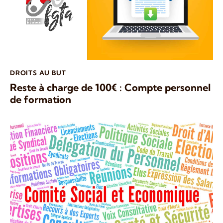
DROITS AU BUT
Reste à charge de 100€ : Compte personnel
de formation