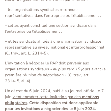
– les organisations syndicales reconnues
représentatives dans l’entreprise ou l’établissement ;
– celles ayant constitué une section syndicale dans
l’entreprise ou l’établissement ;
– et les syndicats affiliés à une organisation syndicale
représentative au niveau national et interprofessionnel
(C. trav., art. L. 2314-5).
L’invitation à négocier le PAP doit parvenir aux
organisations syndicales «
au plus tard 15 jours avant la
première réunion de négociation
» (C. trav., art. L.
2314-5, al. 4).
Un décret du 6 juin 2024, publié au journal officiel le 7
juin
vient
encadrer
cette invitation par des
mentions
obligatoires
. Cette disposition est donc applicable
pour les invitations à négocier dès le 8 juin 2024
.