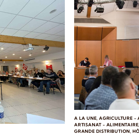
A LA UNE
,
AGRICULTURE -
ARTISANAT - ALIMENTAIRE
GRANDE DISTRIBUTION
,
HÔ