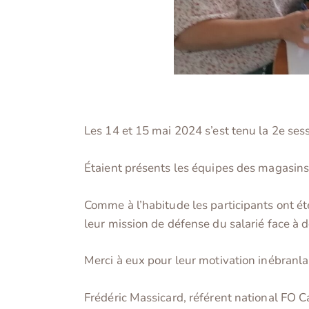
Les 14 et 15 mai 2024 s’est tenu la 2e sess
Étaient présents les équipes des magasins
Comme à l’habitude les participants ont ét
leur mission de défense du salarié face à d
Merci à eux pour leur motivation inébranla
Frédéric Massicard, référent national FO C