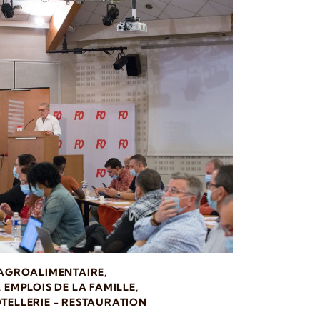
 AGROALIMENTAIRE
,
,
EMPLOIS DE LA FAMILLE
,
TELLERIE - RESTAURATION