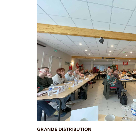
GRANDE DISTRIBUTION