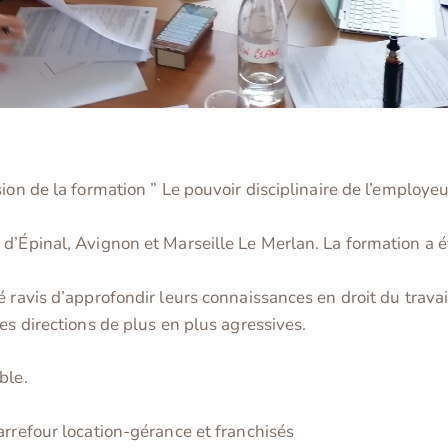
ion de la formation ” Le pouvoir disciplinaire de l’employeu
 d’Épinal, Avignon et Marseille Le Merlan. La formation a 
é ravis d’approfondir leurs connaissances en droit du trava
es directions de plus en plus agressives.
ble.
arrefour location-gérance et franchisés