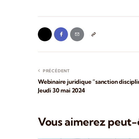
PRÉCÉDENT
Webinaire juridique “sanction discipli
Jeudi 30 mai 2024
Vous aimerez peut-ê