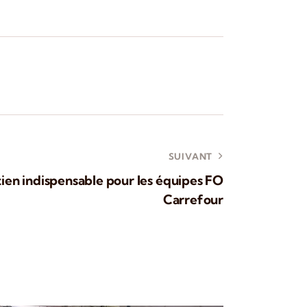
SUIVANT
ien indispensable pour les équipes FO
Carrefour