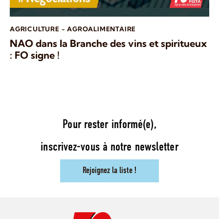
AGRICULTURE - AGROALIMENTAIRE
NAO dans la Branche des vins et spiritueux
: FO signe !
Pour rester informé(e),
inscrivez-vous à notre newsletter
Rejoignez la liste !