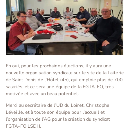
Eh oui, pour les prochaines élections, il y aura une
nouvelle organisation syndicale sur le site de la Laiterie
de Saint Denis de l’Hôtel (45), qui emploie plus de 700
salariés, et ce sera une équipe de la FGTA-FO, très
motivée et avec un beau potentiel.
Merci au secrétaire de l’UD du Loiret, Christophe
Léveillé, et à toute son équipe pour l’accueil et
l’organisation de l’AG pour la création du syndicat
FGTA-FO LSDH.