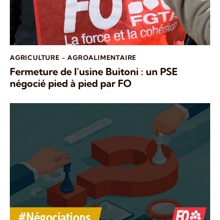
AGRICULTURE - AGROALIMENTAIRE
Fermeture de l’usine Buitoni : un PSE
négocié pied à pied par FO