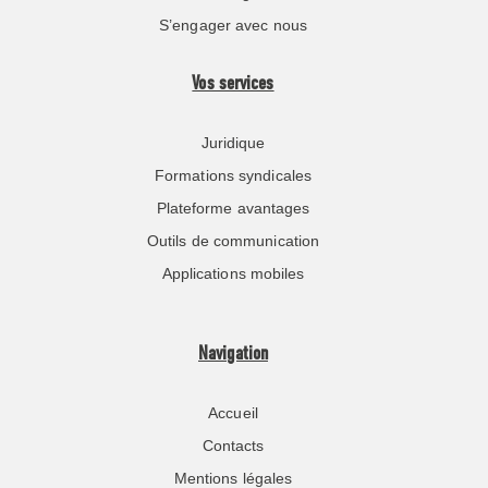
S’engager avec nous
Vos services
Juridique
Formations syndicales
Plateforme avantages
Outils de communication
Applications mobiles
Navigation
Accueil
Contacts
Mentions légales