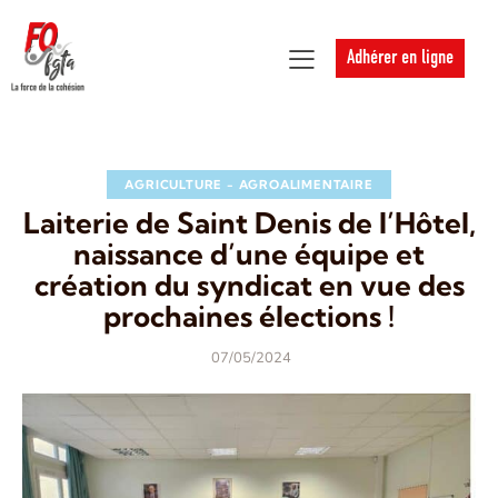
Adhérer en ligne
AGRICULTURE - AGROALIMENTAIRE
Laiterie de Saint Denis de l’Hôtel,
naissance d’une équipe et
création du syndicat en vue des
prochaines élections !
07/05/2024