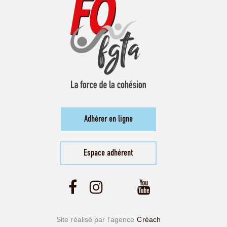
Adhérer en ligne
Espace adhérent
Site réalisé par l’agence
Créach