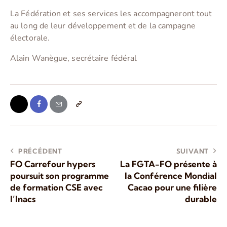
La Fédération et ses services les accompagneront tout
au long de leur développement et de la campagne
électorale.
Alain Wanègue, secrétaire fédéral
PRÉCÉDENT
SUIVANT
FO Carrefour hypers
La FGTA-FO présente à
poursuit son programme
la Conférence Mondial
de formation CSE avec
Cacao pour une filière
l’Inacs
durable