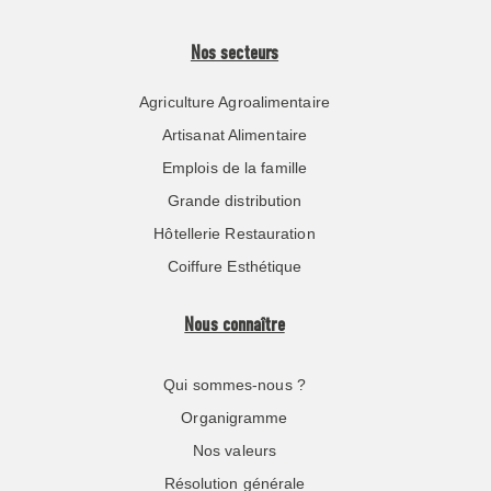
Nos secteurs
Agriculture Agroalimentaire
Artisanat Alimentaire
Emplois de la famille
Grande distribution
Hôtellerie Restauration
Coiffure Esthétique
Nous connaître
Qui sommes-nous ?
Organigramme
Nos valeurs
Résolution générale