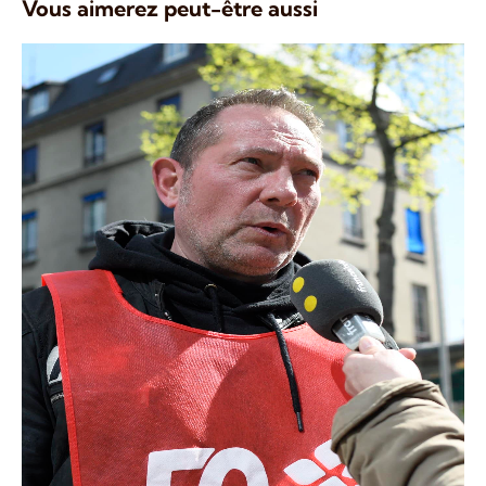
Vous aimerez peut-être aussi