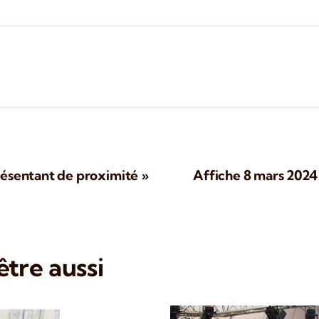
résentant de proximité »
Affiche 8 mars 2024 
tre aussi