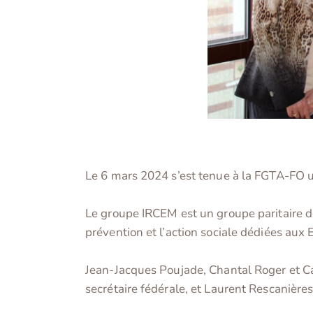
Le 6 mars 2024 s’est tenue à la FGTA-FO u
Le groupe IRCEM est un groupe paritaire de 
prévention et l’action sociale dédiées aux 
Jean-Jacques Poujade, Chantal Roger et Car
secrétaire fédérale, et Laurent Rescanière