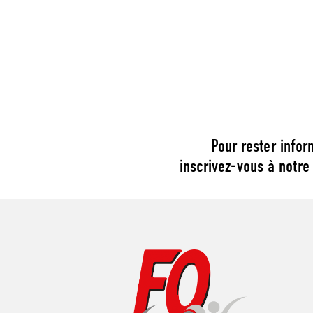
Pour rester infor
inscrivez-vous à notre