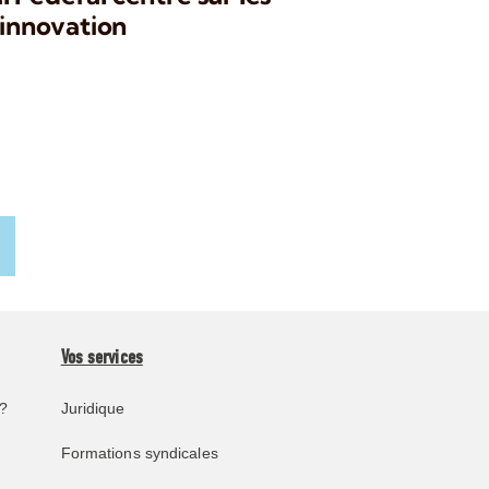
’innovation
Vos services
?
Juridique
Formations syndicales