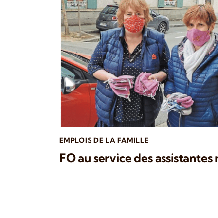
EMPLOIS DE LA FAMILLE
FO au service des assistantes