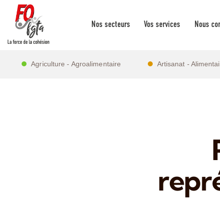
Nos secteurs
Vos services
Nous con
Agriculture - Agroalimentaire
Artisanat - Alimenta
repr