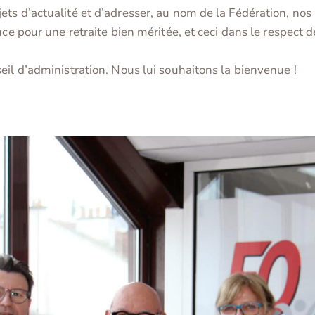
ets d’actualité et d’adresser, au nom de la Fédération, n
nce pour une retraite bien méritée, et ceci dans le respect 
eil d’administration. Nous lui souhaitons la bienvenue !