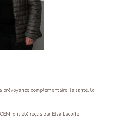
t la prévoyance complémentaire, la santé, la
CEM, ont été reçus par Elsa Lacoffe,