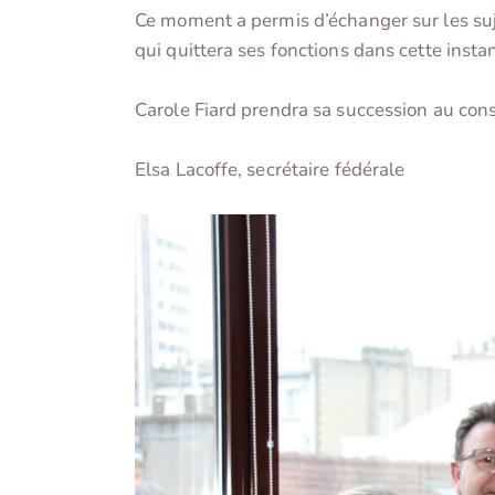
Ce moment a permis d’échanger sur les suj
qui quittera ses fonctions dans cette insta
Carole Fiard prendra sa succession au cons
Elsa Lacoffe, secrétaire fédérale