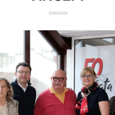
07/03/2024