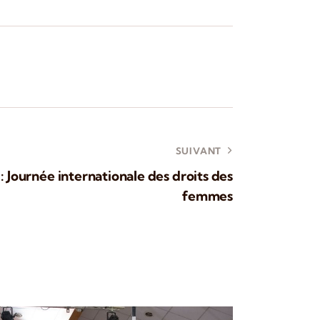
SUIVANT
: Journée internationale des droits des
femmes