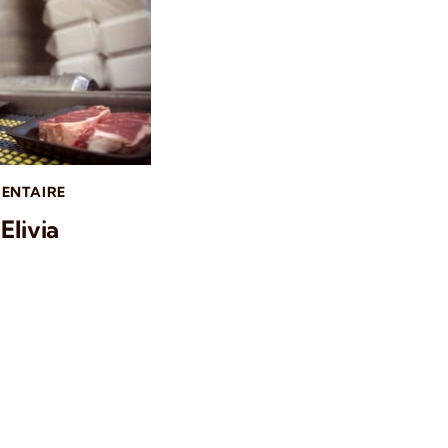
ENTAIRE
Elivia