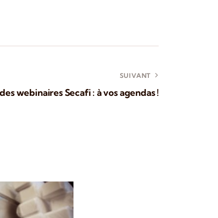
SUIVANT
 webinaires Secafi : à vos agendas !