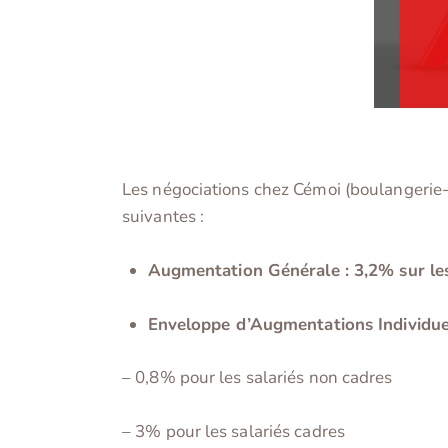
Les négociations chez Cémoi (boulangerie-pâ
suivantes :
Augmentation Générale : 3,2%
sur le
Enveloppe d’Augmentations Individuel
– 0,8% pour les salariés non cadres
– 3% pour les salariés cadres