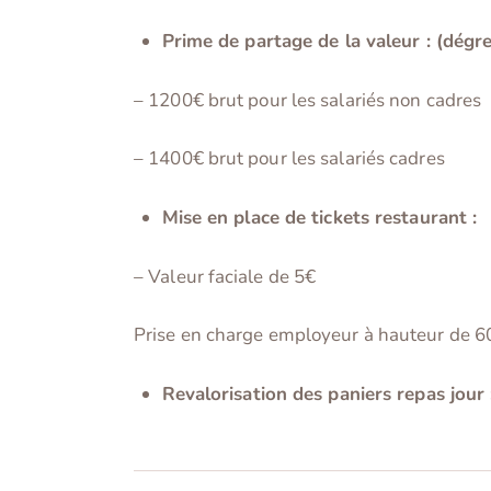
Prime de partage de la valeur : (dégr
– 1200€ brut
pour les salariés non cadres
– 1400€ brut pour les salariés cadres
Mise en place de tickets restaurant :
– Valeur faciale de 5€
Prise en charge employeur à hauteur de 60
Revalorisation des paniers repas jour 