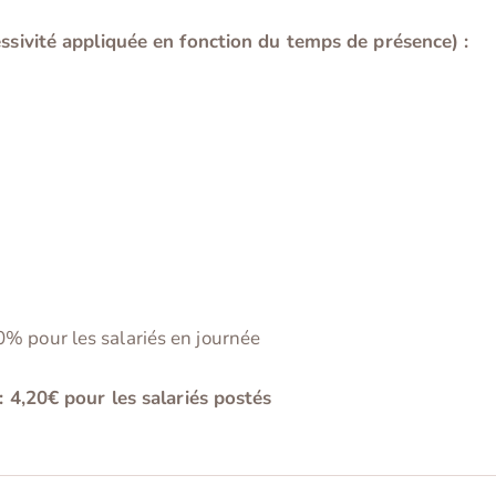
essivité appliquée en fonction du temps de présence) :
% pour les salariés en journée
: 4,20€ pour les salariés postés