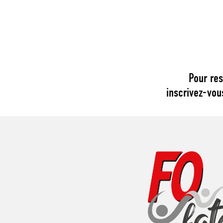
Pour res
inscrivez-vou