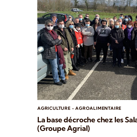
AGRICULTURE - AGROALIMENTAIRE
La base décroche chez les Sala
(Groupe Agrial)