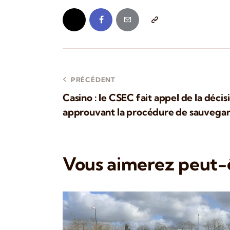
PRÉCÉDENT
Casino : le CSEC fait appel de la décis
approuvant la procédure de sauvega
Vous aimerez peut-ê