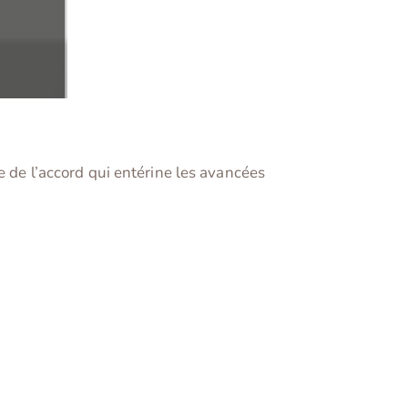
e de l’accord qui entérine les avancées