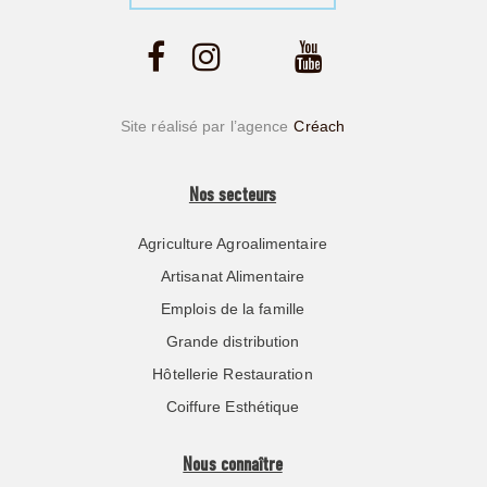
Site réalisé par l’agence
Créach
Nos secteurs
Agriculture Agroalimentaire
Artisanat Alimentaire
Emplois de la famille
Grande distribution
Hôtellerie Restauration
Coiffure Esthétique
Nous connaître