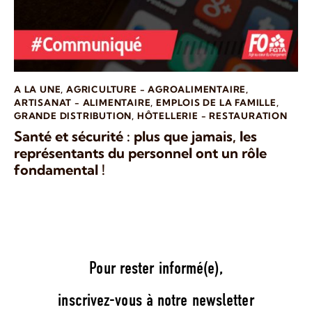
A LA UNE
,
AGRICULTURE - AGROALIMENTAIRE
,
ARTISANAT - ALIMENTAIRE
,
EMPLOIS DE LA FAMILLE
,
GRANDE DISTRIBUTION
,
HÔTELLERIE - RESTAURATION
Santé et sécurité : plus que jamais, les
représentants du personnel ont un rôle
fondamental !
Pour rester informé(e),
inscrivez-vous à notre newsletter