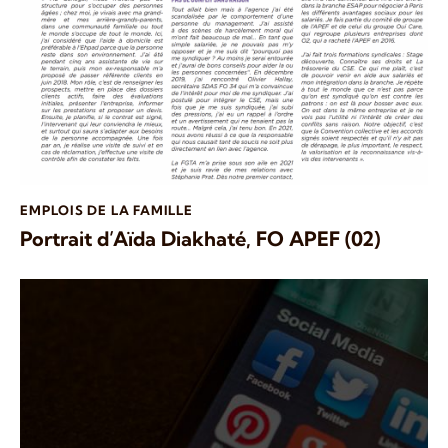
EMPLOIS DE LA FAMILLE
Portrait d’Aïda Diakhaté, FO APEF (02)