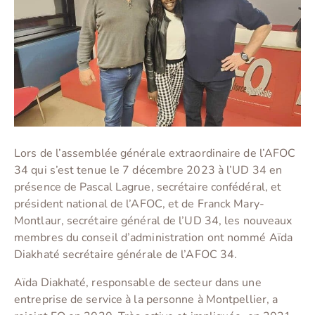
Lors de l’assemblée générale extraordinaire de l’AFOC
34 qui s’est tenue le 7 décembre 2023 à l’UD 34 en
présence de Pascal Lagrue, secrétaire confédéral, et
président national de l’AFOC, et de Franck Mary-
Montlaur, secrétaire général de l’UD 34, les nouveaux
membres du conseil d’administration ont nommé Aïda
Diakhaté secrétaire générale de l’AFOC 34.
Aïda Diakhaté, responsable de secteur dans une
entreprise de service à la personne à Montpellier, a