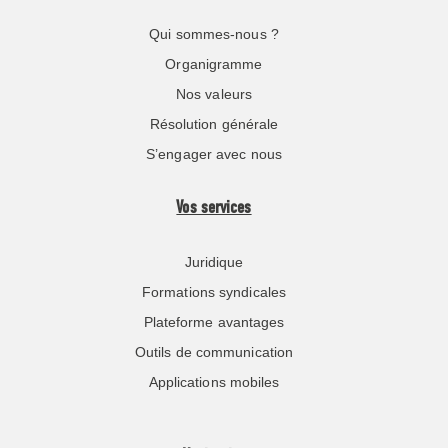
Qui sommes-nous ?
Organigramme
Nos valeurs
Résolution générale
S’engager avec nous
Vos services
Juridique
Formations syndicales
Plateforme avantages
Outils de communication
Applications mobiles