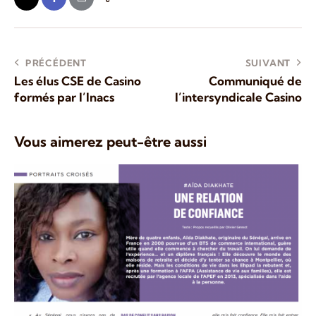
PRÉCÉDENT
SUIVANT
Les élus CSE de Casino
Communiqué de
formés par l’Inacs
l’intersyndicale Casino
Vous aimerez peut-être aussi