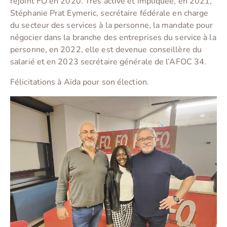
rejoint FO en 2020. Très active et impliquée, en 2021,
Stéphanie Prat Eymeric, secrétaire fédérale en charge
du secteur des services à la personne, la mandate pour
négocier dans la branche des entreprises du service à la
personne, en 2022, elle est devenue conseillère du
salarié et en 2023 secrétaire générale de l’AFOC 34.
Félicitations à Aïda pour son élection.