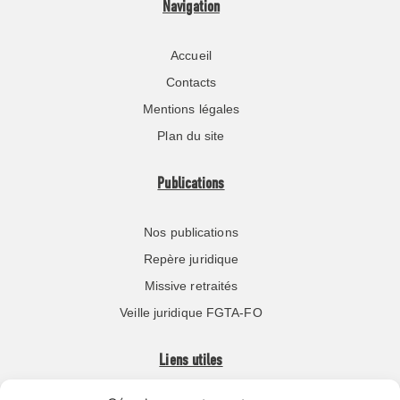
Navigation
Accueil
Contacts
Mentions légales
Plan du site
Publications
Nos publications
Repère juridique
Missive retraités
Veille juridique FGTA-FO
Liens utiles