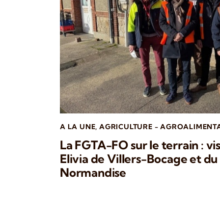
A LA UNE
,
AGRICULTURE - AGROALIMENT
La FGTA-FO sur le terrain : vis
Elivia de Villers-Bocage et du 
Normandise