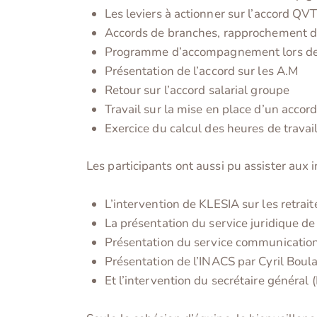
Les leviers à actionner sur l’accord QV
Accords de branches, rapprochement d
Programme d’accompagnement lors des
Présentation de l’accord sur les A.M
Retour sur l’accord salarial groupe
Travail sur la mise en place d’un acco
Exercice du calcul des heures de travai
Les participants ont aussi pu assister aux 
L’intervention de KLESIA sur les retrait
La présentation du service juridique d
Présentation du service communicatio
Présentation de l’INACS par Cyril Boul
Et l’intervention du secrétaire général 