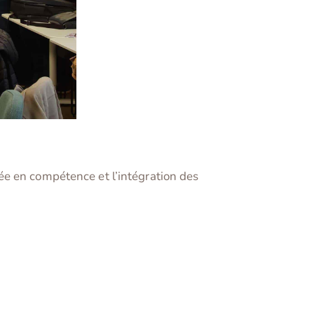
ée en compétence et l’intégration des