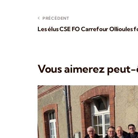
PRÉCÉDENT
Les élus CSE FO Carrefour Ollioules 
Vous aimerez peut-ê