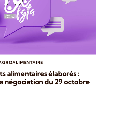
 AGROALIMENTAIRE
ts alimentaires élaborés :
a négociation du 29 octobre