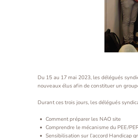
Du 15 au 17 mai 2023, les délégués syndic
nouveaux élus afin de constituer un group
Durant ces trois jours, les délégués syndic
Comment préparer les NAO site
Comprendre le mécanisme du PEE/PE
Sensibilisation sur l’accord Handicap 