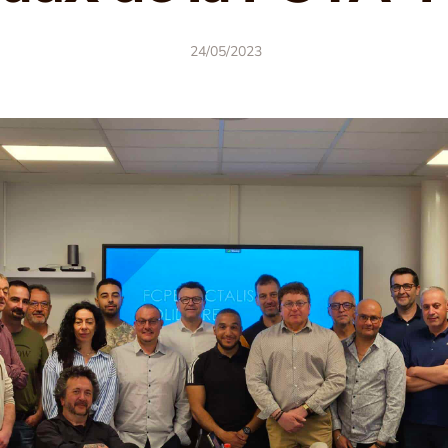
24/05/2023