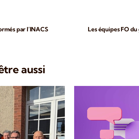
formés par l’INACS
Les équipes FO du 
tre aussi