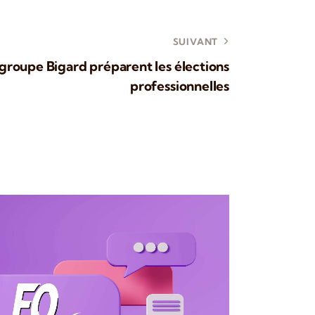
SUIVANT
groupe Bigard préparent les élections
professionnelles