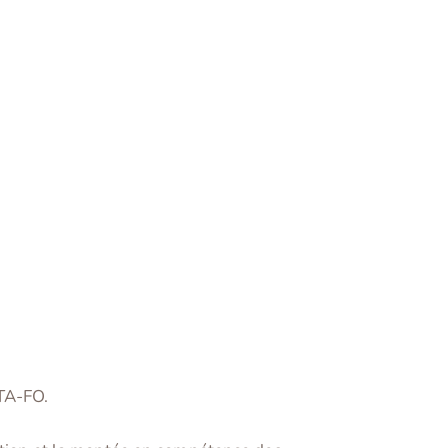
GTA-FO.