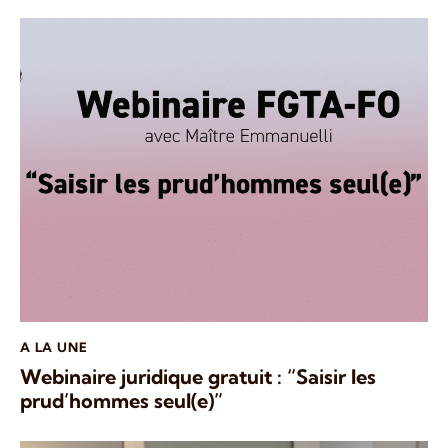
A LA UNE
Webinaire juridique gratuit : “Saisir les
prud’hommes seul(e)”