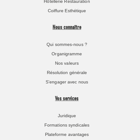
Hôtellerie Restauration
Coiffure Esthétique
Nous connaître
Qui sommes-nous ?
Organigramme
Nos valeurs
Résolution générale
S’engager avec nous
Vos services
Juridique
Formations syndicales
Plateforme avantages