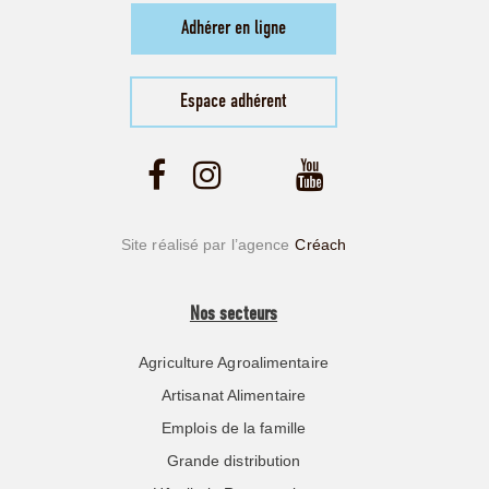
Adhérer en ligne
Espace adhérent
Site réalisé par l’agence
Créach
Nos secteurs
Agriculture Agroalimentaire
Artisanat Alimentaire
Emplois de la famille
Grande distribution