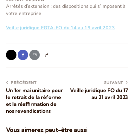
Arrêtés d’extension : des dispositions qui s’imposent à
votre entreprise
Veille juridique FGTA-FO du 14 au 19 avril 2023
PRÉCÉDENT
SUIVANT
Un 1er mai unitaire pour
Veille juridique FO du 17
le retrait de la réforme
au 21 avril 2023
et la réaffirmation de
nos revendications
Vous aimerez peut-être aussi