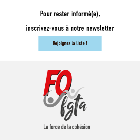
Pour rester informé(e),
inscrivez-vous à notre newsletter
Rejoignez la liste !