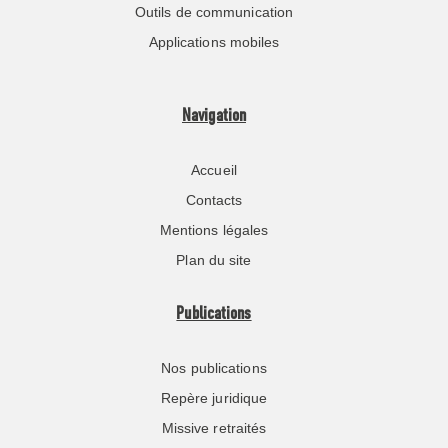
Outils de communication
Applications mobiles
Navigation
Accueil
Contacts
Mentions légales
Plan du site
Publications
Nos publications
Repère juridique
Missive retraités