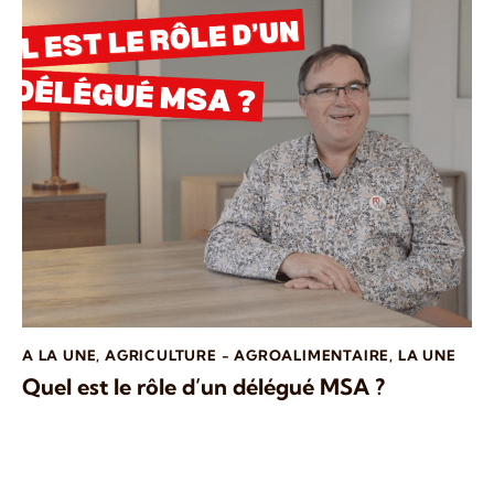
A LA UNE
,
AGRICULTURE - AGROALIMENTAIRE
,
LA UNE
Quel est le rôle d’un délégué MSA ?