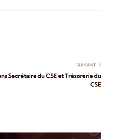
SUIVANT
ons Secrétaire du CSE et Trésorerie du
CSE