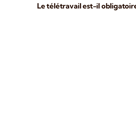
Le télétravail est-il obligatoir