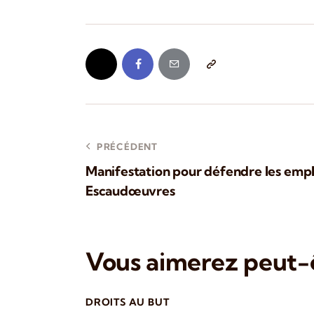
PRÉCÉDENT
Manifestation pour défendre les empl
Escaudœuvres
Vous aimerez peut-ê
DROITS AU BUT