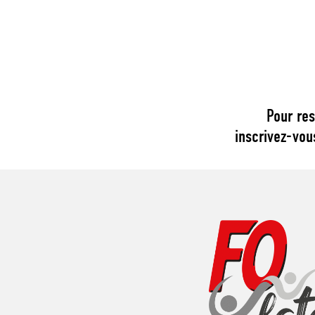
Pour res
inscrivez-vou