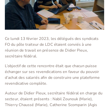
Ce lundi 13 février 2023, les délégués des syndicats
FO du pôle traiteur de LDC étaient conviés à une
réunion de travail en présence de Didier Pieux,
secrétaire fédéral.
L’objectif de cette rencontre était que chacun puisse
échanger sur ses revendications en faveur du pouvoir
d’achat des salariés afin de construire une plateforme
revendicative complète.
Autour de Didier Pieux, secrétaire fédéral en charge du
secteur, étaient présents : Nabil Zounouk (Marie),
Thierry Chaussé (Marie), Catherine Scomparin (Agis