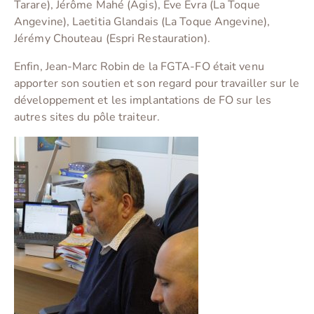
Tarare), Jérôme Mahé (Agis), Eve Evra (La Toque
Angevine), Laetitia Glandais (La Toque Angevine),
Jérémy Chouteau (Espri Restauration).
Enfin, Jean-Marc Robin de la FGTA-FO était venu
apporter son soutien et son regard pour travailler sur le
développement et les implantations de FO sur les
autres sites du pôle traiteur.