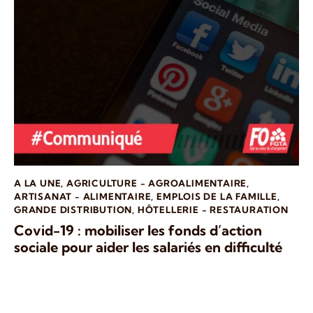
A LA UNE
,
AGRICULTURE - AGROALIMENTAIRE
,
ARTISANAT - ALIMENTAIRE
,
EMPLOIS DE LA FAMILLE
,
GRANDE DISTRIBUTION
,
HÔTELLERIE - RESTAURATION
Covid-19 : mobiliser les fonds d’action
sociale pour aider les salariés en difficulté