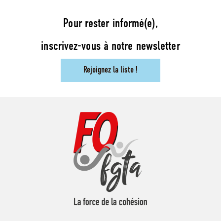
Pour rester informé(e),
inscrivez-vous à notre newsletter
Rejoignez la liste !