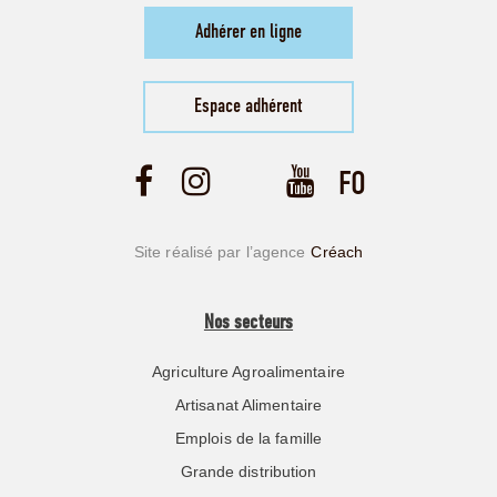
Adhérer en ligne
Espace adhérent
Site réalisé par l’agence
Créach
Nos secteurs
Agriculture Agroalimentaire
Artisanat Alimentaire
Emplois de la famille
Grande distribution