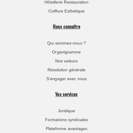
Hôtellerie Restauration
Coiffure Esthétique
Nous connaître
Qui sommes-nous ?
Organigramme
Nos valeurs
Résolution générale
S’engager avec nous
Vos services
Juridique
Formations syndicales
Plateforme avantages