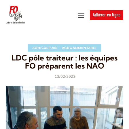
Adhérer en ligne
AGRICULTURE - AGROALIMENTAIRE
LDC pôle traiteur : les équipes
FO préparent les NAO
13/02/2023