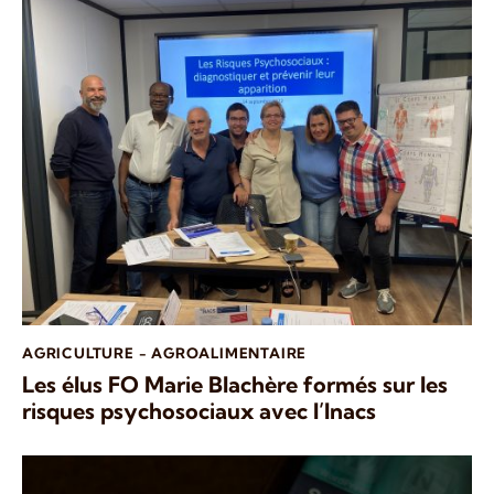
AGRICULTURE - AGROALIMENTAIRE
Les élus FO Marie Blachère formés sur les
risques psychosociaux avec l’Inacs