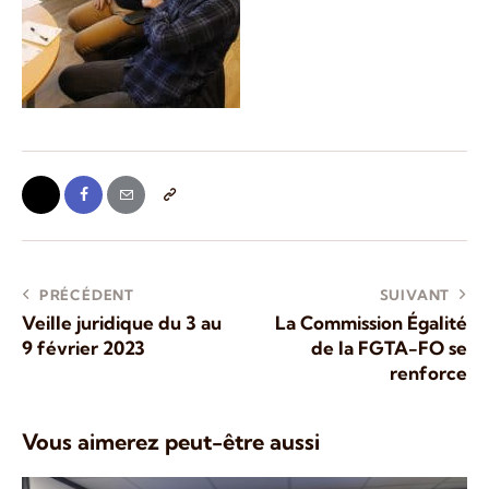
PRÉCÉDENT
SUIVANT
Veille juridique du 3 au
La Commission Égalité
9 février 2023
de la FGTA-FO se
renforce
Vous aimerez peut-être aussi