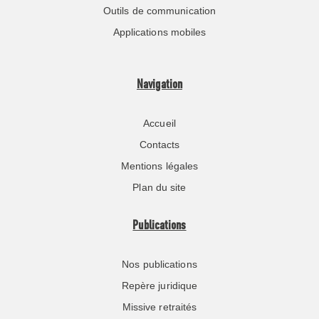
Outils de communication
Applications mobiles
Navigation
Accueil
Contacts
Mentions légales
Plan du site
Publications
Nos publications
Repère juridique
Missive retraités