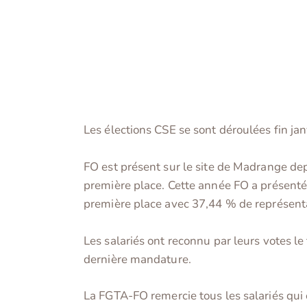
Les élections CSE se sont déroulées fin ja
FO est présent sur le site de Madrange dep
première place. Cette année FO a présenté 
première place avec 37,44 % de représenta
Les salariés ont reconnu par leurs votes le
dernière mandature.
La FGTA-FO remercie tous les salariés qui 