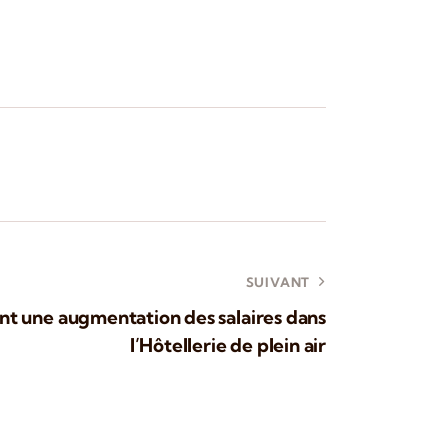
SUIVANT
t une augmentation des salaires dans
l’Hôtellerie de plein air