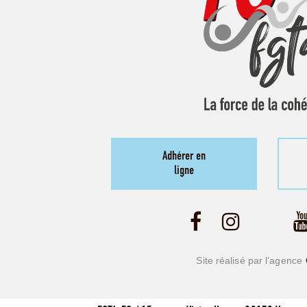
Adhérer en
ligne
Site réalisé par l’agence