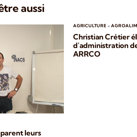
tre aussi
AGRICULTURE - AGROALIM
Christian Crétier é
d’administration 
ARRCO
parent leurs