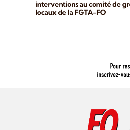
interventions au comité de gr
locaux de la FGTA-FO
Pour res
inscrivez-vou