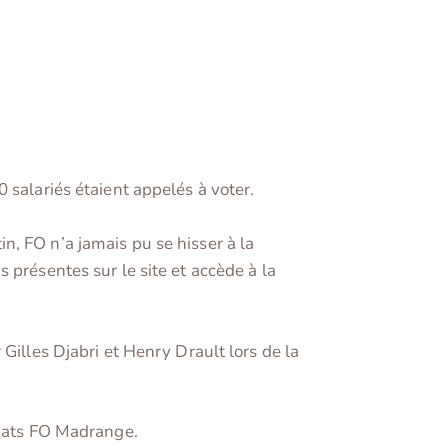
 salariés étaient appelés à voter.
, FO n’a jamais pu se hisser à la
 présentes sur le site et accède à la
Gilles Djabri et Henry Drault lors de la
idats FO Madrange.