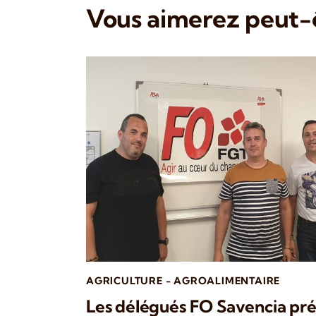
Vous aimerez peut-ê
AGRICULTURE - AGROALIMENTAIRE
Les délégués FO Savencia pré