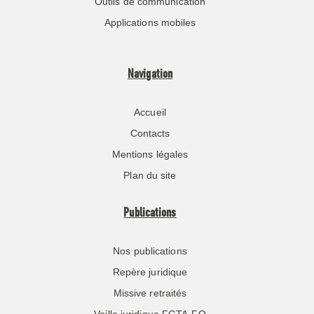
Outils de communication
Applications mobiles
Navigation
Accueil
Contacts
Mentions légales
Plan du site
Publications
Nos publications
Repère juridique
Missive retraités