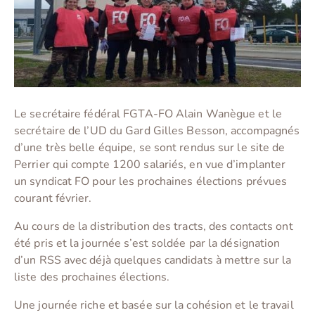
Le secrétaire fédéral FGTA-FO Alain Wanègue et le
secrétaire de l’UD du Gard Gilles Besson, accompagnés
d’une très belle équipe, se sont rendus sur le site de
Perrier qui compte 1200 salariés, en vue d’implanter
un syndicat FO pour les prochaines élections prévues
courant février.
Au cours de la distribution des tracts, des contacts ont
été pris et la journée s’est soldée par la désignation
d’un RSS avec déjà quelques candidats à mettre sur la
liste des prochaines élections.
Une journée riche et basée sur la cohésion et le travail