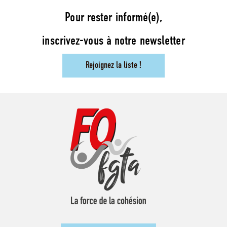
Pour rester informé(e),
inscrivez-vous à notre newsletter
Rejoignez la liste !