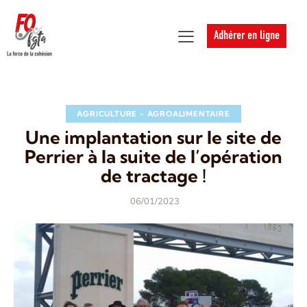
Adhérer en ligne
AGRICULTURE - AGROALIMENTAIRE
Une implantation sur le site de
Perrier à la suite de l’opération
de tractage !
06/01/2023