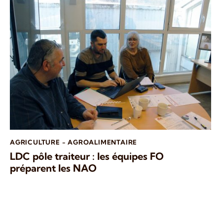
AGRICULTURE - AGROALIMENTAIRE
LDC pôle traiteur : les équipes FO
préparent les NAO