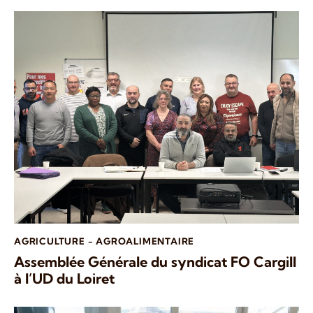
AGRICULTURE - AGROALIMENTAIRE
Assemblée Générale du syndicat FO Cargill
à l’UD du Loiret