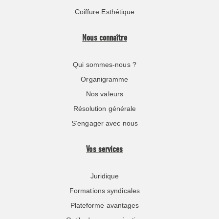
Coiffure Esthétique
Nous connaître
Qui sommes-nous ?
Organigramme
Nos valeurs
Résolution générale
S’engager avec nous
Vos services
Juridique
Formations syndicales
Plateforme avantages