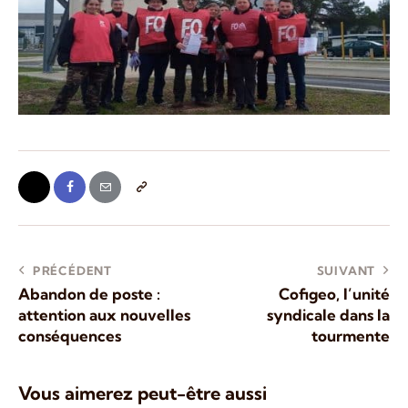
PRÉCÉDENT
SUIVANT
Abandon de poste :
Cofigeo, l’unité
attention aux nouvelles
syndicale dans la
conséquences
tourmente
Vous aimerez peut-être aussi