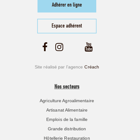
Adhérer en ligne
Espace adhérent
Site réalisé par l’agence
Créach
Nos secteurs
Agriculture Agroalimentaire
Artisanat Alimentaire
Emplois de la famille
Grande distribution
Hôtellerie Restauration