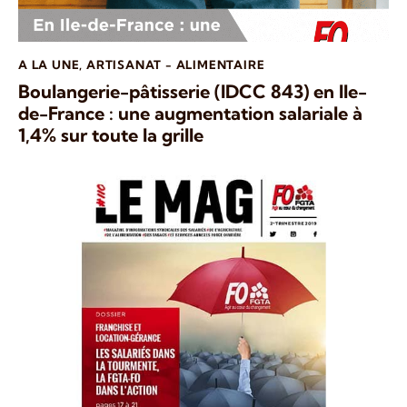
A LA UNE
,
ARTISANAT - ALIMENTAIRE
Boulangerie-pâtisserie (IDCC 843) en Ile-
de-France : une augmentation salariale à
1,4% sur toute la grille