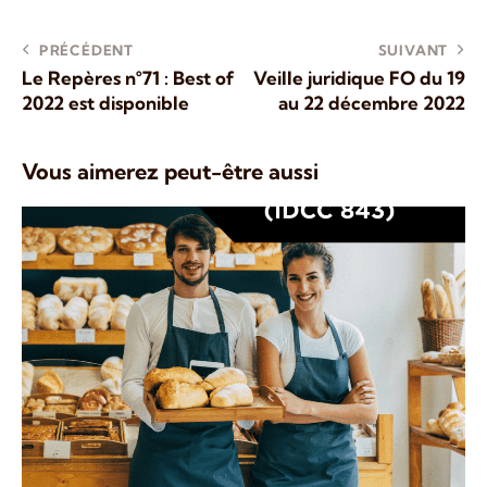
PRÉCÉDENT
SUIVANT
Le Repères n°71 : Best of
Veille juridique FO du 19
2022 est disponible
au 22 décembre 2022
Vous aimerez peut-être aussi