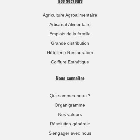
Nos secteurs
Agriculture Agroalimentaire
Artisanat Alimentaire
Emplois de la famille
Grande distribution
Hôtellerie Restauration
Coiffure Esthétique
Nous connaître
Qui sommes-nous ?
Organigramme
Nos valeurs
Résolution générale
S’engager avec nous