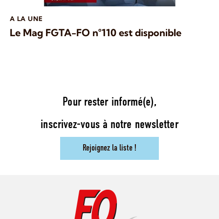
A LA UNE
Le Mag FGTA-FO n°110 est disponible
Pour rester informé(e),
inscrivez-vous à notre newsletter
Rejoignez la liste !