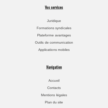
Vos services
Juridique
Formations syndicales
Plateforme avantages
Outils de communication
Applications mobiles
Navigation
Accueil
Contacts
Mentions légales
Plan du site