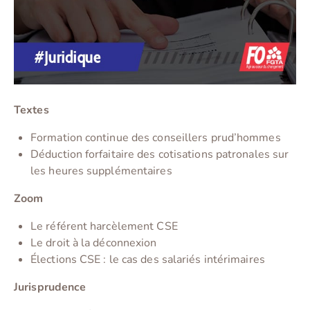
Textes
Formation continue des conseillers prud’hommes
Déduction forfaitaire des cotisations patronales sur
les heures supplémentaires
Zoom
Le référent harcèlement CSE
Le droit à la déconnexion
Élections CSE : le cas des salariés intérimaires
Jurisprudence