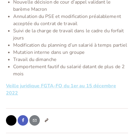
Nouvelle décision de cour d’appel validant le
barème Macron
Annulation du PSE et modification préalablement
acceptée du contrat de travail
Suivi de la charge de travail dans le cadre du forfait
jours
Modification du planning d’un salarié à temps partiel
Mutation interne dans un groupe
Travail du dimanche
Comportement fautif du salarié datant de plus de 2
mois
Veille juridique FGTA-FO du 1er au 15 décembre
2022