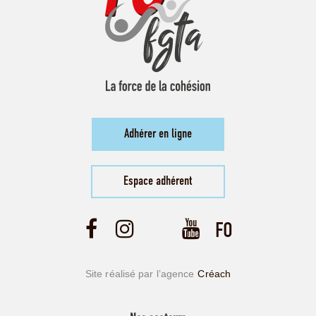
Adhérer en ligne
Espace adhérent
Site réalisé par l’agence
Créach