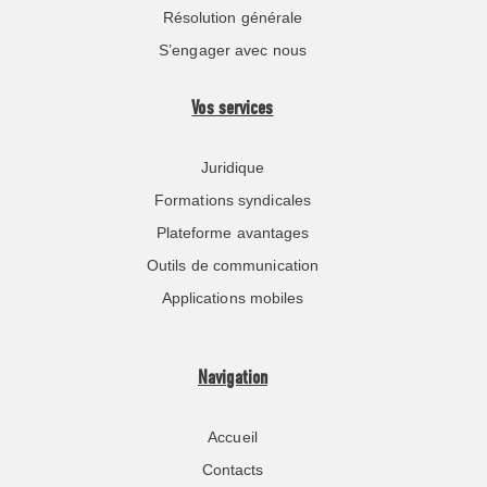
Résolution générale
S’engager avec nous
Vos services
Juridique
Formations syndicales
Plateforme avantages
Outils de communication
Applications mobiles
Navigation
Accueil
Contacts