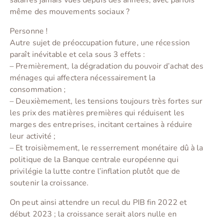
salaires jamais vues depuis des années, avec parfois
même des mouvements sociaux ?
Personne !
Autre sujet de préoccupation future, une récession
paraît inévitable et cela sous 3 effets :
– Premièrement, la dégradation du pouvoir d’achat des
ménages qui affectera nécessairement la
consommation ;
– Deuxièmement, les tensions toujours très fortes sur
les prix des matières premières qui réduisent les
marges des entreprises, incitant certaines à réduire
leur activité ;
– Et troisièmement, le resserrement monétaire dû à la
politique de la Banque centrale européenne qui
privilégie la lutte contre l’inflation plutôt que de
soutenir la croissance.
On peut ainsi attendre un recul du PIB fin 2022 et
début 2023 ; la croissance serait alors nulle en