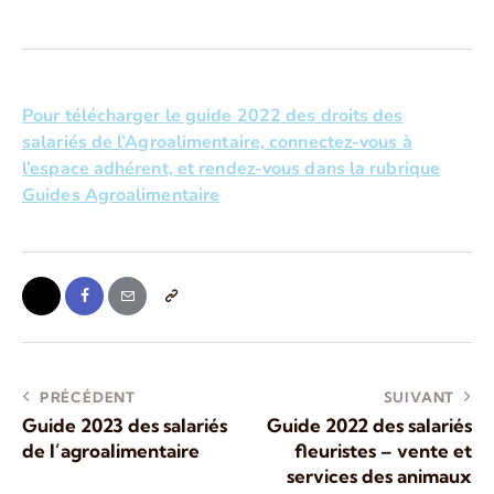
Pour télécharger le guide 2022 des droits des
salariés de l’Agroalimentaire, connectez-vous à
l’espace adhérent, et rendez-vous dans la rubrique
Guides Agroalimentaire
PRÉCÉDENT
SUIVANT
Guide 2023 des salariés
Guide 2022 des salariés
de l’agroalimentaire
fleuristes – vente et
services des animaux