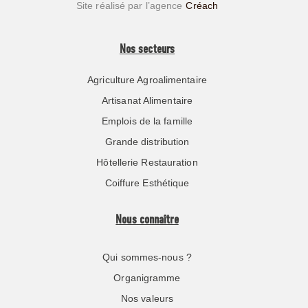
Site réalisé par l’agence
Créach
Nos secteurs
Agriculture Agroalimentaire
Artisanat Alimentaire
Emplois de la famille
Grande distribution
Hôtellerie Restauration
Coiffure Esthétique
Nous connaître
Qui sommes-nous ?
Organigramme
Nos valeurs