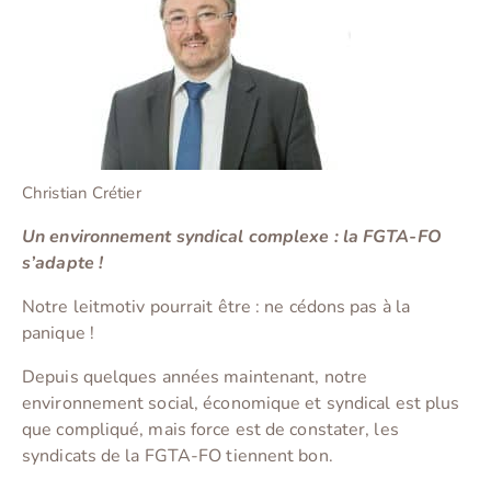
Christian Crétier
Un environnement syndical complexe : la FGTA-FO
s’adapte !
Notre leitmotiv pourrait être : ne cédons pas à la
panique !
Depuis quelques années maintenant, notre
environnement social, économique et syndical est plus
que compliqué, mais force est de constater, les
syndicats de la FGTA-FO tiennent bon.