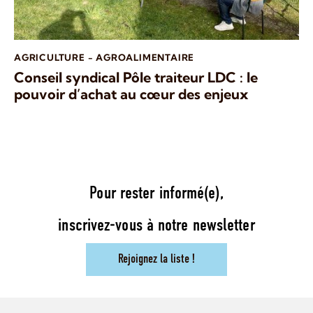
AGRICULTURE - AGROALIMENTAIRE
Conseil syndical Pôle traiteur LDC : le
pouvoir d’achat au cœur des enjeux
Pour rester informé(e),
inscrivez-vous à notre newsletter
Rejoignez la liste !