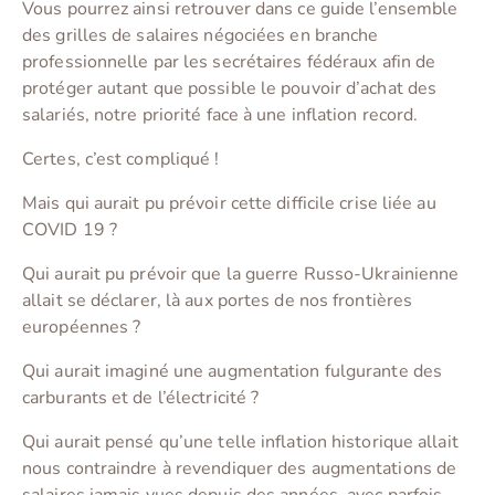
Vous pourrez ainsi retrouver dans ce guide l’ensemble
des grilles de salaires négociées en branche
professionnelle par les secrétaires fédéraux afin de
protéger autant que possible le pouvoir d’achat des
salariés, notre priorité face à une inflation record.
Certes, c’est compliqué !
Mais qui aurait pu prévoir cette difficile crise liée au
COVID 19 ?
Qui aurait pu prévoir que la guerre Russo-Ukrainienne
allait se déclarer, là aux portes de nos frontières
européennes ?
Qui aurait imaginé une augmentation fulgurante des
carburants et de l’électricité ?
Qui aurait pensé qu’une telle inflation historique allait
nous contraindre à revendiquer des augmentations de