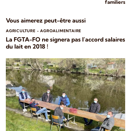
familiers
Vous aimerez peut-être aussi
AGRICULTURE - AGROALIMENTAIRE
La FGTA-FO ne signera pas l’accord salaires
du lait en 2018 !