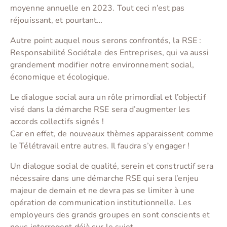
moyenne annuelle en 2023. Tout ceci n’est pas
réjouissant, et pourtant…
Autre point auquel nous serons confrontés, la RSE :
Responsabilité Sociétale des Entreprises, qui va aussi
grandement modifier notre environnement social,
économique et écologique.
Le dialogue social aura un rôle primordial et l’objectif
visé dans la démarche RSE sera d’augmenter les
accords collectifs signés !
Car en effet, de nouveaux thèmes apparaissent comme
le Télétravail entre autres. Il faudra s’y engager !
Un dialogue social de qualité, serein et constructif sera
nécessaire dans une démarche RSE qui sera l’enjeu
majeur de demain et ne devra pas se limiter à une
opération de communication institutionnelle. Les
employeurs des grands groupes en sont conscients et