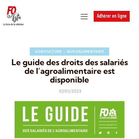
Adhérer en ligne
AGRICULTURE - AGROALIMENTAIRE
Le guide des droits des salariés
de l’agroalimentaire est
disponible
02/01/2023