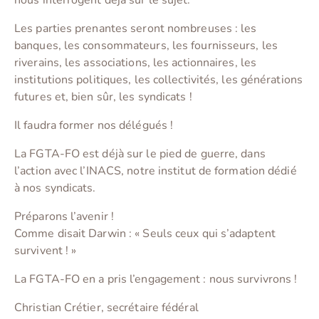
nous interrogent déjà sur le sujet.
Les parties prenantes seront nombreuses : les
banques, les consommateurs, les fournisseurs, les
riverains, les associations, les actionnaires, les
institutions politiques, les collectivités, les générations
futures et, bien sûr, les syndicats !
Il faudra former nos délégués !
La FGTA-FO est déjà sur le pied de guerre, dans
l’action avec l’INACS, notre institut de formation dédié
à nos syndicats.
Préparons l’avenir !
Comme disait Darwin : « Seuls ceux qui s’adaptent
survivent ! »
La FGTA-FO en a pris l’engagement : nous survivrons !
Christian Crétier, secrétaire fédéral