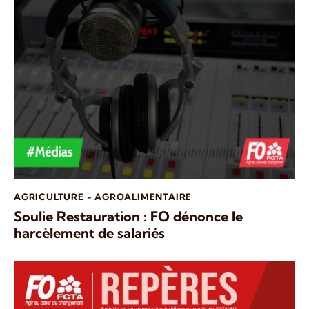
AGRICULTURE - AGROALIMENTAIRE
Soulie Restauration : FO dénonce le
harcèlement de salariés