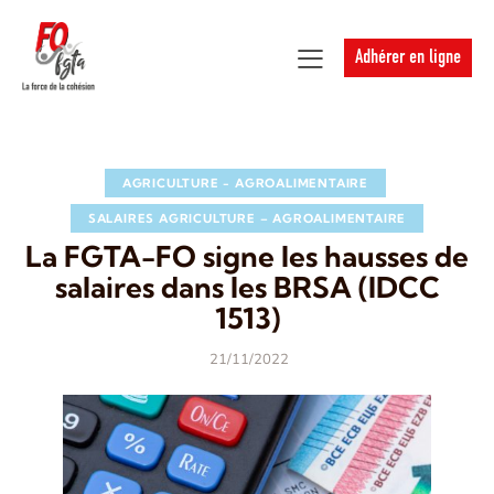
Adhérer en ligne
AGRICULTURE - AGROALIMENTAIRE
SALAIRES AGRICULTURE – AGROALIMENTAIRE
La FGTA-FO signe les hausses de
salaires dans les BRSA (IDCC
1513)
21/11/2022