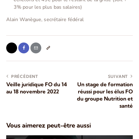
3% pour les plus bas salaires)
Alain Wanègue, secrétaire fédéral
PRÉCÉDENT
SUIVANT
Veille juridique FO du 14
Un stage de formation
au 18 novembre 2022
réussi pour les élus FO
du groupe Nutrition et
santé
Vous aimerez peut-être aussi