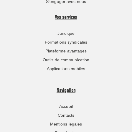
S’engager avec nous
Vos services
Juridique
Formations syndicales
Plateforme avantages
Outils de communication
Applications mobiles
Navigation
Accueil
Contacts
Mentions légales