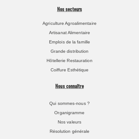
Nos secteurs
Agriculture Agroalimentaire
Artisanat Alimentaire
Emplois de la famille
Grande distribution
Hôtellerie Restauration
Coiffure Esthétique
Nous connaître
Qui sommes-nous ?
Organigramme
Nos valeurs
Résolution générale