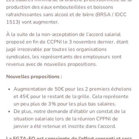
production des eaux embouteillées et boissons
rafraichissantes sans alcool et de bière (BRSA / IDCC
1513) vont augmenter.
À la suite de la non-acceptation de l’accord salarial
proposé en fin de CCPNI le 3 novembre dernier, étant
jugé irrecevable par toutes les organisations
syndicales, les représentants des employeurs sont
revenus avec de nouvelles propositions.
Nouvelles propositions :
Augmentation de 50€ pour les 2 premiers échelons
et 45€ pour le restant de la grille. Cela représente
un peu plus de 3% pour les plus bas salaires.
De plus, notre demande d’établir un constat de la
situation salariale lors de la réunion CPPNI de
janvier a été retenue et inscrite dans l’accord.
La FGTA-FO est consciente de l’effort consenti et sera