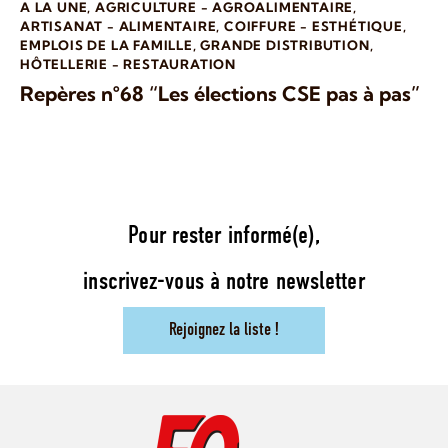
A LA UNE
,
AGRICULTURE - AGROALIMENTAIRE
,
ARTISANAT - ALIMENTAIRE
,
COIFFURE - ESTHÉTIQUE
,
EMPLOIS DE LA FAMILLE
,
GRANDE DISTRIBUTION
,
HÔTELLERIE - RESTAURATION
Repères n°68 “Les élections CSE pas à pas”
Pour rester informé(e),
inscrivez-vous à notre newsletter
Rejoignez la liste !