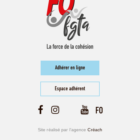
Adhérer en ligne
Espace adhérent
Site réalisé par l’agence
Créach