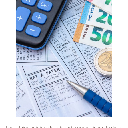
Les salaires minima de la branche professionnelle de la