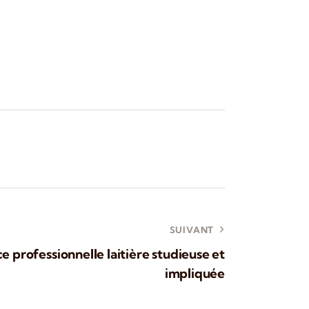
SUIVANT
 professionnelle laitière studieuse et
impliquée