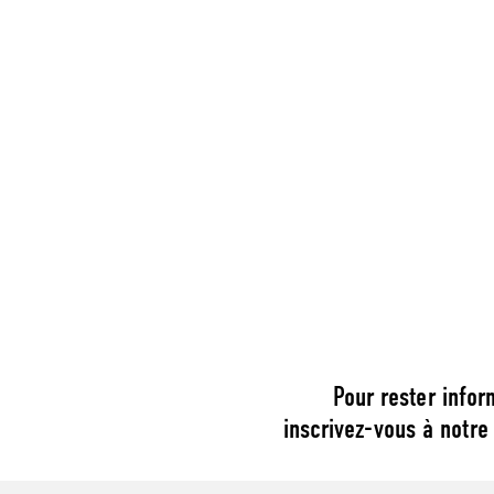
Pour rester infor
inscrivez-vous à notre