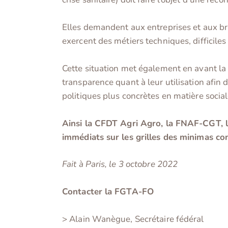
Elles demandent aux entreprises et aux bra
exercent des métiers techniques, difficiles
Cette situation met également en avant la n
transparence quant à leur utilisation afin 
politiques plus concrètes en matière social
Ainsi la CFDT Agri Agro, la FNAF-CGT,
immédiats sur les grilles des minimas co
Fait à Paris, le 3 octobre 2022
Contacter la FGTA-FO
> Alain Wanègue, Secrétaire fédéral