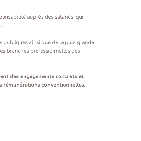
onsabilité auprès des salariés, qui
.
es publiques ainsi que de la plus grande
 les branches professionnelles des
ent des engagements concrets et
es rémunérations conventionnelles.