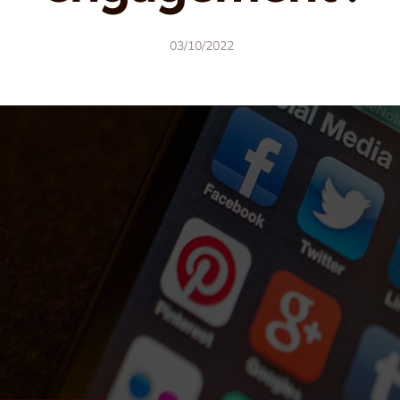
03/10/2022