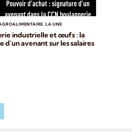
 AGROALIMENTAIRE
,
LA UNE
ie industrielle et œufs : la
 d’un avenant sur les salaires