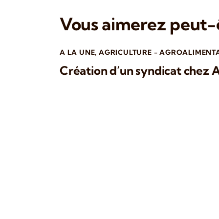
Vous aimerez peut-ê
A LA UNE
,
AGRICULTURE - AGROALIMENT
Création d’un syndicat chez 