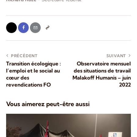
PRÉCÉDENT
SUIVANT
Transition écologique :
Observatoire mensuel
l’emploi et le social au
des situations de travail
cœur des
Malakoff Humanis – juin
revendications FO
2022
Vous aimerez peut-être aussi