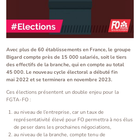
Avec plus de 60 établissements en France, le groupe
Bigard compte près de 15 000 salariés, soit le tiers
des effectifs de la branche, qui en compte au total
45 000. Le nouveau cycle électoral a débuté fin
mai 2022 et se terminera en novembre 2023.
Ces élections présentent un double enjeu pour la
FGTA-FO :
au niveau de l’entreprise, car un taux de
représentativité élevé pour FO permettra à nos élus
de peser dans les prochaines négociations,
au niveau de la branche, compte tenu de