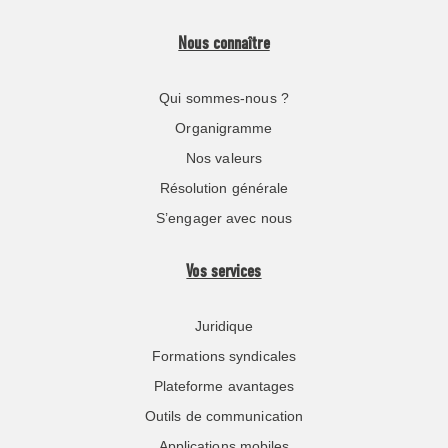
Nous connaître
Qui sommes-nous ?
Organigramme
Nos valeurs
Résolution générale
S’engager avec nous
Vos services
Juridique
Formations syndicales
Plateforme avantages
Outils de communication
Applications mobiles