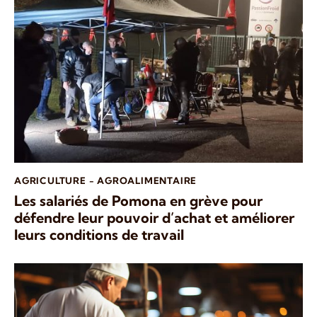
AGRICULTURE - AGROALIMENTAIRE
Les salariés de Pomona en grève pour
défendre leur pouvoir d’achat et améliorer
leurs conditions de travail