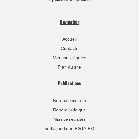
Navigation
Accueil
Contacts
Mentions légales
Plan du site
Publications
Nos publications
Repère juridique
Missive retraités
Veille juridique FGTA-FO