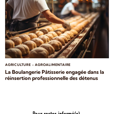
AGRICULTURE - AGROALIMENTAIRE
La Boulangerie Pâtisserie engagée dans la
réinsertion professionnelle des détenus