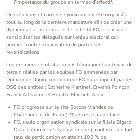
l’importance du groupe en termes d’effectif.
Des réunions et conseils syndicaux ont été organisés
tout au long de la dernière mandature afin de créer une
dynamique et de renforcer le collectif FO, et aussi de
sensibiliser les délégués sur l’enjeu électoral qui
permet à notre organisation de porter ses
revendications.
Les premiers résultats connus témoignent du travail de
terrain réalisé par les équipes FO emmenées par
Dominique Douin, coordinateur FO du groupe et par les
DSC des entités : Catherine Martinel, Erwann Poinçon,
Franck Alleaume et Brigitte Manciet. Ainsi :
FO progresse sur le site Socopa Viandes de
Châteauneuf-du-Faou (29) et reste majoritaire.
FO, seule organisation syndicale sur la filiale Bigard
Distribution (neuf établissements), conforte son fort
taux de participation et atteint 100 % de