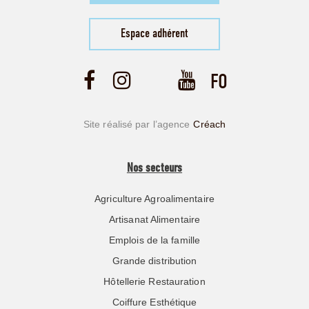
Espace adhérent
Site réalisé par l’agence
Créach
Nos secteurs
Agriculture Agroalimentaire
Artisanat Alimentaire
Emplois de la famille
Grande distribution
Hôtellerie Restauration
Coiffure Esthétique