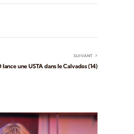
SUIVANT
lance une USTA dans le Calvados (14)