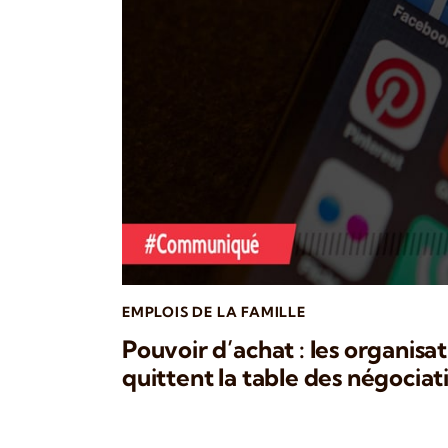
EMPLOIS DE LA FAMILLE
Pouvoir d’achat : les organisa
quittent la table des négociat