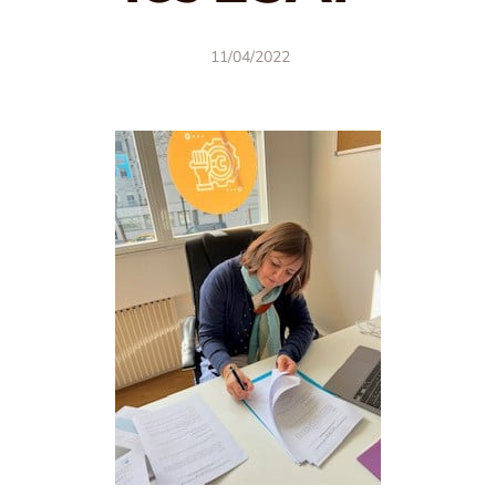
11/04/2022