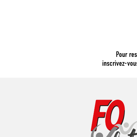
Pour res
inscrivez-vou