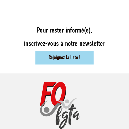
Pour rester informé(e),
inscrivez-vous à notre newsletter
Rejoignez la liste !