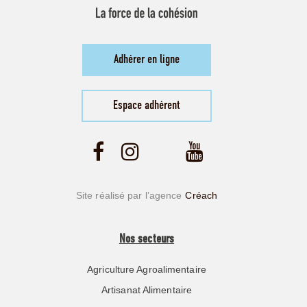
Adhérer en ligne
Espace adhérent
Site réalisé par l’agence
Créach
Nos secteurs
Agriculture Agroalimentaire
Artisanat Alimentaire