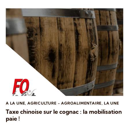
A LA UNE
,
AGRICULTURE - AGROALIMENTAIRE
,
LA UNE
Taxe chinoise sur le cognac : la mobilisation
paie !