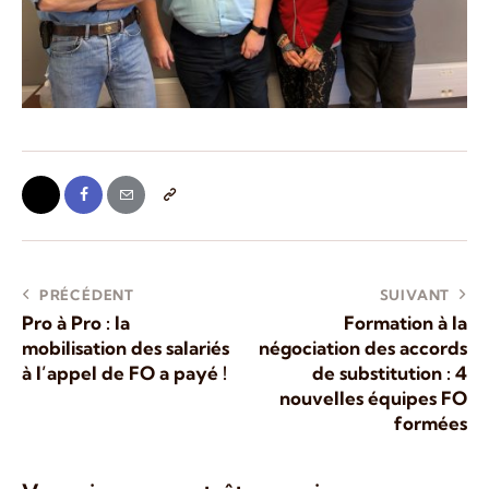
PRÉCÉDENT
SUIVANT
Pro à Pro : la
Formation à la
mobilisation des salariés
négociation des accords
à l’appel de FO a payé !
de substitution : 4
nouvelles équipes FO
formées