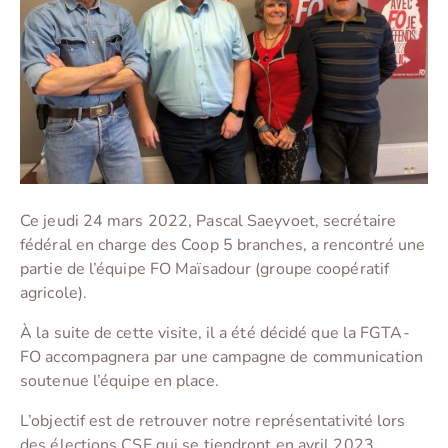
Ce jeudi 24 mars 2022, Pascal Saeyvoet, secrétaire
fédéral en charge des Coop 5 branches, a rencontré une
partie de l’équipe FO Maïsadour (groupe coopératif
agricole).
À la suite de cette visite, il a été décidé que la FGTA-
FO accompagnera par une campagne de communication
soutenue l’équipe en place.
L’objectif est de retrouver notre représentativité lors
des élections CSE qui se tiendront en avril 2023.