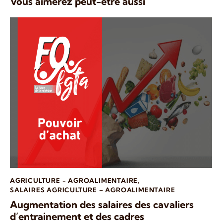
Vous aimerez peut-être aussi
AGRICULTURE - AGROALIMENTAIRE
,
SALAIRES AGRICULTURE – AGROALIMENTAIRE
Augmentation des salaires des cavaliers
d’entrainement et des cadres