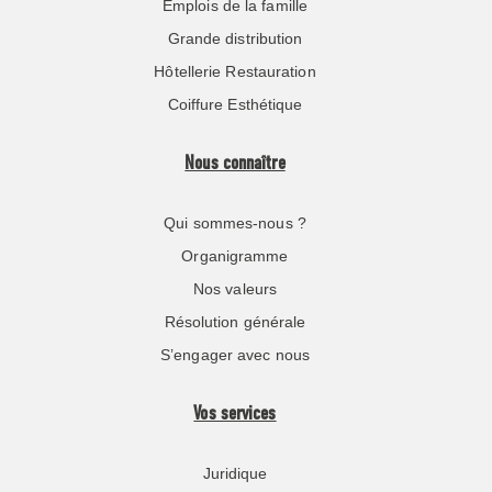
Emplois de la famille
Grande distribution
Hôtellerie Restauration
Coiffure Esthétique
Nous connaître
Qui sommes-nous ?
Organigramme
Nos valeurs
Résolution générale
S’engager avec nous
Vos services
Juridique