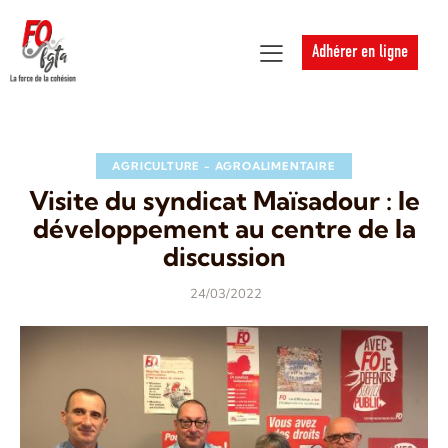
Adhérer en ligne
AGRICULTURE - AGROALIMENTAIRE
Visite du syndicat Maïsadour : le
développement au centre de la
discussion
24/03/2022