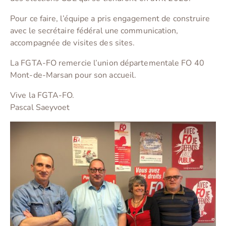
Pour ce faire, l’équipe a pris engagement de construire
avec le secrétaire fédéral une communication,
accompagnée de visites des sites.
La FGTA-FO remercie l’union départementale FO 40
Mont-de-Marsan pour son accueil.
Vive la FGTA-FO.
Pascal Saeyvoet