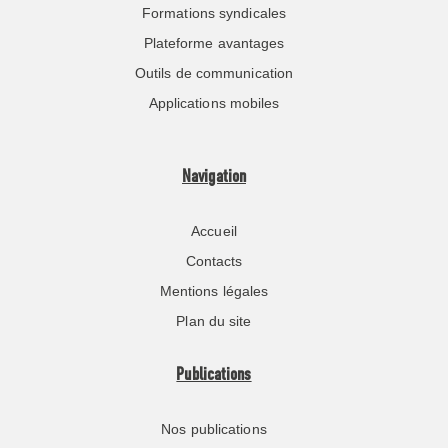
Formations syndicales
Plateforme avantages
Outils de communication
Applications mobiles
Navigation
Accueil
Contacts
Mentions légales
Plan du site
Publications
Nos publications