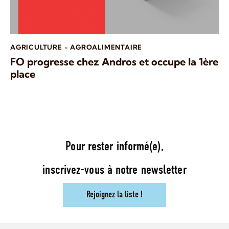
AGRICULTURE - AGROALIMENTAIRE
FO progresse chez Andros et occupe la 1ère
place
Pour rester informé(e),
inscrivez-vous à notre newsletter
Rejoignez la liste !