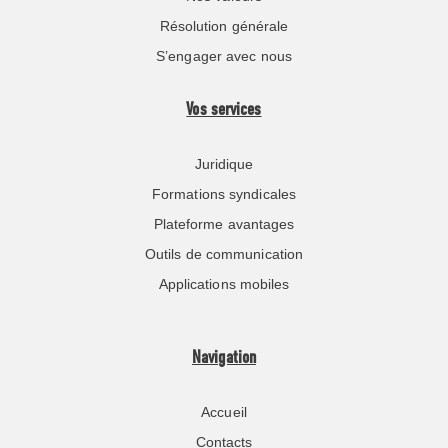
Résolution générale
S’engager avec nous
Vos services
Juridique
Formations syndicales
Plateforme avantages
Outils de communication
Applications mobiles
Navigation
Accueil
Contacts