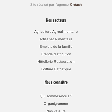
Site réalisé par l’agence
Créach
Nos secteurs
Agriculture Agroalimentaire
Artisanat Alimentaire
Emplois de la famille
Grande distribution
Hôtellerie Restauration
Coiffure Esthétique
Nous connaître
Qui sommes-nous ?
Organigramme
Nos valeurs