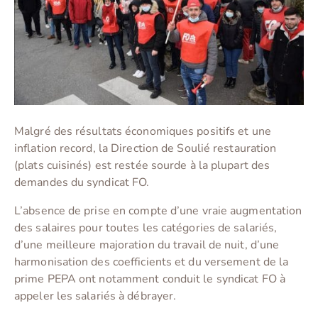
Malgré des résultats économiques positifs et une
inflation record, la Direction de Soulié restauration
(plats cuisinés) est restée sourde à la plupart des
demandes du syndicat FO.
L’absence de prise en compte d’une vraie augmentation
des salaires pour toutes les catégories de salariés,
d’une meilleure majoration du travail de nuit, d’une
harmonisation des coefficients et du versement de la
prime PEPA ont notamment conduit le syndicat FO à
appeler les salariés à débrayer.