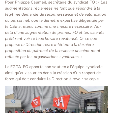
Pour Philippe Caumeil, secrétaire du syndicat FO : «
Les
augmentations réclamées ne font que répondre à la
légitime demande de reconnaissance et de valorisation
du personnel, que la dernière expertise diligentée par
le CSE a retenu comme une mesure nécessaire. Au-
delà d’une augmentation de primes, FO et les salariés
préfèrent voir le taux horaire revalorisé. Or ce que
propose la Direction reste inférieur à la dernière
proposition du patronat de la branche unanimement
refusée par les organisations syndicales.
»
La FGTA-FO apporte son soutien à l’équipe syndicale
ainsi qu’aux salariés dans la création d’un rapport de
force qui doit conduire la Direction à revoir sa copie.