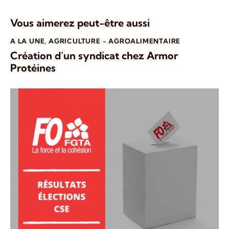
Vous aimerez peut-être aussi
A LA UNE
,
AGRICULTURE - AGROALIMENTAIRE
Création d’un syndicat chez Armor
Protéines