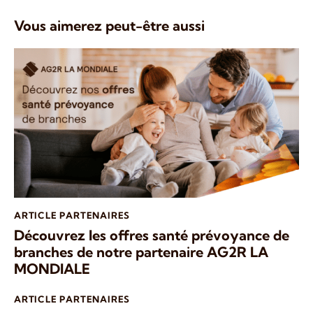
Vous aimerez peut-être aussi
ARTICLE PARTENAIRES
Découvrez les offres santé prévoyance de
branches de notre partenaire AG2R LA
MONDIALE
ARTICLE PARTENAIRES