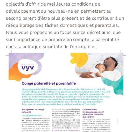
objectifs d’offrir de meilleures conditions de
développement au nouveau-né en permettant au
second parent d’être plus présent et de contribuer à un
rééquilibrage des tâches domestiques et parentales.
Nous vous proposons un focus sur ce décret ainsi que
sur l’importance de prendre en compte la parentalité
dans la politique sociétale de l’entreprise.