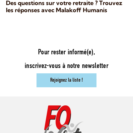
Des questions sur votre retraite ? Trouvez
les réponses avec Malakoff Humanis
Pour rester informé(e),
inscrivez-vous à notre newsletter
Rejoignez la liste !