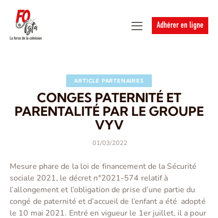
Adhérer en ligne
ARTICLE PARTENAIRES
CONGES PATERNITÉ ET
PARENTALITÉ PAR LE GROUPE
VYV
01/03/2022
Mesure phare de la loi de financement de la Sécurité
sociale 2021, le décret n°2021-574 relatif à
l’allongement et l’obligation de prise d’une partie du
congé de paternité et d’accueil de l’enfant a été adopté
le 10 mai 2021. Entré en vigueur le 1er juillet, il a pour