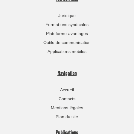
Juridique
Formations syndicales
Plateforme avantages
Outils de communication
Applications mobiles
Navigation
Accueil
Contacts
Mentions légales
Plan du site
Publications