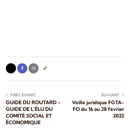
PRÉCÉDENT
SUIVANT
GUIDE DU ROUTARD –
Veille juridique FGTA-
GUIDE DE L’ÉLU DU
FO du 16 au 28 février
COMITÉ SOCIAL ET
2022
ÉCONOMIQUE