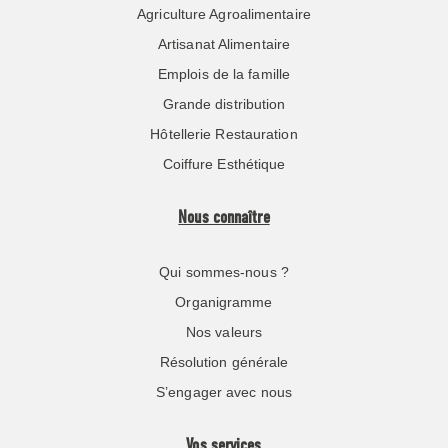
Agriculture Agroalimentaire
Artisanat Alimentaire
Emplois de la famille
Grande distribution
Hôtellerie Restauration
Coiffure Esthétique
Nous connaître
Qui sommes-nous ?
Organigramme
Nos valeurs
Résolution générale
S’engager avec nous
Vos services