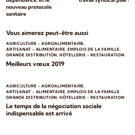
nouveau protocole
sanitaire
Vous aimerez peut-être aussi
AGRICULTURE - AGROALIMENTAIRE
,
ARTISANAT - ALIMENTAIRE
,
EMPLOIS DE LA FAMILLE
,
GRANDE DISTRIBUTION
,
HÔTELLERIE - RESTAURATION
Meilleurs vœux 2019
AGRICULTURE - AGROALIMENTAIRE
,
ARTISANAT - ALIMENTAIRE
,
EMPLOIS DE LA FAMILLE
,
GRANDE DISTRIBUTION
,
HÔTELLERIE - RESTAURATION
Le temps de la négociation sociale
indispensable est arrivé