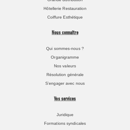
Hôtellerie Restauration
Coiffure Esthétique
Nous connaître
Qui sommes-nous ?
Organigramme
Nos valeurs
Résolution générale
S’engager avec nous
Vos services
Juridique
Formations syndicales