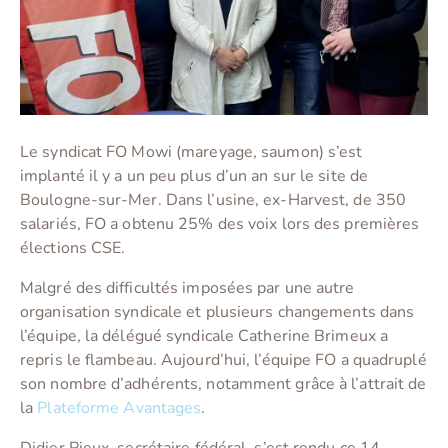
Le syndicat FO Mowi (mareyage, saumon) s’est
implanté il y a un peu plus d’un an sur le site de
Boulogne-sur-Mer. Dans l’usine, ex-Harvest, de 350
salariés, FO a obtenu 25% des voix lors des premières
élections CSE.
Malgré des difficultés imposées par une autre
organisation syndicale et plusieurs changements dans
l’équipe, la délégué syndicale Catherine Brimeux a
repris le flambeau. Aujourd’hui, l’équipe FO a quadruplé
son nombre d’adhérents, notamment grâce à l’attrait de
la
Plateforme Avantages
.