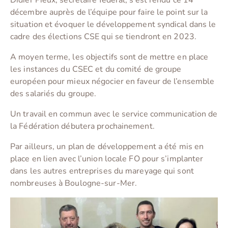
Didier Pieux, secrétaire fédéral, s’est rendu ce 14
décembre auprès de l’équipe pour faire le point sur la
situation et évoquer le développement syndical dans le
cadre des élections CSE qui se tiendront en 2023.
A moyen terme, les objectifs sont de mettre en place
les instances du CSEC et du comité de groupe
européen pour mieux négocier en faveur de l’ensemble
des salariés du groupe.
Un travail en commun avec le service communication de
la Fédération débutera prochainement.
Par ailleurs, un plan de développement a été mis en
place en lien avec l’union locale FO pour s’implanter
dans les autres entreprises du mareyage qui sont
nombreuses à Boulogne-sur-Mer.