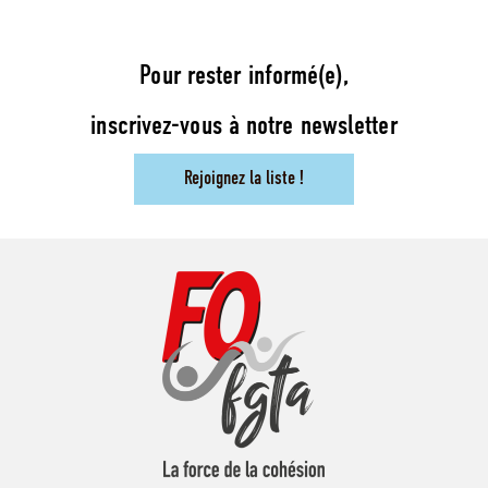
Pour rester informé(e),
inscrivez-vous à notre newsletter
Rejoignez la liste !