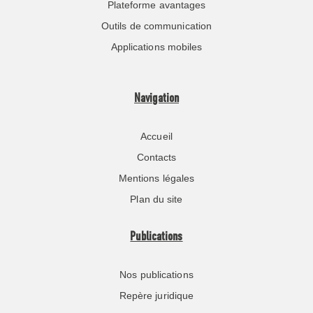
Plateforme avantages
Outils de communication
Applications mobiles
Navigation
Accueil
Contacts
Mentions légales
Plan du site
Publications
Nos publications
Repère juridique