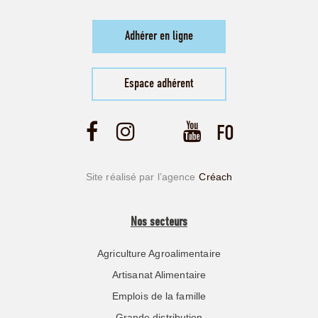
Adhérer en ligne
Espace adhérent
Site réalisé par l’agence
Créach
Nos secteurs
Agriculture Agroalimentaire
Artisanat Alimentaire
Emplois de la famille
Grande distribution