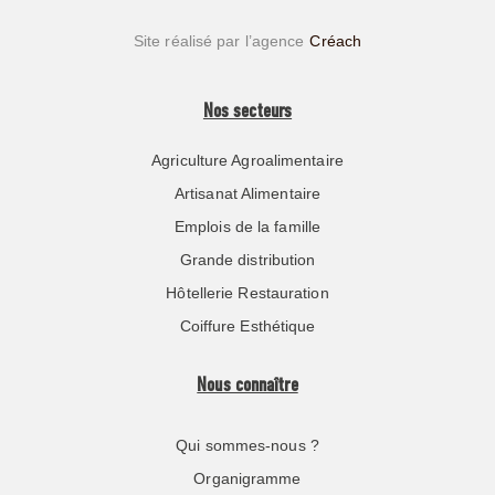
Site réalisé par l’agence
Créach
Nos secteurs
Agriculture Agroalimentaire
Artisanat Alimentaire
Emplois de la famille
Grande distribution
Hôtellerie Restauration
Coiffure Esthétique
Nous connaître
Qui sommes-nous ?
Organigramme