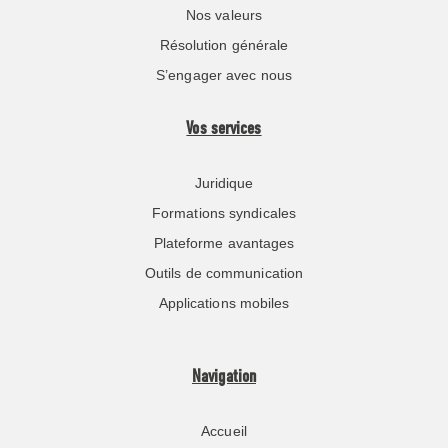
Nos valeurs
Résolution générale
S’engager avec nous
Vos services
Juridique
Formations syndicales
Plateforme avantages
Outils de communication
Applications mobiles
Navigation
Accueil