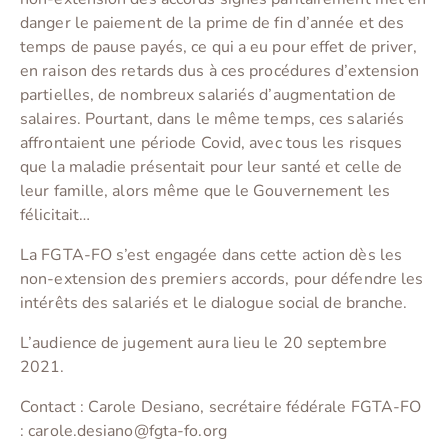
danger le paiement de la prime de fin d’année et des
temps de pause payés, ce qui a eu pour effet de priver,
en raison des retards dus à ces procédures d’extension
partielles, de nombreux salariés d’augmentation de
salaires. Pourtant, dans le même temps, ces salariés
affrontaient une période Covid, avec tous les risques
que la maladie présentait pour leur santé et celle de
leur famille, alors même que le Gouvernement les
félicitait…
La FGTA-FO s’est engagée dans cette action dès les
non-extension des premiers accords, pour défendre les
intérêts des salariés et le dialogue social de branche.
L’audience de jugement aura lieu le 20 septembre
2021.
Contact : Carole Desiano, secrétaire fédérale FGTA-FO
: carole.desiano@fgta-fo.org