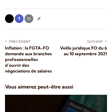
PRÉCÉDENT
SUIVANT
Inflation : la FGTA-FO
Veille juridique FO du 6
demande aux branches
au 10 septembre 2021
professionnelles
d’ouvrir des
négociations de salaires
Vous aimerez peut-être aussi