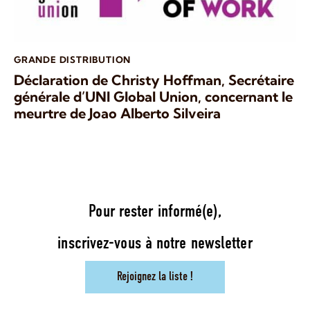
GRANDE DISTRIBUTION
Déclaration de Christy Hoffman, Secrétaire
générale d’UNI Global Union, concernant le
meurtre de Joao Alberto Silveira
Pour rester informé(e),
inscrivez-vous à notre newsletter
Rejoignez la liste !