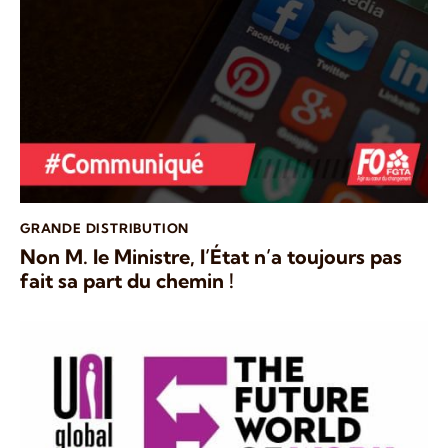
GRANDE DISTRIBUTION
Non M. le Ministre, l’État n’a toujours pas
fait sa part du chemin !