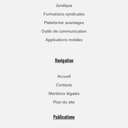
Juridique
Formations syndicales
Plateforme avantages
Outils de communication
Applications mobiles
Navigation
Accueil
Contacts
Mentions légales
Plan du site
Publications