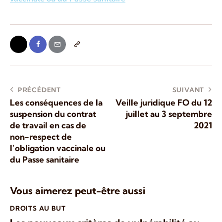
PRÉCÉDENT
SUIVANT
Les conséquences de la
Veille juridique FO du 12
suspension du contrat
juillet au 3 septembre
de travail en cas de
2021
non-respect de
l’obligation vaccinale ou
du Passe sanitaire
Vous aimerez peut-être aussi
DROITS AU BUT