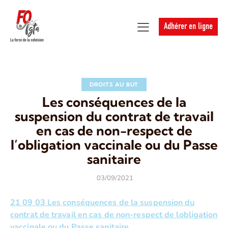
Adhérer en ligne
DROITS AU BUT
Les conséquences de la
suspension du contrat de travail
en cas de non-respect de
l’obligation vaccinale ou du Passe
sanitaire
03/09/2021
21 09 03 Les conséquences de la suspension du
contrat de travail en cas de non-respect de lobligation
vaccinale ou du Passe sanitaire