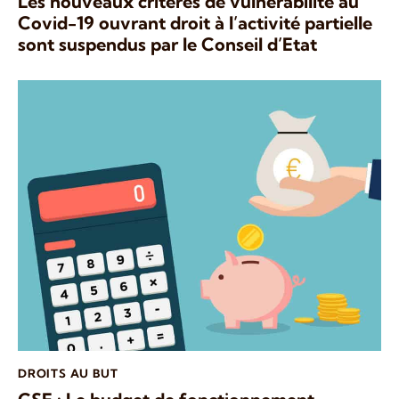
Les nouveaux critères de vulnérabilité au
Covid-19 ouvrant droit à l’activité partielle
sont suspendus par le Conseil d’Etat
DROITS AU BUT