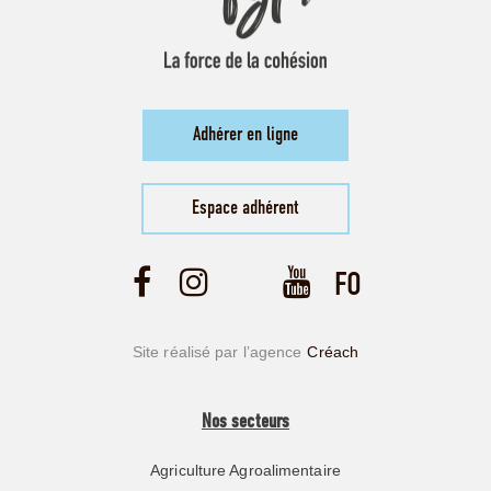
Adhérer en ligne
Espace adhérent
Site réalisé par l’agence
Créach
Nos secteurs
Agriculture Agroalimentaire