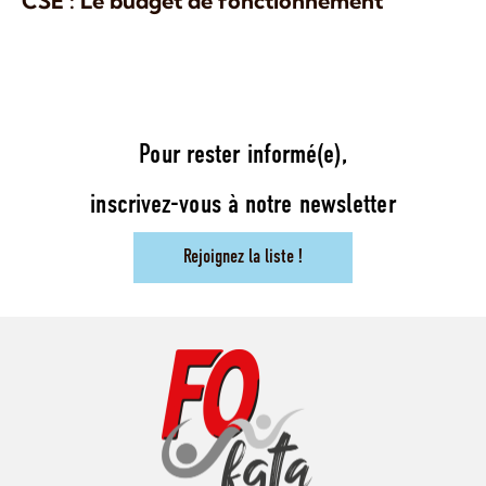
CSE : Le budget de fonctionnement
Pour rester informé(e),
inscrivez-vous à notre newsletter
Rejoignez la liste !