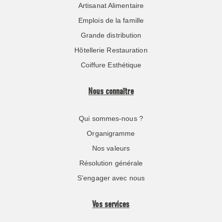
Artisanat Alimentaire
Emplois de la famille
Grande distribution
Hôtellerie Restauration
Coiffure Esthétique
Nous connaître
Qui sommes-nous ?
Organigramme
Nos valeurs
Résolution générale
S’engager avec nous
Vos services