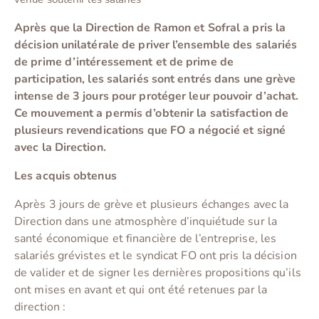
Après que la Direction de Ramon et Sofral a pris la
décision unilatérale de priver l’ensemble des salariés
de prime d’intéressement et de prime de
participation, les salariés sont entrés dans une grève
intense de 3 jours pour protéger leur pouvoir d’achat.
Ce mouvement a permis d’obtenir la satisfaction de
plusieurs revendications que FO a négocié et signé
avec la Direction.
Les acquis obtenus
Après 3 jours de grève et plusieurs échanges avec la
Direction dans une atmosphère d’inquiétude sur la
santé économique et financière de l’entreprise, les
salariés grévistes et le syndicat FO ont pris la décision
de valider et de signer les dernières propositions qu’ils
ont mises en avant et qui ont été retenues par la
direction :