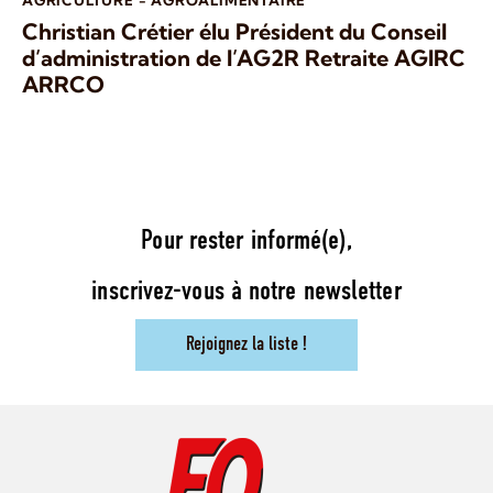
Christian Crétier élu Président du Conseil
d’administration de l’AG2R Retraite AGIRC
ARRCO
Pour rester informé(e),
inscrivez-vous à notre newsletter
Rejoignez la liste !