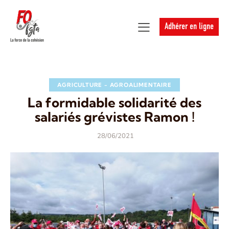
Adhérer en ligne
AGRICULTURE - AGROALIMENTAIRE
La formidable solidarité des
salariés grévistes Ramon !
28/06/2021