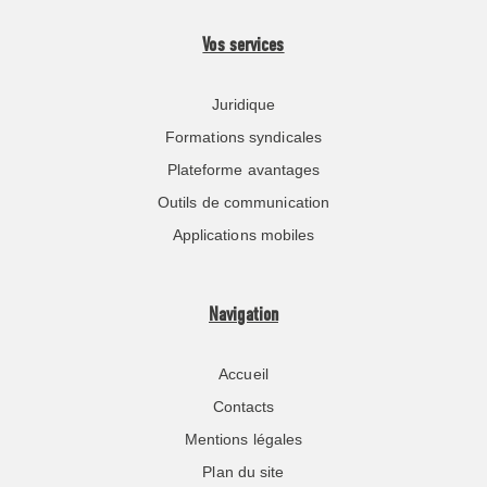
Vos services
Juridique
Formations syndicales
Plateforme avantages
Outils de communication
Applications mobiles
Navigation
Accueil
Contacts
Mentions légales
Plan du site