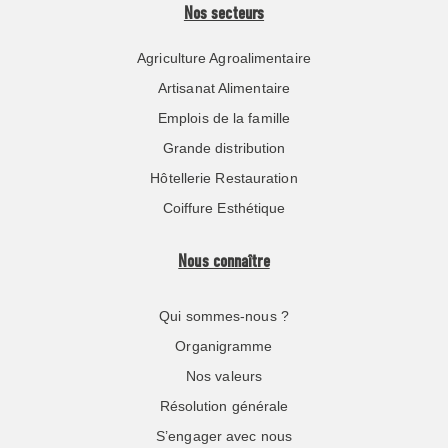
Nos secteurs
Agriculture Agroalimentaire
Artisanat Alimentaire
Emplois de la famille
Grande distribution
Hôtellerie Restauration
Coiffure Esthétique
Nous connaître
Qui sommes-nous ?
Organigramme
Nos valeurs
Résolution générale
S’engager avec nous