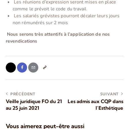
Les réunions d’expression seront mises en place
comme le prévoit le code du travail
Les salariés grévistes pourront décaler leurs jours
non rémunérés sur 2 mois
Nous serons très attentifs à l’application de nos
revendications
PRÉCÉDENT
SUIVANT
Veille juridique FO du 21
Les admis aux CQP dans
au 25 juin 2021
l’Esthétique
Vous aimerez peut-être aussi