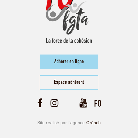
Adhérer en ligne
Espace adhérent
Site réalisé par l’agence
Créach