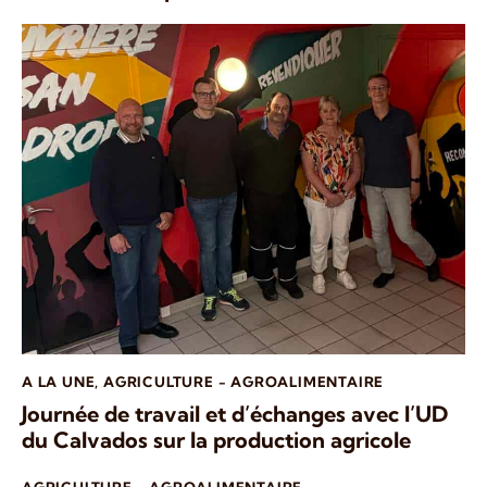
A LA UNE
,
AGRICULTURE - AGROALIMENTAIRE
Journée de travail et d’échanges avec l’UD
du Calvados sur la production agricole
AGRICULTURE - AGROALIMENTAIRE