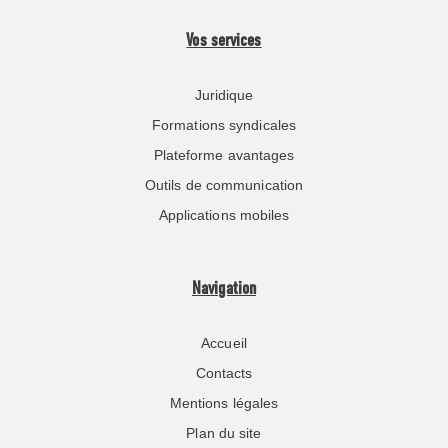
Vos services
Juridique
Formations syndicales
Plateforme avantages
Outils de communication
Applications mobiles
Navigation
Accueil
Contacts
Mentions légales
Plan du site