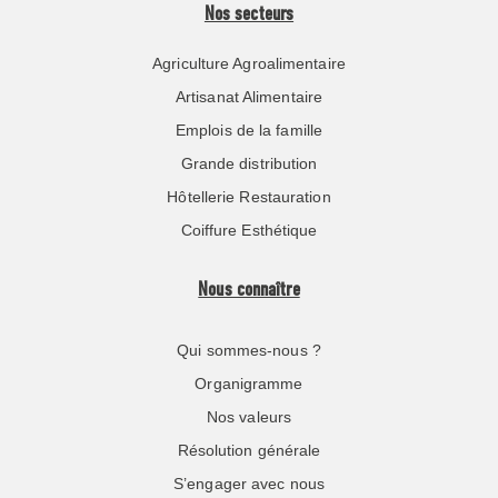
Nos secteurs
Agriculture Agroalimentaire
Artisanat Alimentaire
Emplois de la famille
Grande distribution
Hôtellerie Restauration
Coiffure Esthétique
Nous connaître
Qui sommes-nous ?
Organigramme
Nos valeurs
Résolution générale
S’engager avec nous