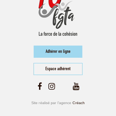
Adhérer en ligne
Espace adhérent
Site réalisé par l’agence
Créach