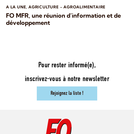
A LA UNE
,
AGRICULTURE - AGROALIMENTAIRE
FO MFR, une réunion d’information et de
développement
Pour rester informé(e),
inscrivez-vous à notre newsletter
Rejoignez la liste !