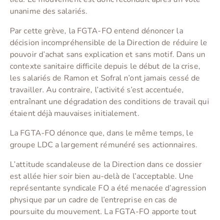
unanime des salariés.
Par cette grève, la FGTA-FO entend dénoncer la
décision incompréhensible de la Direction de réduire le
pouvoir d’achat sans explication et sans motif. Dans un
contexte sanitaire difficile depuis le début de la crise,
les salariés de Ramon et Sofral n’ont jamais cessé de
travailler. Au contraire, l’activité s’est accentuée,
entraînant une dégradation des conditions de travail qui
étaient déjà mauvaises initialement.
La FGTA-FO dénonce que, dans le même temps, le
groupe LDC a largement rémunéré ses actionnaires.
L’attitude scandaleuse de la Direction dans ce dossier
est allée hier soir bien au-delà de l’acceptable. Une
représentante syndicale FO a été menacée d’agression
physique par un cadre de l’entreprise en cas de
poursuite du mouvement. La FGTA-FO apporte tout