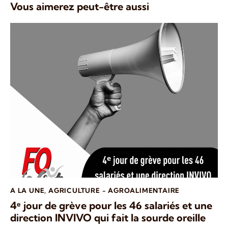
Vous aimerez peut-être aussi
A LA UNE
,
AGRICULTURE - AGROALIMENTAIRE
4ᵉ jour de grève pour les 46 salariés et une
direction INVIVO qui fait la sourde oreille