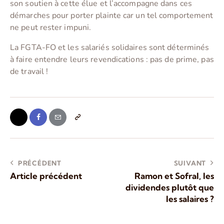
son soutien à cette élue et l’accompagne dans ces
démarches pour porter plainte car un tel comportement
ne peut rester impuni.
La FGTA-FO et les salariés solidaires sont déterminés
à faire entendre leurs revendications : pas de prime, pas
de travail !
PRÉCÉDENT
SUIVANT
Article précédent
Ramon et Sofral, les
dividendes plutôt que
les salaires ?