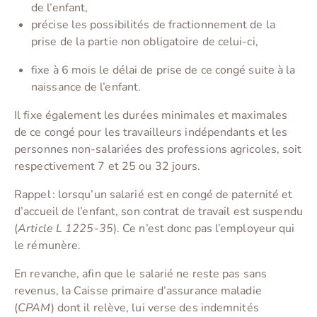
de l’enfant,
précise les possibilités de fractionnement de la
prise de la partie non obligatoire de celui-ci,
fixe à 6 mois le délai de prise de ce congé suite à la
naissance de l’enfant.
Il fixe également les durées minimales et maximales
de ce congé pour les travailleurs indépendants et les
personnes non-salariées des professions agricoles, soit
respectivement 7 et 25 ou 32 jours.
Rappel : lorsqu’un salarié est en congé de paternité et
d’accueil de l’enfant, son contrat de travail est suspendu
(
Article L 1225-35
). Ce n’est donc pas l’employeur qui
le rémunère.
En revanche, afin que le salarié ne reste pas sans
revenus, la Caisse primaire d’assurance maladie
(
CPAM
) dont il relève, lui verse des indemnités