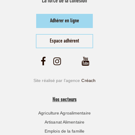
Adhérer en ligne
Espace adhérent
Site réalisé par l’agence
Créach
Nos secteurs
Agriculture Agroalimentaire
Artisanat Alimentaire
Emplois de la famille