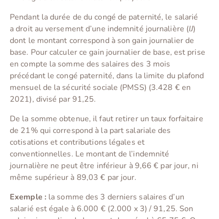
Pendant la durée de du congé de paternité, le salarié
a droit au versement d’une indemnité journalière (
IJ
)
dont le montant correspond à son gain journalier de
base. Pour calculer ce gain journalier de base, est prise
en compte la somme des salaires des 3 mois
précédant le congé paternité, dans la limite du plafond
mensuel de la sécurité sociale (PMSS) (3.428 € en
2021), divisé par 91,25.
De la somme obtenue, il faut retirer un taux forfaitaire
de 21% qui correspond à la part salariale des
cotisations et contributions légales et
conventionnelles. Le montant de l’indemnité
journalière ne peut être inférieur à 9,66 € par jour, ni
même supérieur à 89,03 € par jour.
Exemple :
la somme des 3 derniers salaires d’un
salarié est égale à 6.000 € (2.000 x 3) / 91,25. Son