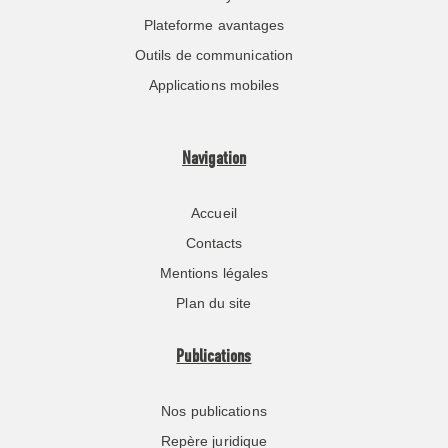
Plateforme avantages
Outils de communication
Applications mobiles
Navigation
Accueil
Contacts
Mentions légales
Plan du site
Publications
Nos publications
Repère juridique