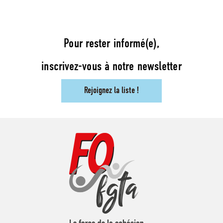
Pour rester informé(e),
inscrivez-vous à notre newsletter
Rejoignez la liste !