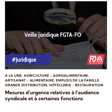
A LA UNE
,
AGRICULTURE - AGROALIMENTAIRE
,
ARTISANAT - ALIMENTAIRE
,
EMPLOIS DE LA FAMILLE
,
GRANDE DISTRIBUTION
,
HÔTELLERIE - RESTAURATION
Mesures d’urgence relatives à l’audience
syndicale et à certaines fonctions