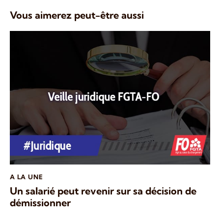
Vous aimerez peut-être aussi
A LA UNE
Un salarié peut revenir sur sa décision de
démissionner