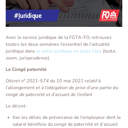
Avec le service juridique de la FGTA-FO, retrouvez
toutes les deux semaines l’essentiel de l’actualité
juridique dans
la veille juridique en accès libre
(texte,
zoom, jurisprudence).
Le Congé paternité
Décret n° 2021-574 du 10 mai 2021 relatif à
l’allongement et à l’obligation de prise d’une partie du
congé de paternité et d’accueil de l’enfant
Le décret :
fixe les délais de prévenance de l’employeur dont le
salarié bénéficie du congé de paternité et d’accueil