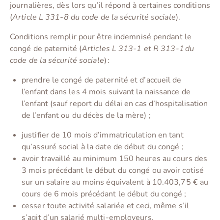
journalières, dès lors qu’il répond à certaines conditions
(
Article L 331-8 du code de la sécurité sociale
).
Conditions remplir pour être indemnisé pendant le
congé de paternité (
Articles L 313-1 et R 313-1 du
code de la sécurité sociale
) :
prendre le congé de paternité et d’accueil de
l’enfant dans les 4 mois suivant la naissance de
l’enfant (sauf report du délai en cas d’hospitalisation
de l’enfant ou du décès de la mère) ;
justifier de 10 mois d’immatriculation en tant
qu’assuré social à la date de début du congé ;
avoir travaillé au minimum 150 heures au cours des
3 mois précédant le début du congé ou avoir cotisé
sur un salaire au moins équivalent à 10.403,75 € au
cours de 6 mois précédant le début du congé ;
cesser toute activité salariée et ceci, même s’il
s’agit d’un salarié multi-employeurs.