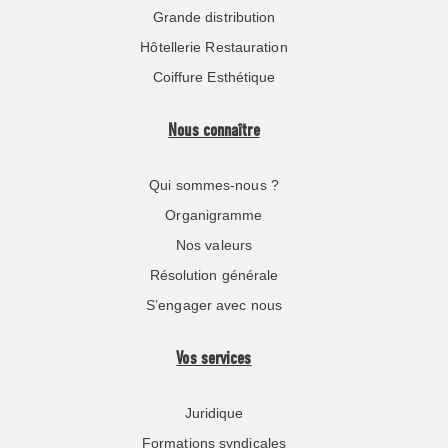
Grande distribution
Hôtellerie Restauration
Coiffure Esthétique
Nous connaître
Qui sommes-nous ?
Organigramme
Nos valeurs
Résolution générale
S’engager avec nous
Vos services
Juridique
Formations syndicales