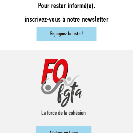
Pour rester informé(e),
inscrivez-vous à notre newsletter
Rejoignez la liste !