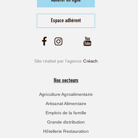
Adhérer en ligne
Espace adhérent
Site réalisé par l’agence
Créach
Nos secteurs
Agriculture Agroalimentaire
Artisanat Alimentaire
Emplois de la famille
Grande distribution
Hôtellerie Restauration