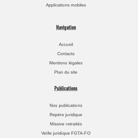
Applications mobiles
Navigation
Accueil
Contacts
Mentions légales
Plan du site
Publications
Nos publications
Repère juridique
Missive retraités
Veille juridique FGTA-FO