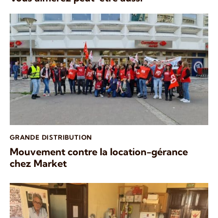
GRANDE DISTRIBUTION
Mouvement contre la location-gérance
chez Market