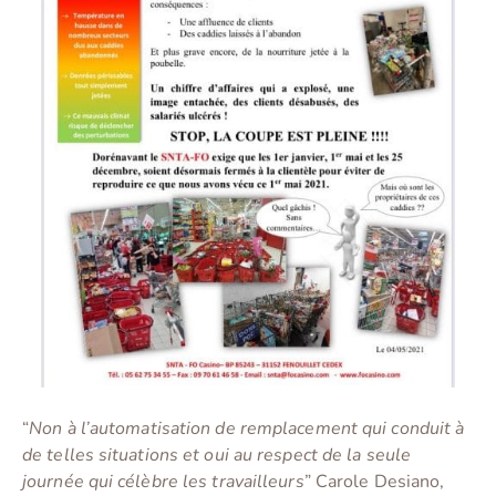
“
Non à l’automatisation de remplacement qui conduit à
de telles situations et oui au respect de la seule
journée qui célèbre les travailleurs
” Carole Desiano,