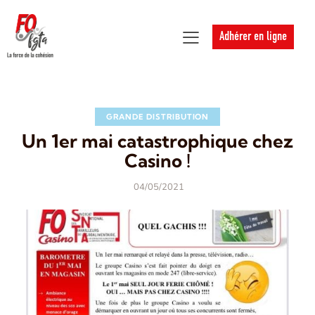
Adhérer en ligne
GRANDE DISTRIBUTION
Un 1er mai catastrophique chez
Casino !
04/05/2021