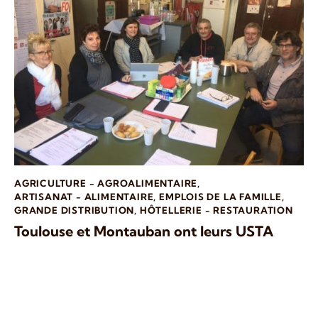
AGRICULTURE - AGROALIMENTAIRE
,
ARTISANAT - ALIMENTAIRE
,
EMPLOIS DE LA FAMILLE
,
GRANDE DISTRIBUTION
,
HÔTELLERIE - RESTAURATION
Toulouse et Montauban ont leurs USTA