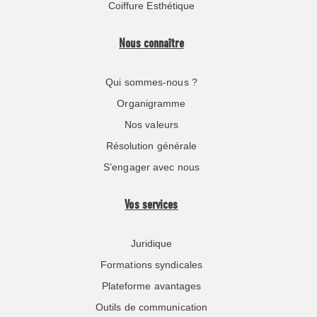
Coiffure Esthétique
Nous connaître
Qui sommes-nous ?
Organigramme
Nos valeurs
Résolution générale
S’engager avec nous
Vos services
Juridique
Formations syndicales
Plateforme avantages
Outils de communication