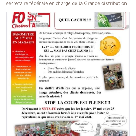
secrétaire fédérale en charge de la Grande distribution.