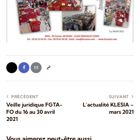
PRÉCÉDENT
SUIVANT
Veille juridique FGTA-
L’actualité KLESIA –
FO du 16 au 30 avril
mars 2021
2021
Vous aimerez peut-être aussi