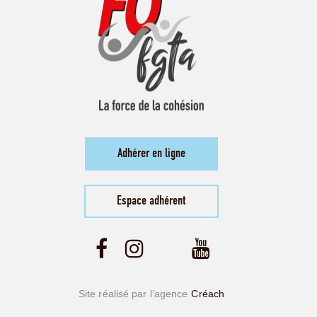
Adhérer en ligne
Espace adhérent
Site réalisé par l’agence
Créach