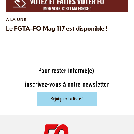
A LA UNE
Le FGTA-FO Mag 117 est disponible !
Pour rester informé(e),
inscrivez-vous à notre newsletter
Rejoignez la liste !