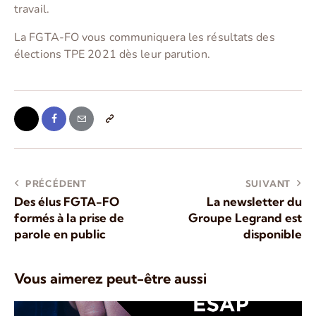
travail.
La FGTA-FO vous communiquera les résultats des
élections TPE 2021 dès leur parution.
PRÉCÉDENT
SUIVANT
Des élus FGTA-FO
La newsletter du
formés à la prise de
Groupe Legrand est
parole en public
disponible
Vous aimerez peut-être aussi