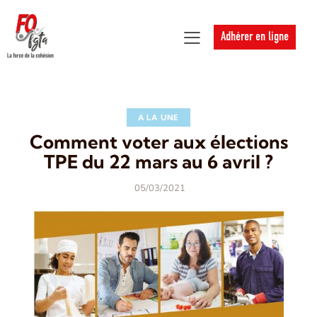
Adhérer en ligne
A LA UNE
Comment voter aux élections
TPE du 22 mars au 6 avril ?
05/03/2021