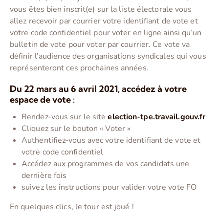
vous êtes bien inscrit(e) sur la liste électorale vous
allez recevoir par courrier votre identifiant de vote et
votre code confidentiel pour voter en ligne ainsi qu’un
bulletin de vote pour voter par courrier. Ce vote va
définir l’audience des organisations syndicales qui vous
représenteront ces prochaines années.
Du 22 mars au 6 avril 2021, accédez à votre
espace de vote :
Rendez-vous sur le site
election-tpe.travail.gouv.fr
Cliquez sur le bouton « Voter »
Authentifiez-vous avec votre identifiant de vote et
votre code confidentiel
Accédez aux programmes de vos candidats une
dernière fois
suivez les instructions pour valider votre vote FO
En quelques clics, le tour est joué !