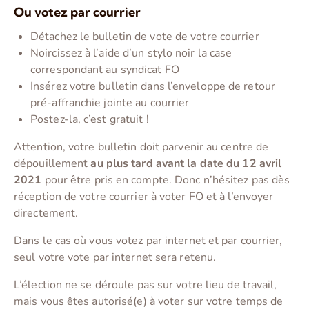
Ou votez par courrier
Détachez le bulletin de vote de votre courrier
Noircissez à l’aide d’un stylo noir la case
correspondant au syndicat FO
Insérez votre bulletin dans l’enveloppe de retour
pré-affranchie jointe au courrier
Postez-la, c’est gratuit !
Attention, votre bulletin doit parvenir au centre de
dépouillement
au plus tard avant la date du 12 avril
2021
pour être pris en compte. Donc n’hésitez pas dès
réception de votre courrier à voter FO et à l’envoyer
directement.
Dans le cas où vous votez par internet et par courrier,
seul votre vote par internet sera retenu.
L’élection ne se déroule pas sur votre lieu de travail,
mais vous êtes autorisé(e) à voter sur votre temps de