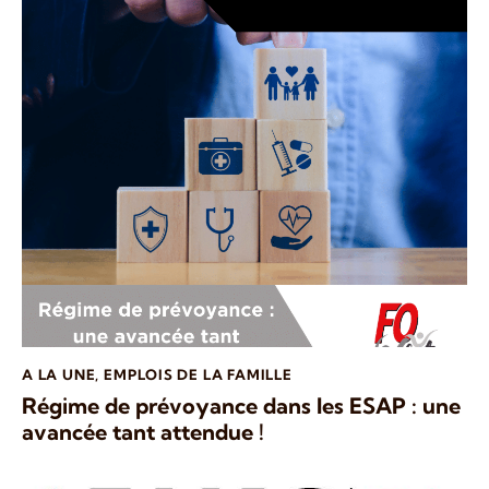
A LA UNE
,
EMPLOIS DE LA FAMILLE
Régime de prévoyance dans les ESAP : une
avancée tant attendue !