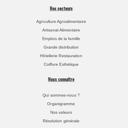
Nos secteurs
Agriculture Agroalimentaire
Artisanat Alimentaire
Emplois de la famille
Grande distribution
Hôtellerie Restauration
Coiffure Esthétique
Nous connaître
Qui sommes-nous ?
Organigramme
Nos valeurs
Résolution générale