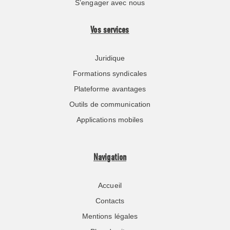
S’engager avec nous
Vos services
Juridique
Formations syndicales
Plateforme avantages
Outils de communication
Applications mobiles
Navigation
Accueil
Contacts
Mentions légales