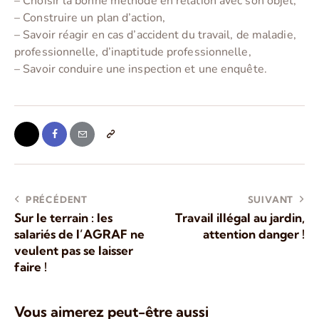
– Choisir la bonne méthode en relation avec son objet,
– Construire un plan d’action,
– Savoir réagir en cas d’accident du travail, de maladie,
professionnelle, d’inaptitude professionnelle,
– Savoir conduire une inspection et une enquête.
PRÉCÉDENT
SUIVANT
Sur le terrain : les
Travail illégal au jardin,
salariés de l’AGRAF ne
attention danger !
veulent pas se laisser
faire !
Vous aimerez peut-être aussi