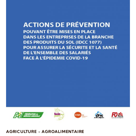
AGRICULTURE - AGROALIMENTAIRE