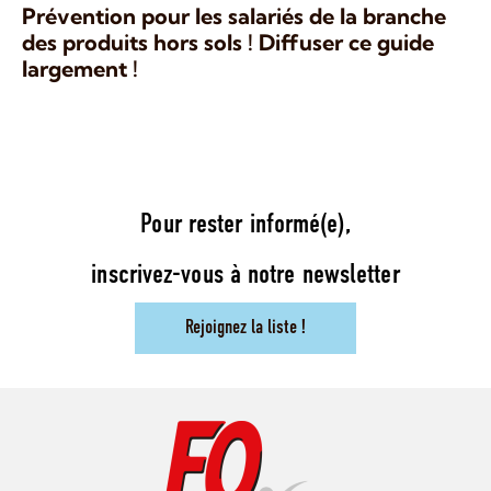
Prévention pour les salariés de la branche
des produits hors sols ! Diffuser ce guide
largement !
Pour rester informé(e),
inscrivez-vous à notre newsletter
Rejoignez la liste !