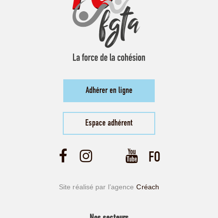
Adhérer en ligne
Espace adhérent
Site réalisé par l’agence
Créach