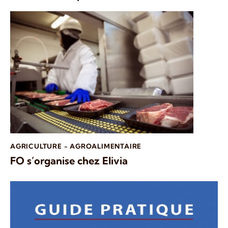
AGRICULTURE - AGROALIMENTAIRE
FO s’organise chez Elivia