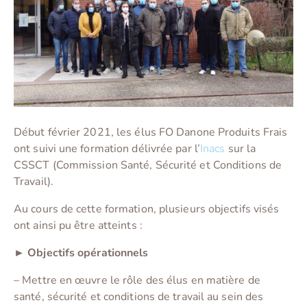
Début février 2021, les élus FO Danone Produits Frais
ont suivi une formation délivrée par l’
Inacs
sur la
CSSCT (Commission Santé, Sécurité et Conditions de
Travail).
Au cours de cette formation, plusieurs objectifs visés
ont ainsi pu être atteints :
► Objectifs opérationnels
– Mettre en œuvre le rôle des élus en matière de
santé, sécurité et conditions de travail au sein des