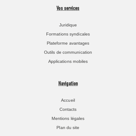
Vos services
Juridique
Formations syndicales
Plateforme avantages
Outils de communication
Applications mobiles
Navigation
Accueil
Contacts
Mentions légales
Plan du site