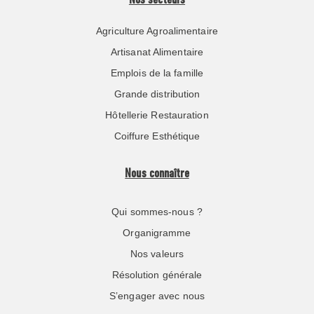
Nos secteurs
Agriculture Agroalimentaire
Artisanat Alimentaire
Emplois de la famille
Grande distribution
Hôtellerie Restauration
Coiffure Esthétique
Nous connaître
Qui sommes-nous ?
Organigramme
Nos valeurs
Résolution générale
S’engager avec nous