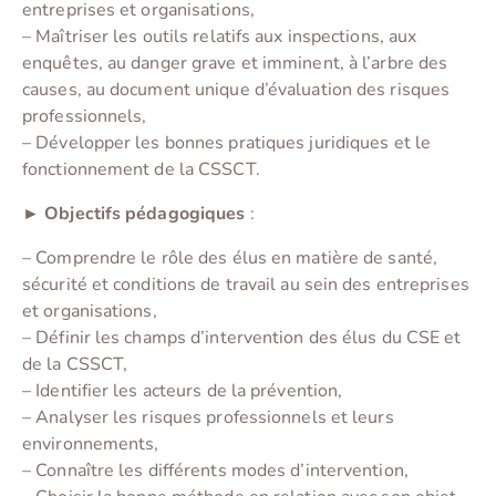
entreprises et organisations,
– Maîtriser les outils relatifs aux inspections, aux
enquêtes, au danger grave et imminent, à l’arbre des
causes, au document unique d’évaluation des risques
professionnels,
– Développer les bonnes pratiques juridiques et le
fonctionnement de la CSSCT.
► Objectifs pédagogiques
:
– Comprendre le rôle des élus en matière de santé,
sécurité et conditions de travail au sein des entreprises
et organisations,
– Définir les champs d’intervention des élus du CSE et
de la CSSCT,
– Identifier les acteurs de la prévention,
– Analyser les risques professionnels et leurs
environnements,
– Connaître les différents modes d’intervention,