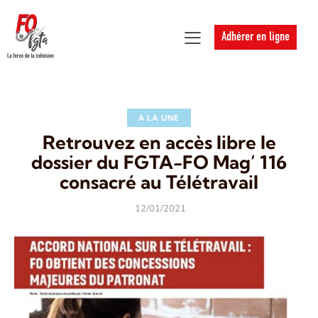
Adhérer en ligne
A LA UNE
Retrouvez en accès libre le
dossier du FGTA-FO Mag’ 116
consacré au Télétravail
12/01/2021