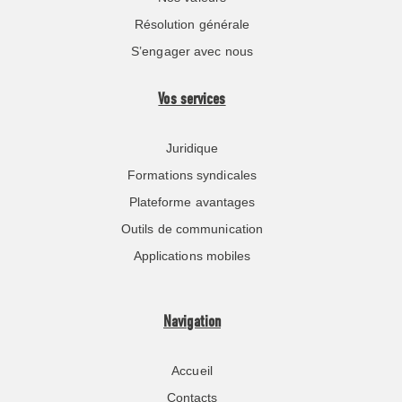
Résolution générale
S’engager avec nous
Vos services
Juridique
Formations syndicales
Plateforme avantages
Outils de communication
Applications mobiles
Navigation
Accueil
Contacts