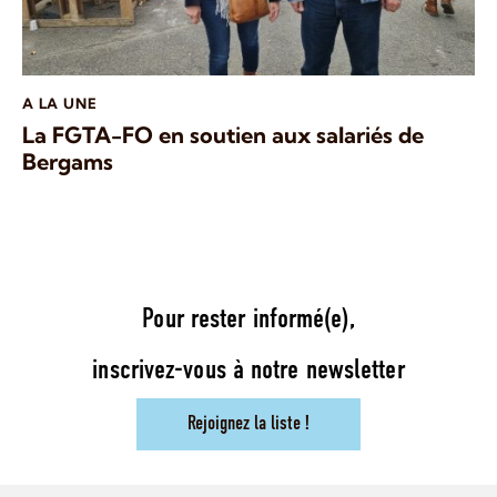
A LA UNE
La FGTA-FO en soutien aux salariés de
Bergams
Pour rester informé(e),
inscrivez-vous à notre newsletter
Rejoignez la liste !