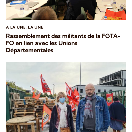
A LA UNE
,
LA UNE
Rassemblement des militants de la FGTA-
FO en lien avec les Unions
Départementales