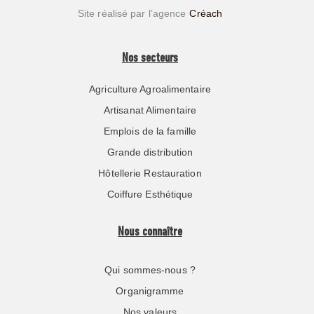
Site réalisé par l’agence
Créach
Nos secteurs
Agriculture Agroalimentaire
Artisanat Alimentaire
Emplois de la famille
Grande distribution
Hôtellerie Restauration
Coiffure Esthétique
Nous connaître
Qui sommes-nous ?
Organigramme
Nos valeurs