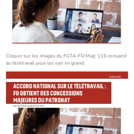
Cliquez sur les images du FGTA-FO Mag’ 116 consacré
au télétravail pour les voir en grand.