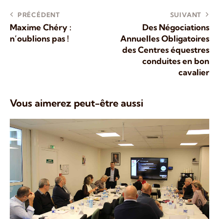
PRÉCÉDENT
SUIVANT
Maxime Chéry :
Des Négociations
n’oublions pas !
Annuelles Obligatoires
des Centres équestres
conduites en bon
cavalier
Vous aimerez peut-être aussi